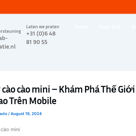
Home
Over Ons
D
Laten we praten
ersteuning
+31 (0)6 48
ab-
81 90 55
atie.nl
 cào cào mini – Khám Phá Thế Giới G
ao Trên Mobile
auto
/
August 19, 2024
cào mini