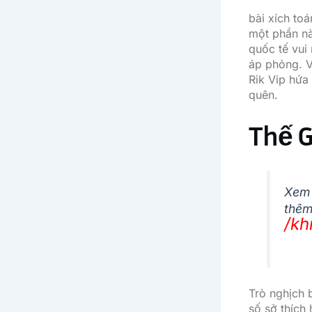
bài xích to
một phần nà
quốc tế vui 
áp phỏng. V
Rik Vip hứa
quên.
Thế G
Xem
thê
/kh
Trò nghịch 
số sở thích