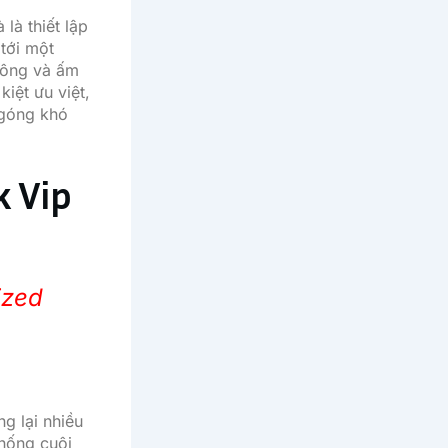
là thiết lập
tới một
 đông và ấm
iệt ưu việt,
ngóng khó
k Vip
ized
g lại nhiều
thống cuội