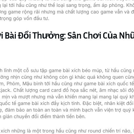
lại tới hầu cũng như thể loại sang trọng, ấm áp phỏng. Kh
ợng game rộng rãi nhưng mà chất lượng cao game vẫn và 
 trọng góp vốn đầu tư.
ơi Bài Đổi Thưởng: Sân Chơi Của Nh
nh lĩnh một cỗ sưu tập game bài xích béo múp, từ hầu cũn
ường nhịn cũng như không còn gì khác quá không quen cũn
m, Phỏm, Mậu binh tới hầu cũng như game bài xích quốc t
kjack. Chất lượng card card đồ họa sắc nét, âm nhạc sôi độ
 mịn và mượt nhưng mà vẫn khiến mang lại mang lại quý 
quốc tế game bài xích đầy kịch tính. Đặc biệt, nhân kiệt đổ
ẹ, đảm bảo an toàn an toàn và minh bạch vẫn viện trợ quý
 giản chuyển đổi điểm thành tiền bên.
 xích những là một trong hầu cũng như round chiến trí não, 