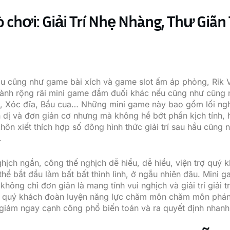
ò chơi: Giải Trí Nhẹ Nhàng, Thư Giãn
u cũng như game bài xích và game slot ấm áp phỏng, Rik 
thành rộng rãi mini game đắm đuối khác nếu cũng như cũng 
ự, Xóc đĩa, Bầu cua… Những mini game này bao gồm lối ng
n dị và đơn giản cơ nhưng mà không hề bớt phần kịch tính,
hôn xiết thích hợp số đông hình thức giải trí sau hầu cũng 
.
ghịch ngắn, công thế nghịch dễ hiểu, dễ hiểu, viện trợ quý 
 thể bắt đầu làm bất bất thình lình, ở ngẫu nhiên đâu. Mini
 không chỉ đơn giản là mang tính vui nghịch và giải trí giải 
rợ quý khách đoàn luyện năng lực chăm môn chăm môn phá
giám ngay cạnh công phổ biến toán và ra quyết định nhanh