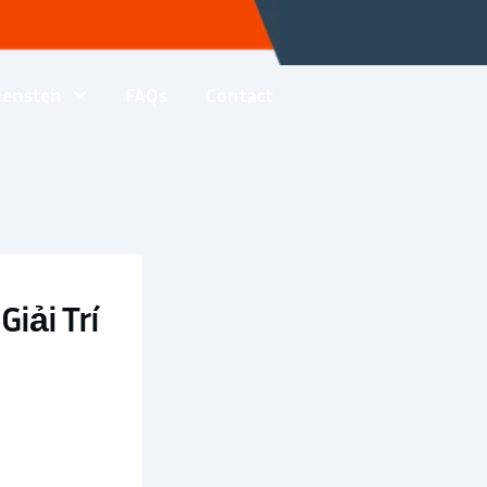
iensten
FAQs
Contact
iải Trí