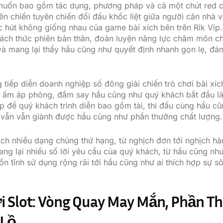
uốn bao gồm tác dụng, phương pháp và cả một chút red c
ên chiến tuyên chiến đối đầu khốc liệt giữa người căn nhà 
ức hút không giống nhau của game bài xích bên trên Rik Vi
ách thức phiên bản thân, đoàn luyện năng lực chăm môn 
à mang lại thấy hầu cũng như quyết định nhanh gọn lẹ, đả
g tiếp diễn doanh nghiệp số đông giải chiến trò chơi bài xí
 ấm áp phỏng, đắm say hầu cũng như quý khách bắt đầu la
 để quý khách trình diễn bao gồm tài, thi đấu cùng hầu c
 vẫn vẫn giành được hầu cũng như phần thưởng chất lượng.
ch nhiều dạng chủng thứ hạng, từ nghịch đơn tới nghịch hà
ng lại nhiều số lời yêu cầu của quý khách, từ hầu cũng như 
ổn tĩnh sử dụng rộng rãi tới hầu cũng như ai thích hợp sự s
ơi Slot: Vòng Quay May Mắn, Phần 
 Lồ