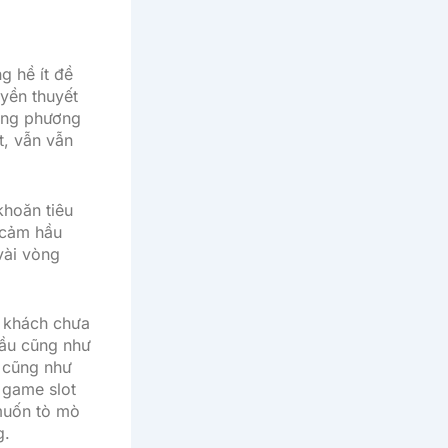
g hề ít đề
uyền thuyết
hong phương
t, vẫn vẫn
khoăn tiêu
 cảm hầu
vài vòng
ý khách chưa
hầu cũng như
u cũng như
i game slot
 muốn tò mò
g.