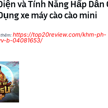
Diện và Tính Năng Hấp Dẫn
ụng xe máy cào cào mini
https://top20review.com/khm-ph-
 thêm:
vv-b-04081653/