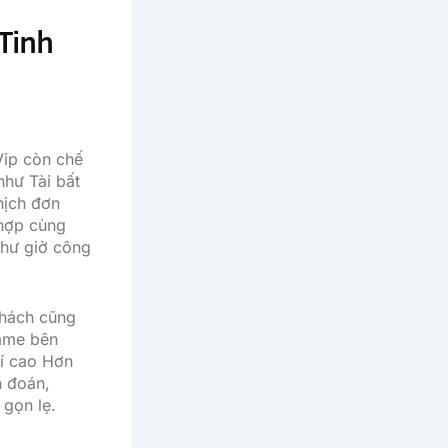
 Tinh
Vip còn chế
như Tài bất
hịch đơn
 hợp cùng
như giờ công
khách cũng
 game bên
trí cao Hơn
n đoán,
 gọn lẹ.