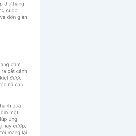
p thứ hạng
ông cuộc
 và đơn giản
 đang đảm
o ra cất cánh
kiệt được
róc nã cập,
thành quả
 gồm một
giúp ứng
ag hay cướp,
tồi mang lại