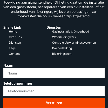
toewijding aan uitmuntendheid. Of het nu gaat om de installatie
van een gassysteem, het repareren van een cv-installatie, of het
onderhoud van rioleringen, wij leveren oplossingen van
topkwaliteit die op uw wensen zijn afgestemd.
Snelle Link
Diensten
Home
Gasinstallatie & Onderhoud
Over Ons
Waterleidingwerk
Diensten
Centrale Verwarmingssystemen
Faqs
Dakbedekking
Contact
Rioleringswerk
Naam
Telefoonnummer
Versturen