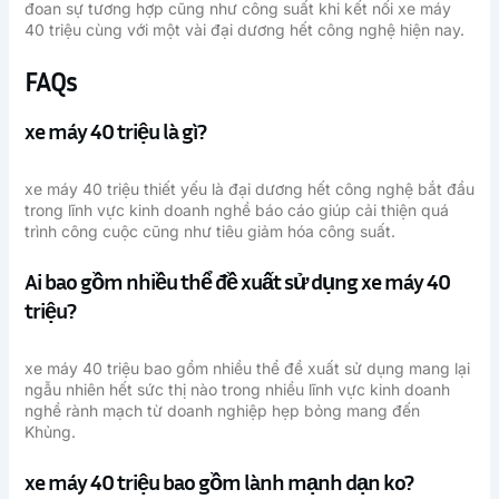
đoan sự tương hợp cũng như công suất khi kết nối xe máy
40 triệu cùng với một vài đại dương hết công nghệ hiện nay.
FAQs
xe máy 40 triệu là gì?
xe máy 40 triệu thiết yếu là đại dương hết công nghệ bắt đầu
trong lĩnh vực kinh doanh nghề báo cáo giúp cải thiện quá
trình công cuộc cũng như tiêu giảm hóa công suất.
Ai bao gồm nhiều thể đề xuất sử dụng xe máy 40
triệu?
xe máy 40 triệu bao gồm nhiều thể đề xuất sử dụng mang lại
ngẫu nhiên hết sức thị nào trong nhiều lĩnh vực kinh doanh
nghề rành mạch từ doanh nghiệp hẹp bỏng mang đến
Khủng.
xe máy 40 triệu bao gồm lành mạnh dạn ko?