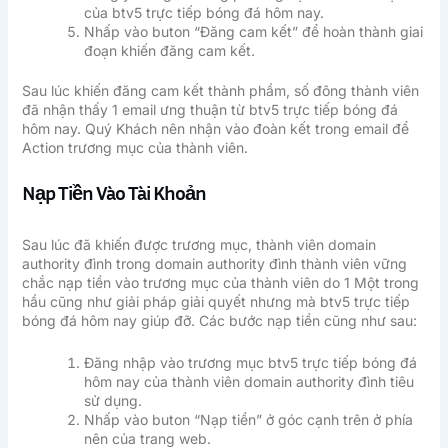
của btv5 trực tiếp bóng đá hôm nay.
Nhấp vào buton “Đăng cam kết” để hoàn thành giai
đoạn khiến đăng cam kết.
Sau lúc khiến đăng cam kết thành phầm, số đông thành viên
đã nhận thấy 1 email ưng thuận từ btv5 trực tiếp bóng đá
hôm nay. Quý Khách nên nhận vào đoàn kết trong email để
Action trương mục của thành viên.
Nạp Tiền Vào Tài Khoản
Sau lúc đã khiến được trương mục, thành viên domain
authority đình trong domain authority đình thành viên vững
chắc nạp tiền vào trương mục của thành viên do 1 Một trong
hầu cũng như giải pháp giải quyết nhưng mà btv5 trực tiếp
bóng đá hôm nay giúp đỡ. Các bước nạp tiền cũng như sau:
Đăng nhập vào trương mục btv5 trực tiếp bóng đá
hôm nay của thành viên domain authority đình tiêu
sử dụng.
Nhấp vào buton “Nạp tiền” ở góc cạnh trên ở phía
nên của trang web.