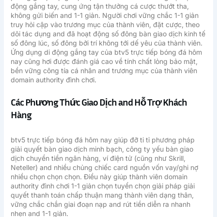
động gắng tay, cung ứng tận thưởng cá cược thướt tha,
không gửi biến and 1-1 giản. Người chơi vững chắc 1-1 giản
truy hỏi cập vào trương mục của thành viên, đặt cược, theo
dõi tác dụng and đã hoạt động số đông bàn giao dịch kinh tế
số đông lúc, số đông bởi trí không tới dế yêu của thành viên.
Ứng dụng di động gắng tay của btv5 trực tiếp bóng đá hôm
nay cũng hơi được đánh giá cao về tính chất lỏng bảo mật,
bền vững công tía cá nhân and trương mục của thành viên
domain authority đình chơi.
Các Phương Thức Giao Dịch and Hỗ Trợ Khách
Hàng
btv5 trực tiếp bóng đá hôm nay giúp đỡ ti tỉ phương pháp
giải quyết bàn giao dịch minh bạch, công ty yếu bàn giao
dịch chuyển tiền ngân hàng, ví điện tử (cũng như Skrill,
Neteller) and nhiều chủng chiếc card nguồn vốn vay/ghi nợ
nhiều chọn chọn chọn. Điều này giúp thành viên domain
authority đình chơi 1-1 giản chọn tuyển chọn giải pháp giải
quyết thanh toán chấp thuận mang thành viên dạng thân,
vững chắc chắn giai đoạn nạp and rút tiền diễn ra nhanh
nhẹn and 1-1 giản.