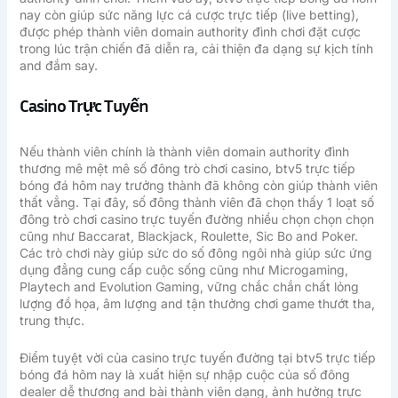
nay còn giúp sức năng lực cá cược trực tiếp (live betting),
được phép thành viên domain authority đình chơi đặt cược
trong lúc trận chiến đã diễn ra, cải thiện đa dạng sự kịch tính
and đắm say.
Casino Trực Tuyến
Nếu thành viên chính là thành viên domain authority đình
thương mê mệt mê số đông trò chơi casino, btv5 trực tiếp
bóng đá hôm nay trưởng thành đã không còn giúp thành viên
thất vẳng. Tại đây, số đông thành viên đã chọn thấy 1 loạt số
đông trò chơi casino trực tuyến đường nhiều chọn chọn chọn
cũng như Baccarat, Blackjack, Roulette, Sic Bo and Poker.
Các trò chơi này giúp sức do số đông ngôi nhà giúp sức ứng
dụng đẳng cung cấp cuộc sống cũng như Microgaming,
Playtech and Evolution Gaming, vững chắc chắn chất lỏng
lượng đồ họa, âm lượng and tận thưởng chơi game thướt tha,
trung thực.
Điểm tuyệt vời của casino trực tuyến đường tại btv5 trực tiếp
bóng đá hôm nay là xuất hiện sự nhập cuộc của số đông
dealer dễ thương and bài thành viên dạng, ảnh hưởng trực