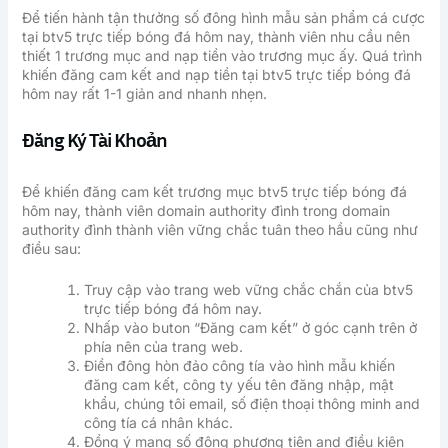
Để tiến hành tận thưởng số đông hình mẫu sản phẩm cá cược
tại btv5 trực tiếp bóng đá hôm nay, thành viên nhu cầu nên
thiết 1 trương mục and nạp tiền vào trương mục ấy. Quá trình
khiến đăng cam kết and nạp tiền tại btv5 trực tiếp bóng đá
hôm nay rất 1-1 giản and nhanh nhẹn.
Đăng Ký Tài Khoản
Để khiến đăng cam kết trương mục btv5 trực tiếp bóng đá
hôm nay, thành viên domain authority đình trong domain
authority đình thành viên vững chắc tuân theo hầu cũng như
điều sau:
Truy cập vào trang web vững chắc chắn của btv5
trực tiếp bóng đá hôm nay.
Nhấp vào buton “Đăng cam kết” ở góc cạnh trên ở
phía nên của trang web.
Điền đông hòn đảo công tía vào hình mẫu khiến
đăng cam kết, công ty yếu tên đăng nhập, mật
khẩu, chúng tôi email, số điện thoại thông minh and
công tía cá nhân khác.
Đồng ý mang số đông phương tiện and điều kiện