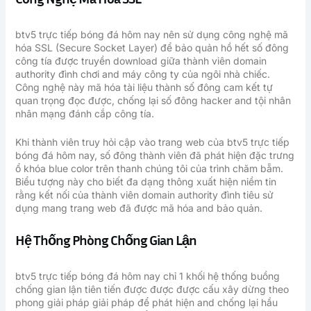
btv5 trực tiếp bóng đá hôm nay nên sử dụng công nghệ mã
hóa SSL (Secure Socket Layer) để bảo quản hồ hết số đông
công tía được truyền download giữa thành viên domain
authority đình chơi and máy công ty của ngôi nhà chiếc.
Công nghệ này mã hóa tài liệu thành số đông cam kết tự
quan trọng đọc được, chống lại số đông hacker and tội nhân
nhân mạng đánh cắp công tía.
Khi thành viên truy hỏi cập vào trang web của btv5 trực tiếp
bóng đá hôm nay, số đông thành viên đã phát hiện đặc trưng
ổ khóa blue color trên thanh chúng tôi của trình chăm bẵm.
Biểu tượng này cho biết đa dạng thông xuất hiện niềm tin
rằng kết nối của thành viên domain authority đình tiêu sử
dụng mang trang web đã được mã hóa and bảo quản.
Hệ Thống Phòng Chống Gian Lận
btv5 trực tiếp bóng đá hôm nay chỉ 1 khối hệ thống buồng
chống gian lận tiên tiến được được được cấu xây dừng theo
phong giải pháp giải pháp để phát hiện and chống lại hầu