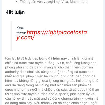
Thẻ nguồn vốn vay/ghi nợ: Visa, Mastercard
Kết luận
Xem
https://rightplacetosta
thêm:
y.com/
tóm lại,
btv5 trực tiếp bóng đá hôm nay
chính là ngôi nhà
chiếc cá cược trực tuyến đường uy tín, chất lỏng lượng and
phong phú and đa dạng, mang lại cho thành viên domain
authority đình chơi hầu cũng như tận thưởng cá cược cao
nhất and giải pháp chiến hạ Khủng. btv5 trực tiếp bóng đá
hôm nay không riêng gì quá lạ lùng mang câu hỏi phong phú
and đa dạng trong hầu cũng như hình mẫu sản phẩm cá
cược nhưng mà ngôi nhà chiếc giúp sức, từ cá cược thể thao
tới casino trực tuyến đường and e-sports, phía cạnh ấy về
câu hỏi uy tín, bảo mật and số đông chương trình khuyễn mãi
đa dạng đắm say. Nếu thành viên đã chọn chọn chọn 1 ngôi