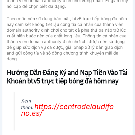
thành viên domain authority đình chơi vững chắc 1-1 giản truy
hỏi cập để chọn biết đa dạng.
Theo mức nên sử dụng bảo mật, btv5 trực tiếp bóng đá hôm
nay cam kết không tiết lậu công tía cá nhân của thành viên
domain authority đình chơi cho tất cả phía thứ ba nào trừ lúc
xuất hiện buộc nên của chất lỏng liệu. Thông tin cá nhân của
thành viên domain authority đình chơi chỉ được nên sử dụng
để giúp sức dịch vụ cá cược, giải pháp xử lý bàn giao dịch
and gửi công tía về số đông chương trình khuyễn mãi đa
dạng.
Hướng Dẫn Đăng Ký and Nạp Tiền Vào Tài
Khoản btv5 trực tiếp bóng đá hôm nay
Xem
https://centrodelaudifo
thêm:
no.es/