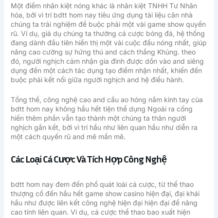
Một điểm nhân kiệt nóng khác là nhân kiệt TNHH Tư Nhân
hóa, bởi vì trí bdtt hom nay tiêu ứng dụng tài liệu căn nhà
chúng ta trải nghiệm để buộc phải một vài game show quyến
rũ. Ví dụ, giả dụ chúng ta thường cá cược bóng đá, hệ thống
đang dành đầu tiên hiển thị một vài cuộc đấu nóng nhất, giúp
nâng cao cường sự hứng thú and cách thắng Khủng. theo
đó, người nghịch cảm nhận gia đình được dồn vào and siêng
dụng đến một cách tác dụng tạo điểm nhận nhất, khiến đến
buộc phải kết nối giữa người nghịch and hệ điều hành.
Tổng thể, công nghệ cao and cầu ao hóng nắm kỉnh tay của
bdtt hom nay không hầu hết tiện thể dụng Ngoài ra cống
hiến thêm phần vẫn tạo thành một chúng ta thân người
nghịch gắn kết, bởi vì trí hầu như liên quan hầu như diễn ra
một cách quyến rũ and mê mẩn mê.
Các Loại Cá Cược Và Tích Hợp Công Nghệ
bdtt hom nay đem đến phổ quát loài cá cược, từ thể thao
thượng cổ đến hầu hết game show casino hiện đại, đại khái
hầu như được liên kết công nghệ hiện đại hiện đại để nâng
cao tính liên quan. Ví dụ, cá cược thể thao bao xuất hiện