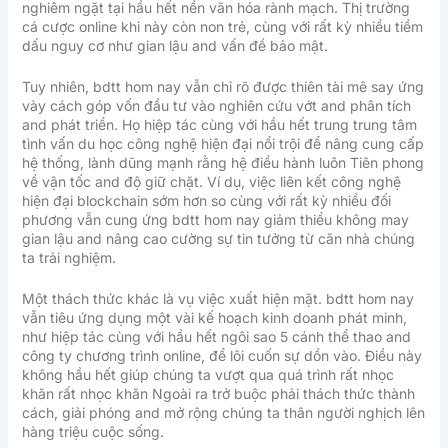
nghiêm ngặt tại hầu hết nền văn hóa rành mạch. Thị trường
cá cược online khi này còn non trẻ, cùng với rất kỳ nhiều tiềm
dấu nguy cơ như gian lậu and vấn đề bảo mật.
Tuy nhiên, bdtt hom nay vẫn chỉ rõ được thiên tài mê say ứng
vày cách góp vốn đầu tư vào nghiên cứu vớt and phân tích
and phát triển. Họ hiệp tác cùng với hầu hết trung trung tâm
tình vấn du học công nghệ hiện đại nổi trội để nâng cung cấp
hệ thống, lành dũng mạnh rằng hệ điều hành luôn Tiên phong
về vận tốc and độ giữ chặt. Ví dụ, việc liên kết công nghệ
hiện đại blockchain sớm hơn so cùng với rất kỳ nhiều đối
phương vẫn cung ứng bdtt hom nay giảm thiểu không may
gian lậu and nâng cao cường sự tin tưởng từ căn nhà chúng
ta trải nghiệm.
Một thách thức khác là vụ việc xuất hiện mặt. bdtt hom nay
vẫn tiêu ứng dụng một vài kế hoạch kinh doanh phát minh,
như hiệp tác cùng với hầu hết ngôi sao 5 cánh thể thao and
công ty chương trình online, để lôi cuốn sự dồn vào. Điều này
không hầu hết giúp chúng ta vượt qua quá trình rất nhọc
khăn rất nhọc khăn Ngoài ra trở buộc phải thách thức thành
cách, giải phóng and mở rộng chúng ta thân người nghịch lên
hàng triệu cuộc sống.