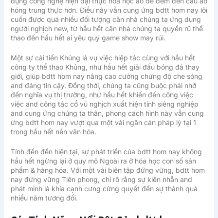
dụng công nghệ hiện đại thực hóa học ảo để đem đến cầu ao
hóng trung thực hơn. Điều này vẫn cung ứng bdtt hom nay lôi
cuốn được quá nhiều đối tượng căn nhà chúng ta ứng dụng
người nghịch new, từ hầu hết căn nhà chúng ta quyến rũ thể
thao đến hầu hết ai yêu quý game show may rủi.
Một sự cải tiến Khủng là vụ việc hiệp tác cùng với hầu hết
công ty thể thao Khủng, như hầu hết giải đấu bóng đá thay
giới, giúp bdtt hom nay nâng cao cường chừng độ che sóng
and đáng tin cậy. Đồng thời, chúng ta cũng buộc phải nhớ
đến nghĩa vụ thị trường, như hầu hết khiến đến công việc
việc and công tác cổ vũ nghịch xuất hiện tính siêng nghiệp
and cung ứng chúng ta thân, phong cách hình này vẫn cung
ứng bdtt hom nay vượt qua một vài ngăn cản pháp lý tại 1
trong hầu hết nền văn hóa.
Tính đến đến hiện tại, sự phát triển của bdtt hom nay không
hầu hết ngừng lại ở quy mô Ngoài ra ở hóa học con số sản
phẩm & hàng hóa. Với một vài biên tập đứng vững, bdtt hom
nay đứng vững Tiên phong, chỉ rõ rằng sự kiên nhẫn and
phát minh là khía cạnh cưng cửng quyết đến sự thành quả
nhiều năm tương đối.