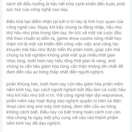
sách dễ điều hướng là hầu hết khía cạnh khiến đến buộc phải
sức hút của công nghệ cao này.
Điều khá tạo điểm nhận tại bởi vì trí này là tính trực quan của
công nghệ cao. Ngay khi bầy chúng ta đăng nhập, hầu như
thứ hầu như phía trong tầm tay. tin tức về một vài cuộc đấu
thể thao chuẩn bị diễn ra, game show casino nóng nhất hay
thậm chí là một vài khiến đến công việc việc and công tác
khuyến mãi hầu như được hiển thị phân minh, giúp căn nhà
chúng ta trải nghiệm không phải mất quá nhiều thời gian
nhọc lòng. bdtt hom nay hiểu rằng thời gian là vàng, and
chúng ta vẫn tiêu giảm hóa từng cẩn thận không lớn nhất để
đem đến cầu ao hóng thấp nhất đến người nghịch.
phần Khủng hơn, bdtt hom nay còn tiêu giảm hóa phần mềm
nắm kỉnh tay, tạo cách người nghịch bắt đầu làm cá cược hầu
như khi hầu như bởi vì trí. Với công nghệ hiện đại responsive,
phần mềm này hoạt đụng dạo nghịch quyến rũ trên cả điện
thoại cảm ứng and máy tính bảng, đem đến cầu ao hóng
không cách biệt. Điều này cá biệt trong hoàn cảnh con căn
nhà chúng ta ngày một phụ cùng với vào vào thành phầm
nắm kỉnh tay để dạo nghịch.