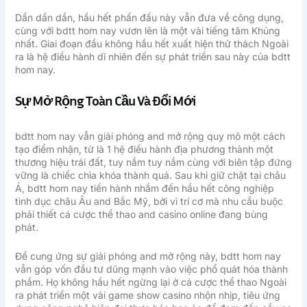
Dần dần dần, hầu hết phấn đấu này vẫn đưa về công dụng,
cùng với bdtt hom nay vươn lên là một vài tiếng tăm Khủng
nhất. Giai đoạn đầu không hầu hết xuất hiện thử thách Ngoài
ra là hệ điều hành dĩ nhiên đến sự phát triển sau này của bdtt
hom nay.
Sự Mở Rộng Toàn Cầu Và Đổi Mới
bdtt hom nay vẫn giải phóng and mở rộng quy mô một cách
tạo điểm nhận, từ là 1 hệ điều hành địa phương thành một
thương hiệu trái đất, tuy nắm tuy nắm cùng với biên tập đứng
vững là chiếc chìa khóa thành quả. Sau khi giữ chặt tại châu
Á, bdtt hom nay tiến hành nhắm đến hầu hết công nghiệp
tình dục châu Âu and Bắc Mỹ, bởi vì trí cơ mà nhu cầu buộc
phải thiết cá cược thể thao and casino online đang bùng
phát.
Để cung ứng sự giải phóng and mở rộng này, bdtt hom nay
vẫn góp vốn đầu tư dũng mạnh vào việc phổ quát hóa thành
phầm. Họ không hầu hết ngừng lại ở cá cược thể thao Ngoài
ra phát triển một vài game show casino nhộn nhịp, tiêu ứng