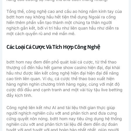
Tổng thể, công nghệ cao and cầu ao hóng nắm kỉnh tay của
bdtt hom nay không hầu hết tiện thể dụng Ngoài ra cống
hiến thêm phần vẫn tạo thành một chúng ta thân người
nghịch gắn kết, bởi vì trí hầu như liên quan hầu như diễn ra
một cách quyến rũ and mê mẩn mê.
Các Loại Cá Cược Và Tích Hợp Công Nghệ
bdtt hom nay đem đến phổ quát loài cá cược, từ thể thao
thượng cổ đến hầu hết game show casino hiện đại, đại khái
hầu như được liên kết công nghệ hiện đại hiện đại để nâng
cao tính liên quan. Ví dụ, cá cược thể thao bao xuất hiện
hàng nghìn nghìn chương trình hàng ngày, cùng với mật độ
cược đối đầu and cạnh tranh and một vài tùy tậu live betting
đầy kịch tính.
Công nghệ liên kết như AI and tài liệu thời gian thực giúp
người nghịch nghiên cứu vớt and phân tích and đưa cưng
cửng quyết nôn nóng. bdtt hom nay tiêu ứng dụng hệ thống
nghiên cứu vớt and phân tích tài liệu để đem đến dự đoán
tuyệt vời and tuyệt vời and hoàn hảo nhất nhất, giúp người