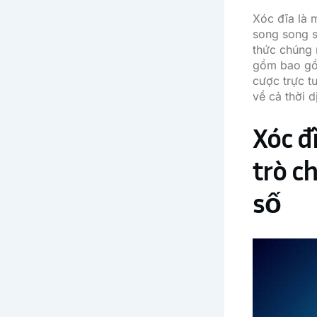
Xóc đĩa là m
song song s
thức chúng 
gồm bao g
cược trực t
về cả thời d
Xóc đ
trò c
số