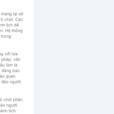
 mang lại sở
trò chơi. Các
nh lịch để
lận. Hệ thống
 trong
g với lựa
p pháp. vấn
u làm là
a đáng bao
hảo quan
n đảo người
rò chơi phân
đảo người
ành tích