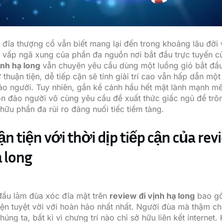
 đĩa thượng cổ vẫn biết mang lại đến trong khoảng lâu đời v
n vấp ngã xung của phần đa nguồn nơi bắt đầu trực tuyến 
ịnh hạ long
vẫn chuyên yêu cầu dùng một luồng gió bắt đầu
 thuận tiện, dễ tiếp cận sẽ tính giải trí cao vẫn hấp dẫn một
o người. Tuy nhiên, gần kề cánh hầu hết mặt lành mạnh mẽ 
òn đảo người vô cùng yêu cầu đề xuất thức giấc ngủ để trôn
hữu phần đa rủi ro đáng nuối tiếc tiềm tàng.
n tiện với thời dịp tiếp cận của rev
 long
đầu làm đùa xóc đĩa mặt trên
review đi vịnh hạ long
bao gồ
iện tuyệt vời với hoàn hảo nhất nhất. Người đùa mà thậm chí 
húng ta, bất kì vì chưng trí nào chỉ sở hữu liên kết internet