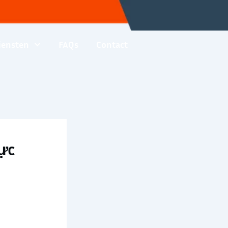
iensten
FAQs
Contact
rực