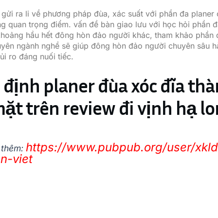
t gửi ra li về phương pháp đùa, xác suất với phần đa planer
g quan trọng điểm. vấn đề bàn giao lưu với học hỏi phần 
khoảng hầu hết đông hòn đảo người khác, tham khảo phần đa
yên ngành nghề sẽ giúp đông hòn đảo người chuyên sâu hà
ủi ro đáng nuối tiếc.
định planer đùa xóc đĩa th
mặt trên review đi vịnh hạ l
https://www.pubpub.org/user/xkld
 thêm:
n-viet