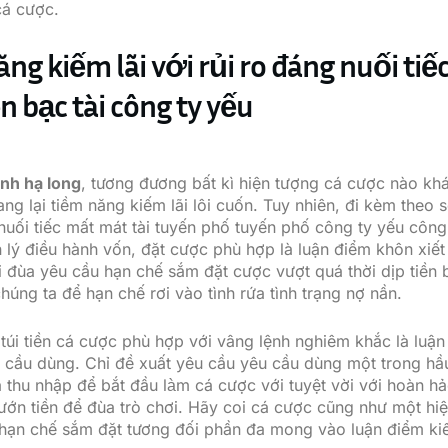
cá cược.
ng kiếm lãi với rủi ro đáng nuối tiế
n bạc tài công ty yếu
ịnh hạ long
, tương đương bất kì hiện tượng cá cược nào kh
g lại tiềm năng kiếm lãi lôi cuốn. Tuy nhiên, đi kèm theo s
 nuối tiếc mất mát tài tuyến phố tuyến phố công ty yếu công 
 lý điều hành vốn, đặt cược phù hợp là luận điểm khôn xiết
 đùa yêu cầu hạn chế sắm đặt cược vượt quá thời dịp tiền 
húng ta để hạn chế rơi vào tình rứa tình trạng nợ nần.
túi tiền cá cược phù hợp với vâng lệnh nghiêm khắc là luận
 cầu dùng. Chỉ đề xuất yêu cầu yêu cầu dùng một trong hầ
 thu nhập để bắt đầu làm cá cược với tuyệt vời với hoàn h
ớn tiền để đùa trò chơi. Hãy coi cá cược cũng như một hiệ
u hạn chế sắm đặt tương đối phần đa mong vào luận điểm kiế