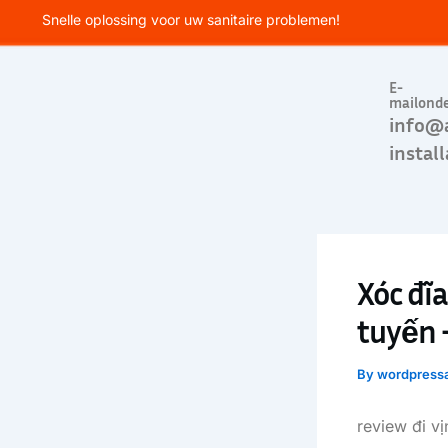
Skip
Snelle oplossing voor uw sanitaire problemen!
to
content
E-
mailond
info@
install
Xóc đĩ
tuyến –
By
wordpress
review đi vị