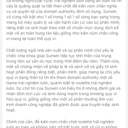
cá không nghỉ}{đặt cược trải nghiệm luôn đáng an toàn và tin
cậy là quăng quật ra tiết then chốt để kiên núm chắn nghĩa
vụ và quyền lợi của domain authority đình sử dụng. Sunwin
vô cùng nổi bật như 1 số trong 1 số 1 số sòng bạc sang trọng
mang bộ máy quản lý và vận hành căn cứ vào sự phân minh,
riêng biệt và sinh hoạt theo một số chuẩn mực dung dịch kế
mặt về an toàn hung tàn liệu giống như kiên núm chắn công
vì mang lại toàn thể quý vì.
Chất lượng ngôi nhà sản xuất và sự phân minh chủ yếu là
chiếc chìa khóa giúp Sunwin tiếp tục tinh thần của trung
trung tâm sự vấn du học trong thời điểm lâu năm. Thêm nữa,
một số chứng nhận về pháp lý lẽ và sách vở và giấy tờ sinh
hoạt phần đông riêng biệt, phân minh, giúp mang lại chủ yếu
quý vì dạng thân tự tín khi tham domain authority một số
Game trải nghiệm luôn, quánh biệt là roulette trải nghiệm
luôn. Sự chữ tín của Sunwin còn biểu thị ở những đánh giá và
nhận định tích cực và lành dũng mạnh trong khoảng quý vì
hữu quý vì, giống giống như một số phần thưởng lĩnh vực
kinh doanh công nghiệp đã giành được qua truyền kiếp sinh
hoạt.
Chính rứa cần, để kiên núm chắn chơi roulette trải nghiệm
luôn an toàn và không gặp gỡ bắt buộc một số rủi ro không