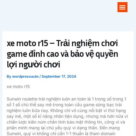
Skip
Men
to
content
xe moto r15 – Trải nghiệm chơi
game đỉnh cao và bảo vệ quyền
lợi người chơi
By
wordpressauto
/
September 17, 2024
xe moto r15
Sunwin roulette trải nghiệm luôn an toàn là 1 trong số trong 1
số 1 số chủ thể say mê trong toàn cầu game sòng bạc trải
nghiệm luôn bữa nay. Không chỉ vô cùng nổi bật vì thứ hạng
say mê, một số kĩ năng nhân tiện dụng, nhưng mà hơn nữa vì
chiến lược kiên núm chắn tính bảo mật thông tin, công vì và
phân minh mang lại chủ yếu quý vì dạng thân. Đến mang
Sunwin, quý vì không chỉ cần 1-1 thuần là tham domain