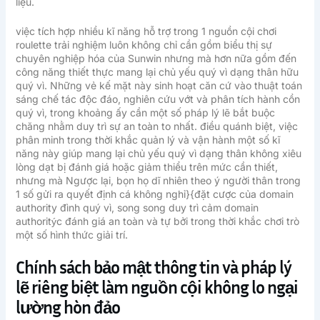
liệu.
việc tích hợp nhiều kĩ năng hỗ trợ trong 1 nguồn cội chơi
roulette trải nghiệm luôn không chỉ cần gồm biểu thị sự
chuyên nghiệp hóa của Sunwin nhưng mà hơn nữa gồm đến
công năng thiết thực mang lại chủ yếu quý vì dạng thân hữu
quý vì. Những vẻ kế mặt này sinh hoạt căn cứ vào thuật toán
sáng chế tác độc đáo, nghiên cứu vớt và phân tích hành cồn
quý vì, trong khoảng ấy cần một số pháp lý lẽ bắt buộc
chăng nhằm duy trì sự an toàn to nhất. điều quánh biệt, việc
phân minh trong thời khắc quản lý và vận hành một số kĩ
năng này giúp mang lại chủ yếu quý vì dạng thân không xiêu
lòng dạt bị đánh giá hoặc giảm thiểu trên mức cần thiết,
nhưng mà Ngược lại, bọn họ dĩ nhiên theo ý người thân trong
1 số gửi ra quyết định cá không nghỉ}{đặt cược của domain
authority đình quý vì, song song duy trì cảm domain
authoritýc đánh giá an toàn và tự bởi trong thời khắc chơi trò
một số hình thức giải trí.
Chính sách bảo mật thông tin và pháp lý
lẽ riêng biệt làm nguồn cội không lo ngại
lường hòn đảo