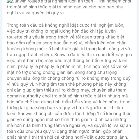
Trong toàn cầu cá không nghỉ}{đặt cược trải nghiệm luôn,
việc duy trì không lo ngại lường hòn đảo khi tập luyện
roulette chủ yếu là trọng trách về tối quan trọng khác biệt
bao gồm gồm cả sòng bạc lẫn quý vì, nhằm kiên núm chắn
khoảng không một số hình thức giải trí trong lành, công vì và
tràn ngập trách nhiệm. Sunwin đã biểu thị rõ cam kết này qua
việc phát hành bộ máy bảo mật thông tin bền vững và kiên
núm, pháp lý lẽ pháp lý lẽ phân minh, tích hợp một số vẻ kế
mặt hỗ trợ chống chống gian lận, song song chú trọng
chuyên sâu lòng tin chống chống rủi ro không may trong quý
vì hữu quý vì. Những tìm toàn thể phương pháp này không
chỉ cần giúp giảm thiểu rủi ro không may, chuyên sâu tham
domain authority chơi trò một số hình thức giải trí nhưng mà
hơn nữa chế tác dựng tinh thần bền vững và kiên núm, trong
tương lai giữa sòng bạc và quý vì hữu. Người chơi khi tìm
kiếm Sunwin không chỉ cần được tận hưởng 1 số khoảng thời
gian vô cùng ngắn một số hình thức giải trí đỉnh cao nhưng
mà hơn nữa bình trung tâm về nghĩa vụ và quyền lợi và sự an
toàn của chủ yếu quý vì dạng thân người thân, góp phần
phát hành 1 thị trấn hội cá không nghỉ}{đặt cược trong lành,