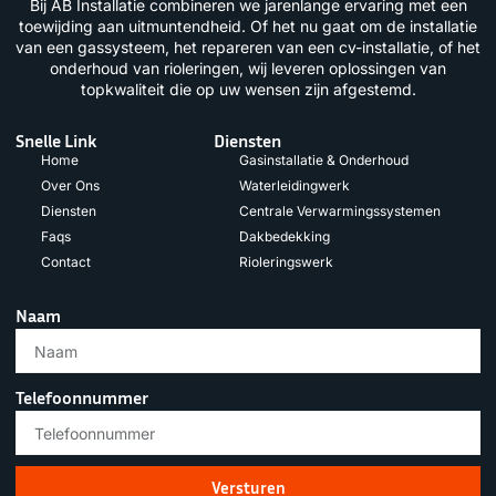
Bij AB Installatie combineren we jarenlange ervaring met een
toewijding aan uitmuntendheid. Of het nu gaat om de installatie
van een gassysteem, het repareren van een cv-installatie, of het
onderhoud van rioleringen, wij leveren oplossingen van
topkwaliteit die op uw wensen zijn afgestemd.
Snelle Link
Diensten
Home
Gasinstallatie & Onderhoud
Over Ons
Waterleidingwerk
Diensten
Centrale Verwarmingssystemen
Faqs
Dakbedekking
Contact
Rioleringswerk
Naam
Telefoonnummer
Versturen