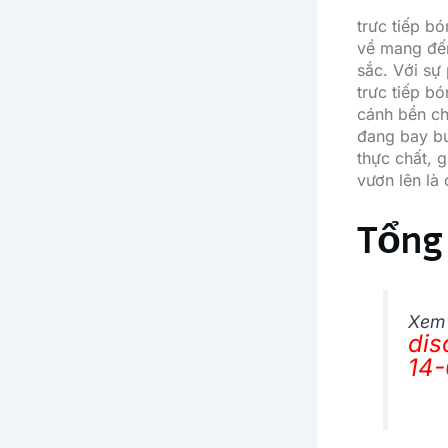
trưc tiếp b
về mang đế
sắc. Với sự
trưc tiếp bó
cánh bền ch
đang bay bư
thực chất, 
vươn lên là
Tổng 
Xem
dis
14