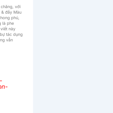
 chăng, với
n & đầy Màu
phong phú,
g là phe
viết này
 bự tác dụng
úng vẫn
-
on-