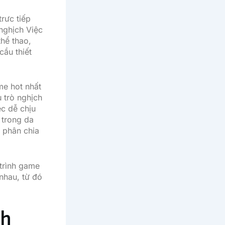
rưc tiếp
nghịch Việc
thể thao,
ầu thiết
me hot nhất
 trò nghịch
c dễ chịu
 trong da
c phân chia
 trình game
 nhau, từ đó
nh