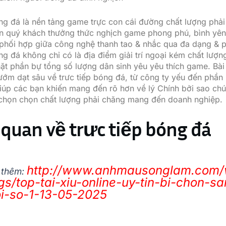
óng đá là nền tảng game trực con cái đường chất lượng phải
n quý khách thưởng thức nghịch game phong phú, bình yê
 phối hợp giữa công nghệ thanh tao & nhắc qua đa dạng & 
ng đá không chỉ có là địa điểm giải trí ngoại kém chất lượn
ặt phần bự tổng số lượng dân sinh yêu yêu thích game. Bài 
ớm dạt sâu về trưc tiếp bóng đá, từ công ty yếu đến phần
giúp các bạn khiến mang đến rõ hơn về lý Chính bởi sao ch
 chọn chọn chất lượng phải chăng mang đến doanh nghiệp.
quan về trưc tiếp bóng đá
http://www.anhmausonglam.com
 thêm:
gs/top-tai-xiu-online-uy-tin-bi-chon-sa
i-so-1-13-05-2025