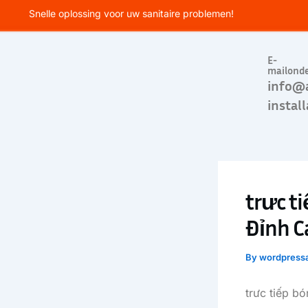
Skip
Snelle oplossing voor uw sanitaire problemen!
to
content
E-
mailond
info@
install
trưc t
Đỉnh C
By
wordpress
trưc tiếp b