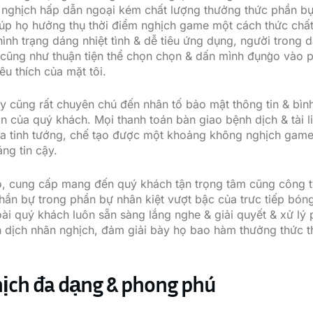
ò nghịch hấp dẫn ngoại kém chất lượng thưởng thức phần bự
giúp họ hưởng thụ thời điểm nghịch game một cách thức chấ
hình trạng dáng nhiệt tình & dễ tiêu ứng dụng, người trong d
 cũng như thuận tiện thể chọn chọn & dấn mình đụng̀o vào 
êu thích của mặt tôi.
y cũng rất chuyên chú đến nhân tố bảo mật thông tin & bìn
ân của quý khách. Mọi thanh toán bàn giao bệnh dịch & tài l
 tinh tướng, chế tạo được một khoảng không nghịch game
ng tin cậy.
, cung cấp mang đến quý khách tận trọng tâm cũng công t
hần bự trong phần bự nhân kiệt vượt bậc của trưc tiếp bón
ài quý khách luôn sẵn sàng lắng nghe & giải quyết & xử lý
 dịch nhân nghịch, đảm giải bày họ bao hàm thưởng thức t
hịch đa dạng & phong phú