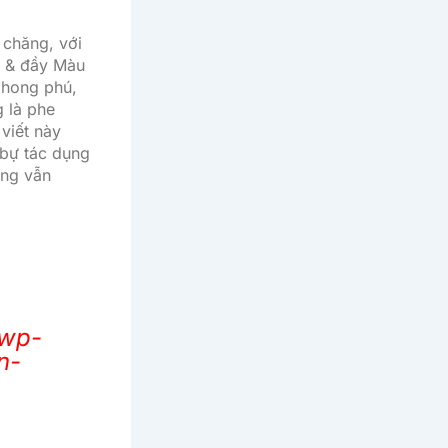
 chăng, với
n & đầy Màu
phong phú,
g là phe
viết này
 bự tác dụng
úng vẫn
/wp-
n-