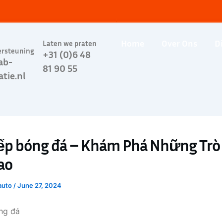
Home
Over Ons
D
Laten we praten
ersteuning
+31 (0)6 48
ab-
81 90 55
atie.nl
iếp bóng đá – Khám Phá Những Trò
ao
auto
/
June 27, 2024
óng đá