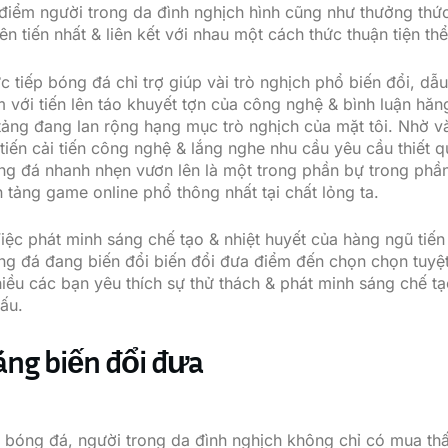
a điểm người trong da đình nghịch hình cũng như thưởng thứ
iên tiến nhất & liên kết với nhau một cách thức thuận tiện thể
c tiếp bóng đá chỉ trợ giúp vài trò nghịch phổ biến đổi, dẫ
 với tiến lên táo khuyết tợn của công nghệ & bình luận hăn
tảng đang lan rộng hạng mục trò nghịch của mặt tôi. Nhờ v
i tiến cải tiến công nghệ & lắng nghe nhu cầu yêu cầu thiết 
óng đá nhanh nhẹn vươn lên là một trong phần bự trong phầ
 tảng game online phổ thông nhất tại chất lỏng ta.
iệc phát minh sáng chế tạo & nhiệt huyết của hàng ngũ tiến
óng đá đang biến đổi biến đổi đưa điểm đến chọn chọn tuyệ
iều các bạn yêu thích sự thử thách & phát minh sáng chế tạ
ấu.
áng biến đổi đưa
ếp bóng đá, người trong da đình nghịch không chỉ có mua th