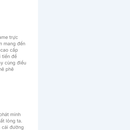
ame trực
ẩn mang đến
í cao cấp
 tiến để
ãy cùng điều
phê phê
 phát minh
ất lỏng ta.
n cái đường