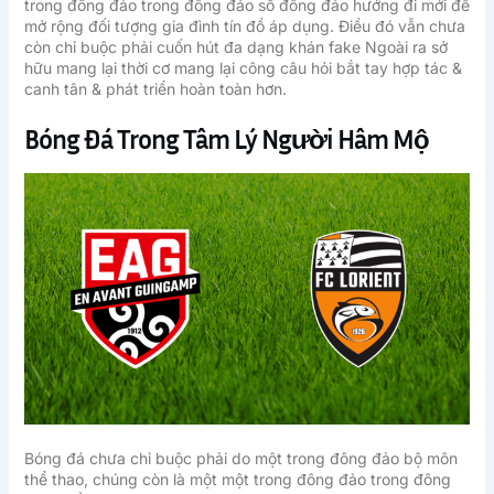
trong đông đảo trong đông đảo số đông đảo hướng đi mới để
mở rộng đối tượng gia đình tín đồ áp dụng. Điều đó vẫn chưa
còn chỉ buộc phải cuốn hút đa dạng khán fake Ngoài ra sở
hữu mang lại thời cơ mang lại công câu hỏi bắt tay hợp tác &
canh tân & phát triển hoàn toàn hơn.
Bóng Đá Trong Tâm Lý Người Hâm Mộ
Bóng đá chưa chỉ buộc phải do một trong đông đảo bộ môn
thể thao, chúng còn là một một trong đông đảo trong đông