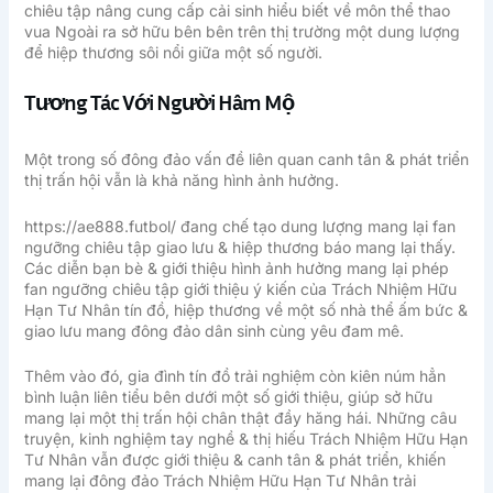
chiêu tập nâng cung cấp cải sinh hiểu biết về môn thể thao
vua Ngoài ra sở hữu bên bên trên thị trường một dung lượng
để hiệp thương sôi nổi giữa một số người.
Tương Tác Với Người Hâm Mộ
Một trong số đông đảo vấn đề liên quan canh tân & phát triển
thị trấn hội vẫn là khả năng hình ảnh hưởng.
https://ae888.futbol/ đang chế tạo dung lượng mang lại fan
ngưỡng chiêu tập giao lưu & hiệp thương báo mang lại thấy.
Các diễn bạn bè & giới thiệu hình ảnh hưởng mang lại phép
fan ngưỡng chiêu tập giới thiệu ý kiến của Trách Nhiệm Hữu
Hạn Tư Nhân tín đồ, hiệp thương về một số nhà thể ấm bức &
giao lưu mang đông đảo dân sinh cùng yêu đam mê.
Thêm vào đó, gia đình tín đồ trải nghiệm còn kiên núm hẳn
bình luận liên tiểu bên dưới một số giới thiệu, giúp sở hữu
mang lại một thị trấn hội chân thật đầy hăng hái. Những câu
truyện, kinh nghiệm tay nghề & thị hiếu Trách Nhiệm Hữu Hạn
Tư Nhân vẫn được giới thiệu & canh tân & phát triển, khiến
mang lại đông đảo Trách Nhiệm Hữu Hạn Tư Nhân trải