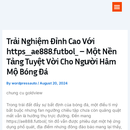
Skip
Men
to
content
Trải Nghiệm Đỉnh Cao Với
https__ae888.futbol_ – Một Nền
Tảng Tuyệt Vời Cho Người Hâm
Mộ Bóng Đá
By
wordpressauto
/
August 20, 2024
chung cu goldview
Trong trái đất đầy sự bất định của bóng đá, một điều tỉ mỷ
bắt buộc nhưng fan ngưỡng chiêu tập chưa còn quăng quật
mất vẫn là hưởng thụ trực đường. Đến mang
https://ae888.futbol/, tín đồ vẫn được phiêu dạt một hệ ứng
dụng phổ quát, địa điểm nhưng đông đảo báo mang lại thấy,