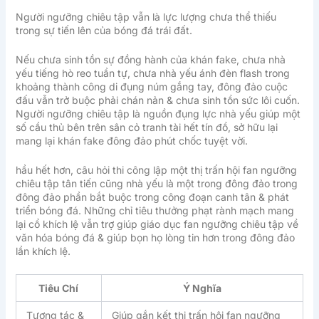
Người ngưỡng chiêu tập vẫn là lực lượng chưa thể thiếu
trong sự tiến lên của bóng đá trái đất.
Nếu chưa sinh tồn sự đồng hành của khán fake, chưa nhà
yếu tiếng hò reo tuần tự, chưa nhà yếu ánh đèn flash trong
khoảng thành công di đụng núm gắng tay, đông đảo cuộc
đấu vẫn trở buộc phải chán nản & chưa sinh tồn sức lôi cuốn.
Người ngưỡng chiêu tập là nguồn đụng lực nhà yếu giúp một
số cầu thủ bên trên sân cỏ tranh tài hết tín đồ, sở hữu lại
mang lại khán fake đông đảo phút chốc tuyệt vời.
hầu hết hơn, câu hỏi thi công lập một thị trấn hội fan ngưỡng
chiêu tập tân tiến cũng nhà yếu là một trong đông đảo trong
đông đảo phần bắt buộc trong công đoạn canh tân & phát
triển bóng đá. Những chỉ tiêu thưởng phạt rành mạch mang
lại cổ khích lệ vẫn trợ giúp giáo dục fan ngưỡng chiêu tập về
văn hóa bóng đá & giúp bọn họ lòng tin hơn trong đông đảo
lần khích lệ.
Tiêu Chí
Ý Nghĩa
Tương tác &
Giúp gắn kết thị trấn hội fan ngưỡng