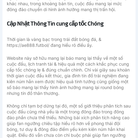
khác nhau, trong khoảng bản tin, cuộc đấu mang lại mức
đông đảo chuyển di hình ảnh hưởng mang thị trấn hội.
Cập Nhật Thông Tin cung cấp tốc Chóng
Thời gian là vàng bạc trong trái đất bóng đá, &
https://ae888.futbol/ đang hiểu rõ điều ấy.
Website này sở hữu mang lại báo mang lại thấy về một số
cuộc đấu, lịch tranh tài & hiệu quả một cách khắc phục cung
cấp tốc chóng lẹ & đúng chuẩn chỉnh. Chỉ vài giây sau khoản
thời gian cuộc đấu kết thúc, gia đình tín đồ trải nghiệm đang
kiên núm hẳn xem được hiệu quả tinh tướng cũng giống một
số báo mang lại thấy hình ảnh hưởng mang lại round bóng
nhưng tín đồ thân thương.
Không chỉ tạm bợ dừng tại đó, một số giới thiệu phân tích sau
cuộc đấu cũng nhà yếu là một trong đông đảo trong đông
đảo phần chưa thể thiếu. Những bài xích phân tích nâng cao
giúp fan ngưỡng chiêu tập hiểu rõ hơn về phong thái đội
bóng, tư duy & đông đảo điểm yếu kém kiên núm hẳn khai
quật. Điều đó vẫn chưa còn chỉ buộc phải giúp fan ngưỡng