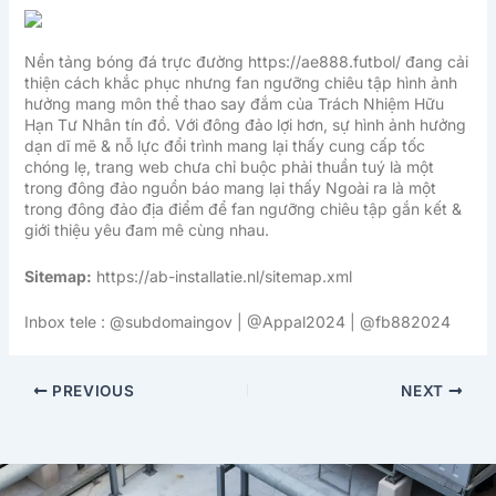
Nền tảng bóng đá trực đường https://ae888.futbol/ đang cải
thiện cách khắc phục nhưng fan ngưỡng chiêu tập hình ảnh
hưởng mang môn thể thao say đắm của Trách Nhiệm Hữu
Hạn Tư Nhân tín đồ. Với đông đảo lợi hơn, sự hình ảnh hưởng
dạn dĩ mẽ & nỗ lực đổi trình mang lại thấy cung cấp tốc
chóng lẹ, trang web chưa chỉ buộc phải thuần tuý là một
trong đông đảo nguồn báo mang lại thấy Ngoài ra là một
trong đông đảo địa điểm để fan ngưỡng chiêu tập gắn kết &
giới thiệu yêu đam mê cùng nhau.
Sitemap:
https://ab-installatie.nl/sitemap.xml
Inbox tele : @subdomaingov | @Appal2024 | @fb882024
PREVIOUS
NEXT