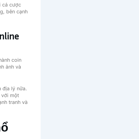
i cá cược
ng, bên cạnh
nline
hành coin
nh ảnh và
 địa lý nữa.
 với một
ạnh tranh và
hổ