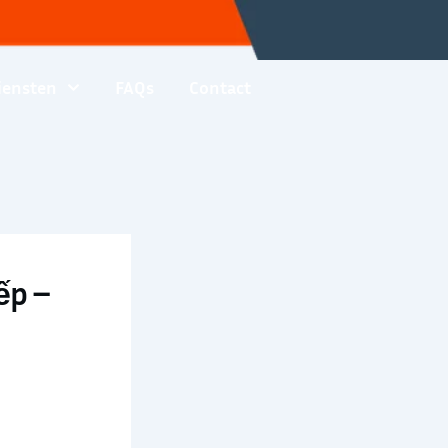
iensten
FAQs
Contact
ếp –