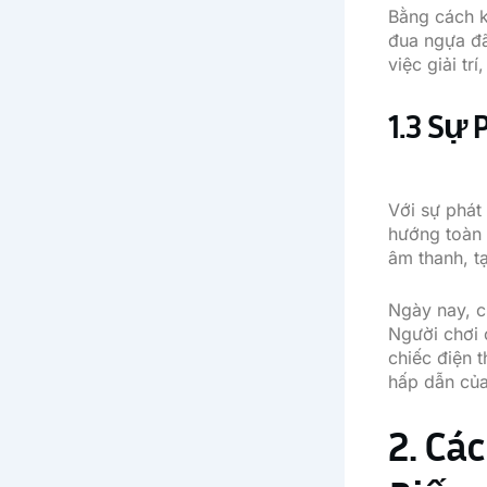
Bằng cách k
đua ngựa đã
việc giải tr
1.3 Sự 
Với sự phát
hướng toàn 
âm thanh, t
Ngày nay, c
Người chơi 
chiếc điện 
hấp dẫn của
2. Cá