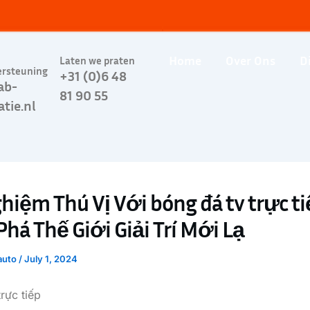
Home
Over Ons
D
Laten we praten
ersteuning
+31 (0)6 48
ab-
81 90 55
atie.nl
ghiệm Thú Vị Với bóng đá tv trực ti
há Thế Giới Giải Trí Mới Lạ
auto
/
July 1, 2024
rực tiếp