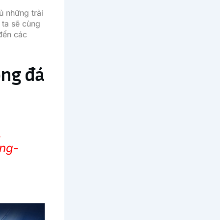
ủ những trải
 ta sẽ cùng
đến các
óng đá
-
ang-