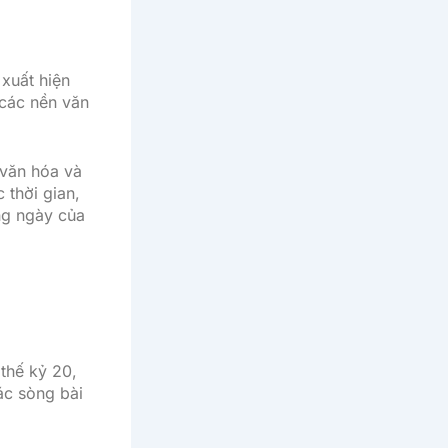
 xuất hiện
 các nền văn
 văn hóa và
 thời gian,
ng ngày của
thế kỷ 20,
ác sòng bài