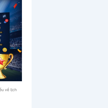
ểu về lịch