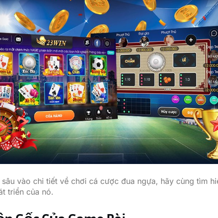
 sâu vào chi tiết về chơi cá cược đua ngựa, hãy cùng tìm hi
t triển của nó.