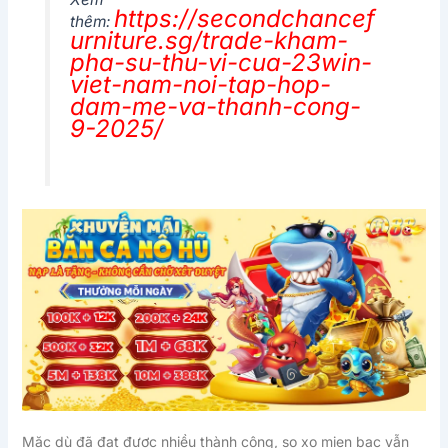
https://secondchancef
thêm:
urniture.sg/trade-kham-
pha-su-thu-vi-cua-23win-
viet-nam-noi-tap-hop-
dam-me-va-thanh-cong-
9-2025/
Mặc dù đã đạt được nhiều thành công, so xo mien bac vẫn