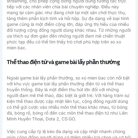
streaming, cho phép cộng đồng người dùng tương tác trực
tiếp với các nhân viên chia bài chuyên nghiệp. Điều này
mang lại cảm giác như đang chơi tại một sân chơi thực thụ,
tăng thêm phần kịch tính và hồi hộp. Sự đa dạng về loại hình
game cũng là một điểm cộng lớn, đáp ứng thị hiếu của nhiều
đối tượng cộng đồng người dùng khác nhau. Từ những người
ưa thích sự đơn giản đến những người đam mê chiến thuật
phức tạp đều có thể tìm thấy trò chơi phù hợp trên so xo
mien bac.
Thể thao điện tử và game bài lấy phần thưởng
Ngoài game bài lấy phần thưởng, so xo mien bac còn nổi bật
với khu vực game bài lấy phần thưởng điện tử và thể thao
truyền thống. Đây là một điểm thu hút lớn đối với những
người đam mê thể thao, đặc biệt là giới trẻ. Với hàng trăm sự
kiện thể thao được cập nhật liên tục, cộng đồng người dùng
có thể gửi cược vào nhiều môn thể thao khác nhau, từ bóng
đá, bóng rổ, bóng rổ đến các môn thể thao điện tử như Liên
Minh Huyền Thoại, Dota 2, CS:GO.
Việc cung cấp tỷ lệ kèo đa dạng và cập nhật nhanh chóng
giúp cộng đồng người dùng có thêm nhiều lựa chọn và cơ hội