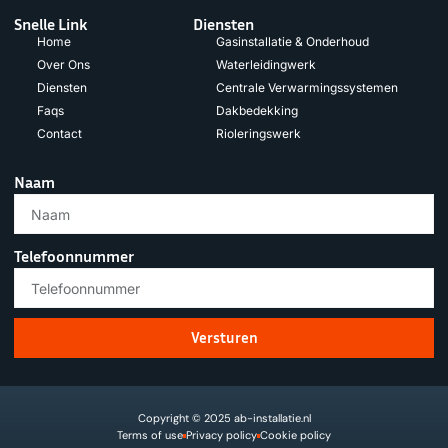
Snelle Link
Diensten
Home
Gasinstallatie & Onderhoud
Over Ons
Waterleidingwerk
Diensten
Centrale Verwarmingssystemen
Faqs
Dakbedekking
Contact
Rioleringswerk
Naam
Telefoonnummer
Versturen
Copyright © 2025 ab-installatie.nl
Terms of use
Privacy policy
Cookie policy