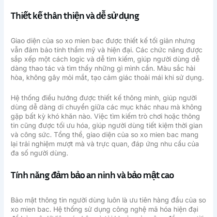
Thiết kế thân thiện và dễ sử dụng
Giao diện của so xo mien bac được thiết kế tối giản nhưng
vẫn đảm bảo tính thẩm mỹ và hiện đại. Các chức năng được
sắp xếp một cách logic và dễ tìm kiếm, giúp người dùng dễ
dàng thao tác và tìm thấy những gì mình cần. Màu sắc hài
hòa, không gây mỏi mắt, tạo cảm giác thoải mái khi sử dụng.
Hệ thống điều hướng được thiết kế thông minh, giúp người
dùng dễ dàng di chuyển giữa các mục khác nhau mà không
gặp bất kỳ khó khăn nào. Việc tìm kiếm trò chơi hoặc thông
tin cũng được tối ưu hóa, giúp người dùng tiết kiệm thời gian
và công sức. Tổng thể, giao diện của so xo mien bac mang
lại trải nghiệm mượt mà và trực quan, đáp ứng nhu cầu của
đa số người dùng.
Tính năng đảm bảo an ninh và bảo mật cao
Bảo mật thông tin người dùng luôn là ưu tiên hàng đầu của so
xo mien bac. Hệ thống sử dụng công nghệ mã hóa hiện đại