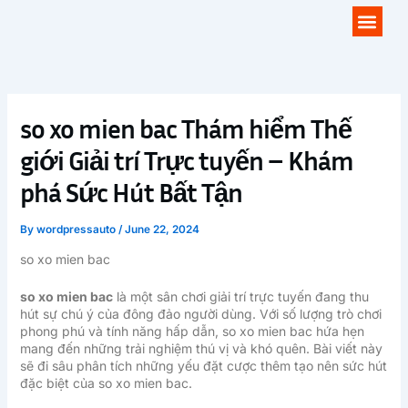
Skip
Men
to
content
so xo mien bac Thám hiểm Thế
giới Giải trí Trực tuyến – Khám
phá Sức Hút Bất Tận
By
wordpressauto
/
June 22, 2024
so xo mien bac
so xo mien bac
là một sân chơi giải trí trực tuyến đang thu
hút sự chú ý của đông đảo người dùng. Với số lượng trò chơi
phong phú và tính năng hấp dẫn, so xo mien bac hứa hẹn
mang đến những trải nghiệm thú vị và khó quên. Bài viết này
sẽ đi sâu phân tích những yếu đặt cược thêm tạo nên sức hút
đặc biệt của so xo mien bac.