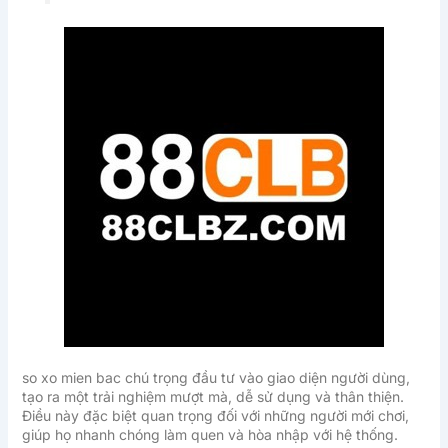
so xo mien bac chú trọng đầu tư vào giao diện người dùng,
tạo ra một trải nghiệm mượt mà, dễ sử dụng và thân thiện.
Điều này đặc biệt quan trọng đối với những người mới chơi,
giúp họ nhanh chóng làm quen và hòa nhập với hệ thống.