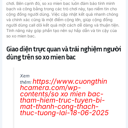
chơi. Bên cạnh đó, so xo mien bac luôn đảm bảo tính minh
bạch và công bằng trong các trò chơi này, tạo niềm tin cho
cộng đồng người dùng. Việc cập nhật kết quả nhanh chóng
và chính xác cũng là một điểm cộng lớn, giúp cộng đồng
người dùng call dõi kết quả một cách dễ dàng và thuận tiện.
Tính năng này góp phần tạo nên sự hấp dẫn và tin cậy của
so xo mien bac.
Giao diện trực quan và trải nghiệm người
dùng trên so xo mien bac
Xem
https://www.cuongthin
thêm:
hcamera.com/wp-
contents/so xo mien bac-
tham-hiem-truc-tuyen-bi-
mat-thanh-cong-thach-
thuc-tuong-lai-18-06-2025