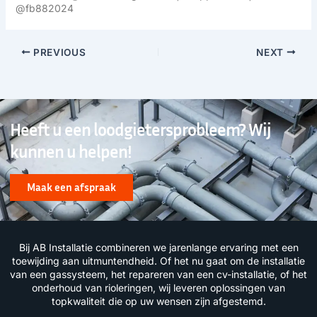
@fb882024
PREVIOUS
NEXT
Heeft u een loodgietersprobleem? Wij
kunnen u helpen!
Maak een afspraak
Bij AB Installatie combineren we jarenlange ervaring met een
toewijding aan uitmuntendheid. Of het nu gaat om de installatie
van een gassysteem, het repareren van een cv-installatie, of het
onderhoud van rioleringen, wij leveren oplossingen van
topkwaliteit die op uw wensen zijn afgestemd.