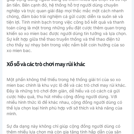
ăn tiền. Bên cạnh đó, hệ thống hỗ trợ người dùng chuyên
nghiệp và trực quan giải đáp mọi thắc mắc một cách nhanh
chóng, đảm bảo trải nghiệm cá gửi cược diễn ra suôn sẻ và
tiện lợi. Tính minh bạch trong việc công bố kết quả và thanh
toán cũng là một trong những yếu đặt cược thêm quan trọng
khiến so xo mien bac được người dùng tin tưởng và lựa chọn.
Sự kết hợp giữa thể thao truyền thống và thể thao điện tử
cho thấy sự nhạy bén trong việc nắm bắt coin hướng của so
xo mien bac.
Xổ số và các trò chơi may rủi khác
Một phần không thể thiếu trong hệ thống giải trí của so xo
mien bac chính là khu vực lô đề và các trò chơi may rủi khác.
Đây là những trò chơi đơn giản, dễ hiểu và có cách cá gửi
cược hiệu quả, thu hút nhiều cộng đồng người dùng. Với
nhiều hình thức lô đề khác nhau, cộng đồng người dùng có
thể lựa chọn loại hình phù hợp với sở thích và khả năng của
mình.
Sự đa dạng này không chỉ giúp cộng đồng người dùng có
thêm nhiều lựa chọn mà còn gia tăng tính hấp dẫn của sân