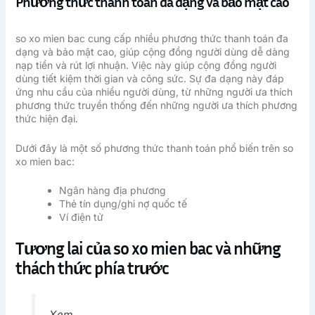
Phương thức thanh toán đa dạng và bảo mật cao
so xo mien bac cung cấp nhiều phương thức thanh toán đa
dạng và bảo mật cao, giúp cộng đồng người dùng dễ dàng
nạp tiền và rút lợi nhuận. Việc này giúp cộng đồng người
dùng tiết kiệm thời gian và công sức. Sự đa dạng này đáp
ứng nhu cầu của nhiều người dùng, từ những người ưa thích
phương thức truyền thống đến những người ưa thích phương
thức hiện đại.
Dưới đây là một số phương thức thanh toán phổ biến trên so
xo mien bac:
Ngân hàng địa phương
Thẻ tín dụng/ghi nợ quốc tế
Ví điện tử
Tương lai của so xo mien bac và những
thách thức phía trước
Xem