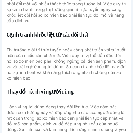
phải đối mặt với nhiều thách thức trong tương lai. Việc duy trì
sự cạnh tranh trong thị trường giải trí trực tuyến ngày càng
khốc liệt đòi hỏi so xo mien bac phải liên tục đổi mới và nâng
cấp dịch vụ.
Cạnh tranh khốc liệt từ các đối thủ
Thị trường giải trí trực tuyến ngày càng phát triển với sự xuất
hiện của nhiều sân chơi mới. Việc duy trì vị thế dẫn đầu đòi
hỏi so xo mien bac phải không ngừng cải tiến sản phẩm, dịch
vụ và trải nghiệm người dùng. Sự cạnh tranh khốc liệt này đòi
hỏi sự linh hoạt và khả năng thích ứng nhanh chóng của so
xo mien bac.
Thay đổi hành vi người dùng
Hành vi người dùng đang thay đổi liên tục. Việc nắm bắt
được coin hướng này và đáp ứng nhu cầu của người dùng là
rất quan trọng. so xo mien bac cần phải liên tục cập nhật và
đổi mới sản phẩm, dịch vụ để đáp ứng nhu cầu của người
dùng. Sự linh hoạt và khả năng thích ứng nhanh chóng là yếu