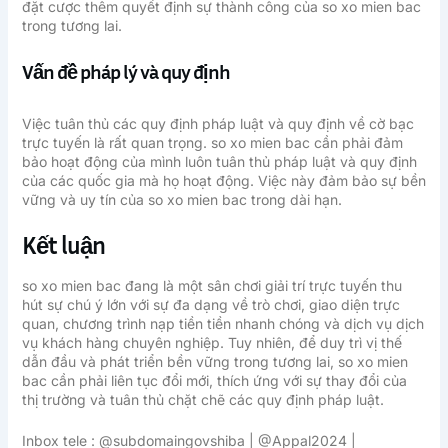
đặt cược thêm quyết định sự thành công của so xo mien bac
trong tương lai.
Vấn đề pháp lý và quy định
Việc tuân thủ các quy định pháp luật và quy định về cờ bạc
trực tuyến là rất quan trọng. so xo mien bac cần phải đảm
bảo hoạt động của mình luôn tuân thủ pháp luật và quy định
của các quốc gia mà họ hoạt động. Việc này đảm bảo sự bền
vững và uy tín của so xo mien bac trong dài hạn.
Kết luận
so xo mien bac đang là một sân chơi giải trí trực tuyến thu
hút sự chú ý lớn với sự đa dạng về trò chơi, giao diện trực
quan, chương trình nạp tiền tiền nhanh chóng và dịch vụ dịch
vụ khách hàng chuyên nghiệp. Tuy nhiên, để duy trì vị thế
dẫn đầu và phát triển bền vững trong tương lai, so xo mien
bac cần phải liên tục đổi mới, thích ứng với sự thay đổi của
thị trường và tuân thủ chặt chẽ các quy định pháp luật.
Inbox tele : @subdomaingovshiba | @Appal2024 |