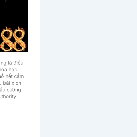
ng là điều
 hóa học
hồ hết cầm
 bài xích
đầu cương
thority