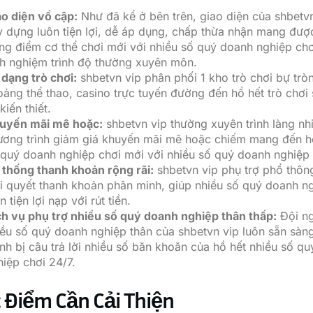
ao diện vồ cập:
Như đã kể ở bên trên, giao diện của shbetv
y dựng luôn tiện lợi, dễ áp dụng, chấp thừa nhận mang đượ
ọng điểm cơ thể chơi mới với nhiều số quý doanh nghiệp ch
nh nghiệm trình độ thường xuyên môn.
 dạng trò chơi:
shbetvn vip phân phối 1 kho trò chơi bự tròn
ảng thể thao, casino trực tuyến đường đến hồ hết trò chơi 
kiến thiết.
uyến mãi mê hoặc:
shbetvn vip thường xuyên trình làng nh
ương trình giảm giá khuyến mãi mê hoặc chiếm mang đến hồ
 quý doanh nghiệp chơi mới với nhiều số quý doanh nghiệp 
 thống thanh khoản rộng rãi:
shbetvn vip phụ trợ phổ thôn
ải quyết thanh khoản phân minh, giúp nhiều số quý doanh n
n tiện lợi nạp với rút tiền.
ch vụ phụ trợ nhiều số quý doanh nghiệp thân thấp:
Đội ng
iều số quý doanh nghiệp thân của shbetvn vip luôn sẵn sàn
nh bị câu trả lời nhiều số băn khoăn của hồ hết nhiều số q
hiệp chơi 24/7.
Điểm Cần Cải Thiện