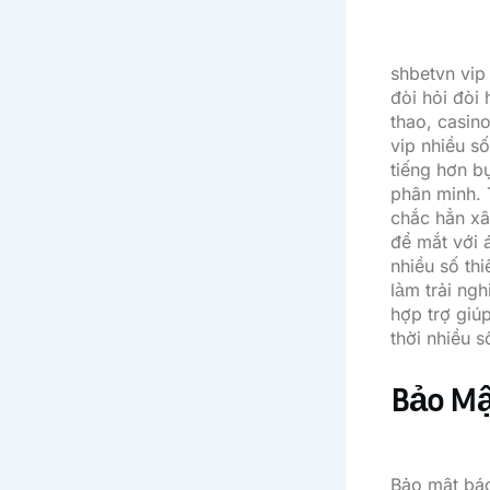
shbetvn vip 
đòi hỏi đòi
thao, casino
vip nhiều s
tiếng hơn b
phân minh. T
chắc hẳn xâ
để mắt với 
nhiều số thi
làm trải n
hợp trợ giú
thời nhiều 
Bảo Mậ
Bảo mật báo