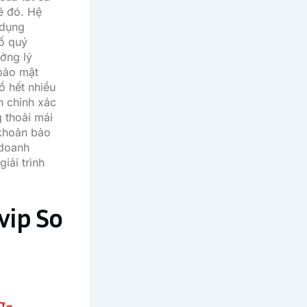
ẽ đó. Hệ
 dụng
số quý
ưởng lý
 bảo mật
ồ hết nhiều
n chỉnh xác
 thoải mái
 khoản bảo
 doanh
iải trình
vip So
a-