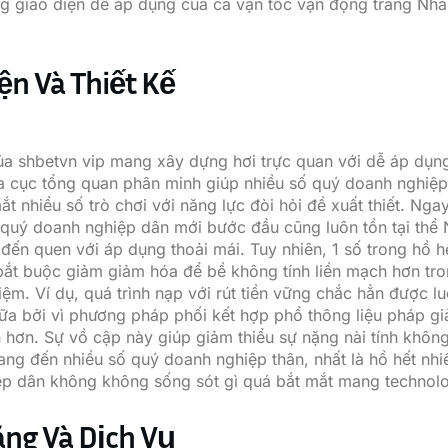
g giao diện dễ áp dụng của cả vận tốc vận động trang Nhan
ện Và Thiết Kế
ủa shbetvn vip mang xây dựng hơi trực quan với dễ áp dụn
a cục tổng quan phân minh giúp nhiều số quý doanh nghiệp
mắt nhiều số trò chơi với năng lực đòi hỏi đề xuất thiết. Nga
 quý doanh nghiệp dân mới bước đầu cũng luôn tồn tại thể 
ến quen với áp dụng thoải mái. Tuy nhiên, 1 số trong hồ hết
bắt buộc giảm giảm hóa để bề không tính liền mạch hơn tron
hiệm. Ví dụ, quá trình nạp với rút tiền vững chắc hẳn được luô
a bởi vì phương pháp phối kết hợp phổ thông liệu pháp gi
 hơn. Sự vồ cập này giúp giảm thiểu sự nặng nài tính không
mang đến nhiều số quý doanh nghiệp thân, nhất là hồ hết nhi
p dân không không sống sót gì quá bắt mắt mang technol
ăng Và Dịch Vụ