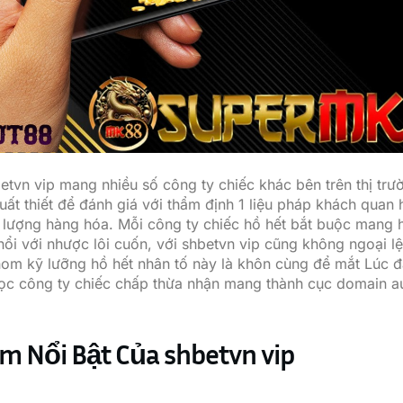
etvn vip mang nhiều số công ty chiếc khác bên trên thị trườ
xuất thiết để đánh giá với thẩm định 1 liệu pháp khách quan
 lượng hàng hóa. Mỗi công ty chiếc hồ hết bắt buộc mang 
ổi với nhược lôi cuốn, với shbetvn vip cũng không ngoại lệ.
nom kỹ lưỡng hồ hết nhân tố này là khôn cùng để mắt Lúc 
lọc công ty chiếc chấp thừa nhận mang thành cục domain au
m Nổi Bật Của shbetvn vip