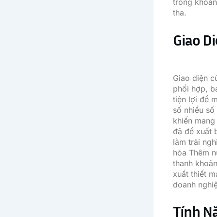
trong khoản
tha.
Giao Di
Giao diện c
phối hợp, b
tiện lợi để 
số nhiều số
khiến mang đ
đã đề xuất 
làm trải ng
hóa Thêm nữ
thanh khoản
xuất thiết 
doanh nghiệ
Tính N