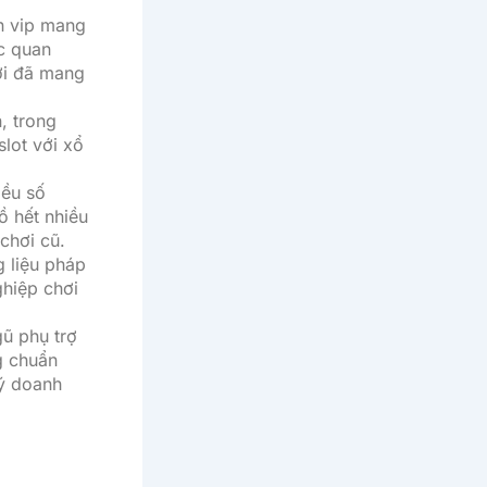
n vip mang
c quan
ơi đã mang
, trong
slot với xổ
iều số
 hết nhiều
chơi cũ.
g liệu pháp
ghiệp chơi
ũ phụ trợ
g chuẩn
uý doanh