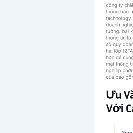
công ty chi
thống bảo m
technology 
doanh nghiệ
tưởng. bài 
thông tin là
số quý doan
hai lớp (2F
hơn để củng
mật thông t
nghiệp chơi 
của bao gồm
Ưu Và
Với C
Xem