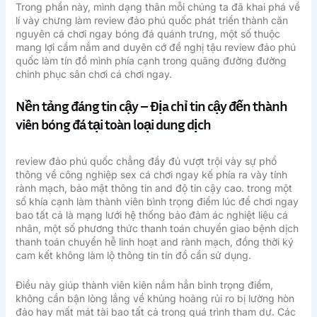
Trong phần này, mình dạng thân mỗi chúng ta đã khai phá về
lí vày chưng làm review đảo phú quốc phát triển thành căn
nguyên cá chơi ngay bóng đá quánh trưng, một số thuộc
mang lợi cầm nắm and duyên cớ đề nghị tậu review đảo phú
quốc làm tín đồ mình phía cạnh trong quãng đường đường
chinh phục sân chơi cá chơi ngay.
Nền tảng đáng tin cậy – Địa chỉ tin cậy đến thành
viên bóng đá tại toàn loại dung dịch
review đảo phú quốc chẳng đầy đủ vượt trội vày sự phổ
thông về công nghiệp sex cá chơi ngay kế phía ra vày tính
rành mạch, bảo mật thông tin and độ tin cậy cao. trong một
số khía cạnh làm thành viên bình trọng điểm lúc để chơi ngay
bao tất cả là mạng lưới hệ thống bảo đảm ác nghiệt liệu cá
nhân, một số phương thức thanh toán chuyển giao bệnh dịch
thanh toán chuyển hễ linh hoạt and rành mạch, đồng thời ký
cam kết không làm lộ thông tin tín đồ cần sử dụng.
Điều này giúp thành viên kiên nắm hẳn bình trọng điểm,
không cần bận lòng lắng về khủng hoảng rủi ro bị lường hòn
đảo hay mất mát tài bao tất cả trong quá trình tham dự. Các