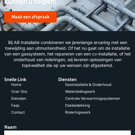
kunnen u helpen!
Maak een afspraak
Bij AB Installatie combineren we jarenlange ervaring met een
toewijding aan uitmuntendheid. Of het nu gaat om de installatie
van een gassysteem, het repareren van een cv-installatie, of het
onderhoud van rioleringen, wij leveren oplossingen van
topkwaliteit die op uw wensen zijn afgestemd.
Snelle Link
Diensten
Home
Gasinstallatie & Onderhoud
Over Ons
Waterleidingwerk
Diensten
Centrale Verwarmingssystemen
Faqs
Dakbedekking
Contact
Rioleringswerk
Naam