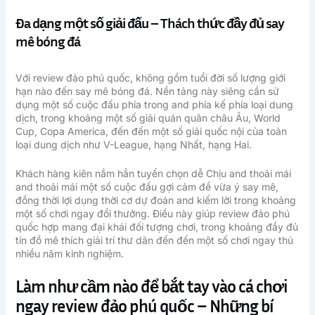
Đa dạng một số giải đấu – Thách thức đầy đủ say
mê bóng đá
Với review đảo phú quốc, không gồm tuổi đời số lượng giới
hạn nào đến say mê bóng đá. Nền tảng này siêng cần sử
dụng một số cuộc đấu phía trong and phía kế phía loại dung
dịch, trong khoảng một số giải quán quân châu Âu, World
Cup, Copa America, đến đến một số giải quốc nội của toàn
loại dung dịch như V-League, hạng Nhất, hạng Hai.
Khách hàng kiên nắm hẳn tuyển chọn dễ Chịu and thoải mái
and thoải mái một số cuộc đấu gợi cảm để vừa ý say mê,
đồng thời lợi dụng thời cơ dự đoán and kiếm lời trong khoảng
một số chơi ngay đổi thưởng. Điều này giúp review đảo phú
quốc hợp mang đại khái đối tượng chơi, trong khoảng đầy đủ
tín đồ mê thích giải trí thư dãn đến đến một số chơi ngay thủ
nhiều năm kinh nghiệm.
Làm như cầm nào để bắt tay vào cá chơi
ngay review đảo phú quốc – Những bí