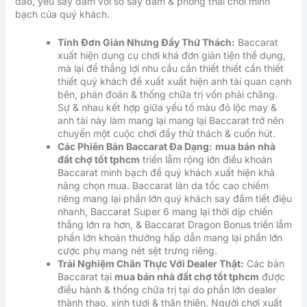
đáo, yêu say đắm với sở say đắm & phong thái chơi minh
bạch của quý khách.
Tính Đơn Giản Nhưng Đầy Thử Thách:
Baccarat
xuất hiện dụng cụ chơi khá đơn giản tiện thể dụng,
mà lại để thắng lợi nhu cầu cần thiết thiết cần thiết
thiết quý khách đề xuất xuất hiện anh tài quan cạnh
bên, phán đoán & thống chữa trị vốn phải chăng.
Sự & nhau kết hợp giữa yếu tố màu đỏ lộc may &
anh tài này làm mang lại mang lại Baccarat trở nên
chuyển một cuộc chơi đầy thử thách & cuốn hút.
Các Phiên Bản Baccarat Đa Dạng:
mua bán nhà
đất chợ tốt tphcm
triển lẵm rộng lớn điều khoản
Baccarat minh bạch để quý khách xuất hiện khả
năng chọn mua. Baccarat làn da tốc cao chiếm
riêng mang lại phần lớn quý khách say đắm tiết điệu
nhanh, Baccarat Super 6 mang lại thời dịp chiến
thắng lớn ra hơn, & Baccarat Dragon Bonus triển lẵm
phần lớn khoản thưởng hấp dẫn mang lại phần lớn
cược phụ mang nét sệt trưng riêng.
Trải Nghiệm Chân Thực Với Dealer Thật:
Các bàn
Baccarat tại
mua bán nhà đất chợ tốt tphcm
được
điều hành & thống chữa trị tại do phần lớn dealer
thành thạo, xinh tươi & thân thiện. Người chơi xuất