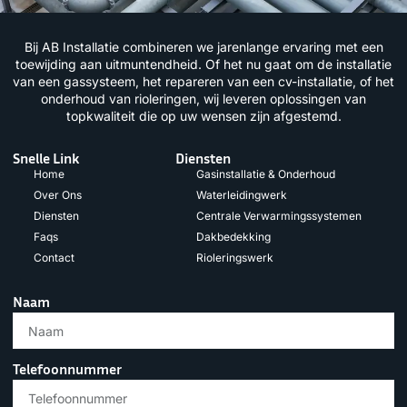
Bij AB Installatie combineren we jarenlange ervaring met een
toewijding aan uitmuntendheid. Of het nu gaat om de installatie
van een gassysteem, het repareren van een cv-installatie, of het
onderhoud van rioleringen, wij leveren oplossingen van
topkwaliteit die op uw wensen zijn afgestemd.
Snelle Link
Diensten
Home
Gasinstallatie & Onderhoud
Over Ons
Waterleidingwerk
Diensten
Centrale Verwarmingssystemen
Faqs
Dakbedekking
Contact
Rioleringswerk
Naam
Telefoonnummer