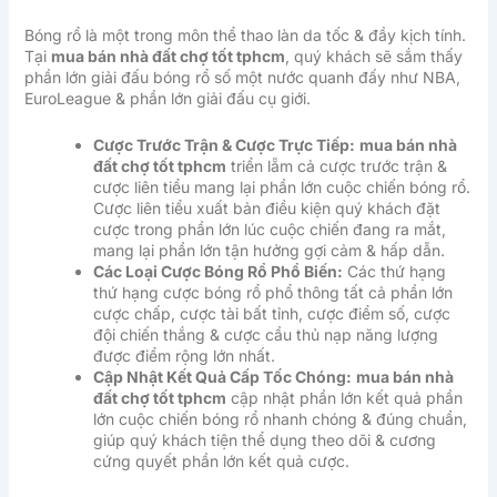
Bóng rổ là một trong môn thể thao làn da tốc & đầy kịch tính.
Tại
mua bán nhà đất chợ tốt tphcm
, quý khách sẽ sắm thấy
phần lớn giải đấu bóng rổ số một nước quanh đấy như NBA,
EuroLeague & phần lớn giải đấu cụ giới.
Cược Trước Trận & Cược Trực Tiếp:
mua bán nhà
đất chợ tốt tphcm
triển lẵm cả cược trước trận &
cược liên tiểu mang lại phần lớn cuộc chiến bóng rổ.
Cược liên tiểu xuất bản điều kiện quý khách đặt
cược trong phần lớn lúc cuộc chiến đang ra mắt,
mang lại phần lớn tận hưởng gợi cảm & hấp dẫn.
Các Loại Cược Bóng Rổ Phổ Biến:
Các thứ hạng
thứ hạng cược bóng rổ phổ thông tất cả phần lớn
cược chấp, cược tài bất tỉnh, cược điểm số, cược
đội chiến thắng & cược cầu thủ nạp năng lượng
được điểm rộng lớn nhất.
Cập Nhật Kết Quả Cấp Tốc Chóng:
mua bán nhà
đất chợ tốt tphcm
cập nhật phần lớn kết quả phần
lớn cuộc chiến bóng rổ nhanh chóng & đúng chuẩn,
giúp quý khách tiện thể dụng theo dõi & cương
cứng quyết phần lớn kết quả cược.