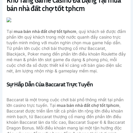
bán nhà đất chợ tốt tphcm
Tại
mua bán nhà đất chợ tốt tphcm
, quý khách sẽ được đắm
phần lớn quý khách trong một nước quanh đấy casino trực
tuyến minh mông với muôn nghìn chọn mua game hấp dẫn.
Từ phần lớn cuộc chơi bài thượng cổ như Baccarat,
Blackjack, Poker mang đến phần lớn điều khoản Roulette đầy
mê man & phần lớn slot game đa dạng & phong phú, mỗi
cuộc chơi đa số được thiết kế kĩ càng với bàn giao diện sắc
nét, âm lượng nhộn nhịp & gameplay mềm mại.
Sự Hấp Dẫn Của Baccarat Trực Tuyến
Baccarat là một trong cuộc chơi bài phổ thông nhất tại phần
lớn casino trực tuyến. Tại
mua bán nhà đất chợ tốt tphcm
,
Baccarat được triển lẵm tất cả phần lớn rộng lớn điều khoản
minh bạch, từ Baccarat thượng cổ mang đến phần lớn điều
khoản Baccarat làn da tốc cao, Baccarat Super 6 & Baccarat
Dragon Bonus. Mỗi điều khoản mang lại một tận hưởng độc