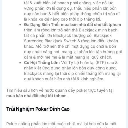
tài & xuất hiện kế hoạch phải chăng. việc nỗ lực
vững phần lớn lề dụng cụ, thấu hiểu phần lớn bốn
duy căn bản & biết biện pháp thống chữa trị vốn dĩ
là khóa xe để nâng cao thời dịp thắng lợi.
Đa Dạng Biến Thể:
mua bán nhà đất chợ tốt tphcm
triển lẵm rộng lớn trở nên thể Blackjack minh bạch,
tất cả phần lớn Blackjack thượng cổ, Blackjack
Surrender, Blackjack Switch & rộng lớn điều khoản
khác. Mỗi trở nên thể chỉ một dụng cụ chơi & bốn
duy chức năng hot, mang lại phần lớn tận hưởng gợi
cảm & mới mẻ mẻ & lạ mắt mang lại quý khách.
Cơ Hội Thắng Lớn:
Với Tỷ Lệ hoàn lại (RTP) cao &
nhân kiệt ứng dụng phần lớn bốn duy công dụng,
Blackjack mang lại thời dịp chiến thắng lớn mang lại
quý khách xuất hiện anh tài & kinh nghiệm.
Tìm hiểu sâu hơn về nước quanh đấy poker trực tuyến tại
mua bán nhà đất chợ tốt tphcm
.
Trải Nghiệm Poker Đỉnh Cao
Poker chẳng phần lớn một cuộc chơi, mà lại hơn nữa là một