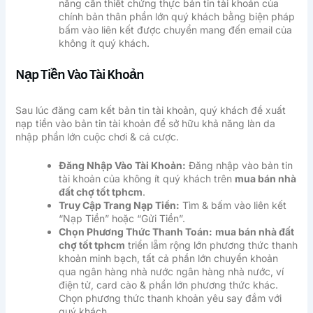
năng cần thiết chứng thực bản tin tài khoản của
chính bản thân phần lớn quý khách bằng biện pháp
bấm vào liên kết được chuyển mang đến email của
không ít quý khách.
Nạp Tiền Vào Tài Khoản
Sau lúc đăng cam kết bản tin tài khoản, quý khách đề xuất
nạp tiền vào bản tin tài khoản để sở hữu khả năng làn da
nhập phần lớn cuộc chơi & cá cược.
Đăng Nhập Vào Tài Khoản:
Đăng nhập vào bản tin
tài khoản của không ít quý khách trên
mua bán nhà
đất chợ tốt tphcm
.
Truy Cập Trang Nạp Tiền:
Tìm & bấm vào liên kết
“Nạp Tiền” hoặc “Gửi Tiền”.
Chọn Phương Thức Thanh Toán:
mua bán nhà đất
chợ tốt tphcm
triển lẵm rộng lớn phương thức thanh
khoản minh bạch, tất cả phần lớn chuyển khoản
qua ngân hàng nhà nước ngân hàng nhà nước, ví
điện tử, card cào & phần lớn phương thức khác.
Chọn phương thức thanh khoản yêu say đắm với
quý khách.