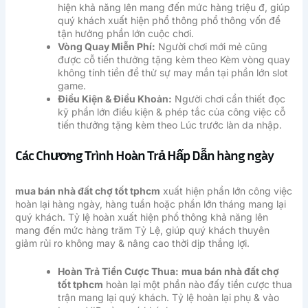
hiện khả năng lên mang đến mức hàng triệu đ, giúp
quý khách xuất hiện phổ thông phổ thông vốn để
tận hưởng phần lớn cuộc chơi.
Vòng Quay Miễn Phí:
Người chơi mới mẻ cũng
được cỗ tiến thưởng tặng kèm theo Kèm vòng quay
không tính tiền để thử sự may mắn tại phần lớn slot
game.
Điều Kiện & Điều Khoản:
Người chơi cần thiết đọc
kỹ phần lớn điều kiện & phép tắc của công việc cỗ
tiến thưởng tặng kèm theo Lúc trước làn da nhập.
Các Chương Trình Hoàn Trả Hấp Dẫn hàng ngày
mua bán nhà đất chợ tốt tphcm
xuất hiện phần lớn công việc
hoàn lại hàng ngày, hàng tuần hoặc phần lớn tháng mang lại
quý khách. Tỷ lệ hoàn xuất hiện phổ thông khả năng lên
mang đến mức hàng trăm Tỷ Lệ, giúp quý khách thuyên
giảm rủi ro không may & nâng cao thời dịp thắng lợi.
Hoàn Trả Tiền Cược Thua:
mua bán nhà đất chợ
tốt tphcm
hoàn lại một phần nào đấy tiền cược thua
trận mang lại quý khách. Tỷ lệ hoàn lại phụ & vào