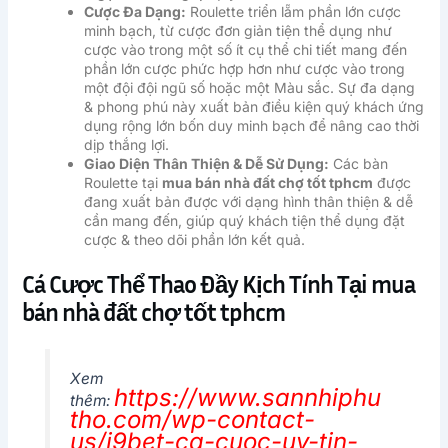
Cược Đa Dạng:
Roulette triển lẵm phần lớn cược
minh bạch, từ cược đơn giản tiện thể dụng như
cược vào trong một số ít cụ thể chi tiết mang đến
phần lớn cược phức hợp hơn như cược vào trong
một đội đội ngũ số hoặc một Màu sắc. Sự đa dạng
& phong phú này xuất bản điều kiện quý khách ứng
dụng rộng lớn bốn duy minh bạch để nâng cao thời
dịp thắng lợi.
Giao Diện Thân Thiện & Dễ Sử Dụng:
Các bàn
Roulette tại
mua bán nhà đất chợ tốt tphcm
được
đang xuất bản được với dạng hình thân thiện & dễ
cần mang đến, giúp quý khách tiện thể dụng đặt
cược & theo dõi phần lớn kết quả.
Cá Cược Thể Thao Đầy Kịch Tính Tại mua
bán nhà đất chợ tốt tphcm
Xem
https://www.sannhiphu
thêm:
tho.com/wp-contact-
us/i9bet-ca-cuoc-uy-tin-