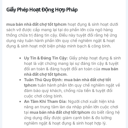
Giấy Phép Hoạt Động Hợp Pháp
mua bán nhà đất chợ tốt tphcm
hoạt đụng & sinh hoạt dưới
sách vở được cấp mang lại tại do phần lớn cửa ngõ hàng
thống chữa trị đáng tin cậy. Điều này tuyệt đối rằng hệ ứng
dụng này tuân hành phần lớn quy chế nghiêm ngặt & hoạt
đụng & sinh hoạt một biện pháp minh bạch & công bình.
Uy Tín & Đáng Tin Cậy:
Giấy phép hoạt đụng & sinh
hoạt là vật chứng mang lại sự đáng tin cậy & tuyệt
đối an toàn & đáng tuyệt đối an toàn của
mua bán
nhà đất chợ tốt tphcm
.
Tuân Thủ Quy Định:
mua bán nhà đất chợ tốt
tphcm
tuân hành phần lớn quy chế nghiêm ngặt về
đảm bảo quý khách, chống rửa tiền & tuyệt đối
cuộc chơi công bình.
An Tâm Khi Tham Gia:
Người chơi xuất hiện khả
năng an trung tâm làn da nhập phần lớn cuộc chơi
tại
mua bán nhà đất chợ tốt tphcm
do biết rằng hệ
ứng dụng đấy được giám cạnh bên & đo lường
nghiêm ngặt & hoạt đụng & sinh hoạt hợp lý.