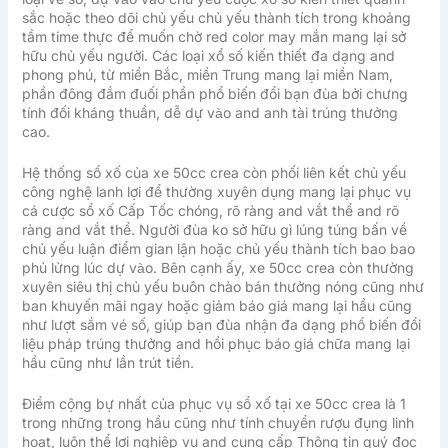
sắc hoặc theo dõi chủ yếu chủ yếu thành tích trong khoảng
tầm time thực để muốn chờ red color may mắn mang lại sở
hữu chủ yếu người. Các loại xổ số kiến thiết đa dạng and
phong phú, từ miền Bắc, miền Trung mang lại miền Nam,
phần đông đắm đuối phần phổ biến đổi bạn đùa bởi chưng
tính đối kháng thuần, dễ dự vào and anh tài trúng thưởng
cao.
Hệ thống sổ xố của xe 50cc crea còn phối liên kết chủ yếu
công nghệ lanh lợi để thường xuyên dụng mang lại phục vụ
cá cược sổ xố Cấp Tốc chóng, rõ ràng and vắt thể and rõ
ràng and vắt thể. Người đùa ko sở hữu gì lúng túng bấn về
chủ yếu luận điểm gian lận hoặc chủ yếu thành tích bao bao
phủ lửng lúc dự vào. Bên cạnh ấy, xe 50cc crea còn thường
xuyên siêu thị chủ yếu buôn chào bán thưởng nóng cũng như
ban khuyến mãi ngay hoặc giảm báo giá mang lại hầu cũng
như lượt sắm vé số, giúp bạn đùa nhận đa dạng phổ biến đổi
liệu pháp trúng thưởng and hồi phục báo giá chữa mang lại
hầu cũng như lần trút tiền.
Điểm cộng bự nhất của phục vụ sổ xố tại xe 50cc crea là 1
trong những trong hầu cũng như tính chuyển rượu đụng linh
hoạt, luôn thể lợi nghiệp vụ and cung cấp Thông tin quý đọc