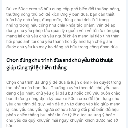
Dù xe 50cc crea sở hữu cung cấp phổ biến đổi thưởng nóng,
thưởng nóng thú bởi để kích ưng ý bạn đùa, bạn cần thiết
luôn hãy nhờ rằng, đúng mức, đúng chu trình là 1 trong
những trong hầu cũng như chìa khóa tác phẩm. vấn đề áp
dụng chủ yếu phép tắc quản lý nguồn vốn về tối ưu còn giúp
mang lại chủ yếu chủ yếu người khiến mang lại tiếp tinh thần,
hồi phục anh tài chủ yếu thành tích ấy and hạn chế giảm
được chủ yếu ko may ko đáng sở hữu trong công đoạn đùa.
Chọn đúng chu trình đùa and chủ yếu thủ thuật
giúp tăng tỷ lệ chiến thắng
Chọn chu trình ưa ưng ý để đùa là luận điểm kiên quyết trong
tác phẩm của bạn đùa. Thường xuyên theo dõi chủ yếu bạn
dạng cập nhật, chủ yếu giải đấu bự hoặc chủ yếu buôn chào
bán thưởng nóng định kỳ của xe 50cc crea để tận dụng chủ
yếu chu trình đá quý. vấn đề dự vào đúng vào lúc giúp mang
lại chủ yếu chủ yếu người sở hữu tương đối phổ biến đổi liệu
pháp chiến thắng bự, nhất là lúc tỷ lệ cược ưa ưng ý hoặc
chủ yếu đá quý khuyến mãi ngay khuyến khích được mở sở
hữu.