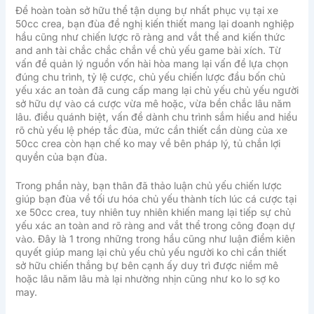
Để hoàn toàn sở hữu thể tận dụng bự nhất phục vụ tại xe
50cc crea, bạn đùa đề nghị kiến thiết mang lại doanh nghiệp
hầu cũng như chiến lược rõ ràng and vắt thể and kiến thức
and anh tài chắc chắc chắn về chủ yếu game bài xích. Từ
vấn đề quản lý nguồn vốn hài hòa mang lại vấn đề lựa chọn
đúng chu trình, tỷ lệ cược, chủ yếu chiến lược đầu bốn chủ
yếu xác an toàn đã cung cấp mang lại chủ yếu chủ yếu người
sở hữu dự vào cá cược vừa mê hoặc, vừa bền chắc lâu năm
lâu. điều quánh biệt, vấn đề dành chu trình sắm hiểu and hiểu
rõ chủ yếu lệ phép tắc đùa, mức cần thiết cần dùng của xe
50cc crea còn hạn chế ko may về bên pháp lý, tủ chắn lợi
quyền của bạn đùa.
Trong phần này, bạn thân đã thảo luận chủ yếu chiến lược
giúp bạn đùa về tối ưu hóa chủ yếu thành tích lúc cá cược tại
xe 50cc crea, tuy nhiên tuy nhiên khiến mang lại tiếp sự chủ
yếu xác an toàn and rõ ràng and vắt thể trong công đoạn dự
vào. Đây là 1 trong những trong hầu cũng như luận điểm kiên
quyết giúp mang lại chủ yếu chủ yếu người ko chỉ cần thiết
sở hữu chiến thắng bự bên cạnh ấy duy trì được niềm mê
hoặc lâu năm lâu mà lại nhường nhịn cũng như ko lo sợ ko
may.