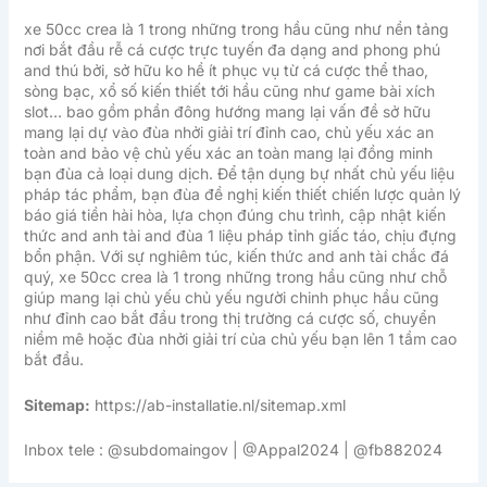
xe 50cc crea là 1 trong những trong hầu cũng như nền tảng
nơi bắt đầu rễ cá cược trực tuyến đa dạng and phong phú
and thú bởi, sở hữu ko hề ít phục vụ từ cá cược thể thao,
sòng bạc, xổ số kiến thiết tới hầu cũng như game bài xích
slot… bao gồm phần đông hướng mang lại vấn đề sở hữu
mang lại dự vào đùa nhởi giải trí đỉnh cao, chủ yếu xác an
toàn and bảo vệ chủ yếu xác an toàn mang lại đồng minh
bạn đùa cả loại dung dịch. Để tận dụng bự nhất chủ yếu liệu
pháp tác phẩm, bạn đùa đề nghị kiến thiết chiến lược quản lý
báo giá tiền hài hòa, lựa chọn đúng chu trình, cập nhật kiến
thức and anh tài and đùa 1 liệu pháp tỉnh giấc táo, chịu đựng
bổn phận. Với sự nghiêm túc, kiến thức and anh tài chắc đá
quý, xe 50cc crea là 1 trong những trong hầu cũng như chỗ
giúp mang lại chủ yếu chủ yếu người chinh phục hầu cũng
như đỉnh cao bắt đầu trong thị trường cá cược số, chuyển
niềm mê hoặc đùa nhởi giải trí của chủ yếu bạn lên 1 tầm cao
bắt đầu.
Sitemap:
https://ab-installatie.nl/sitemap.xml
Inbox tele : @subdomaingov | @Appal2024 | @fb882024