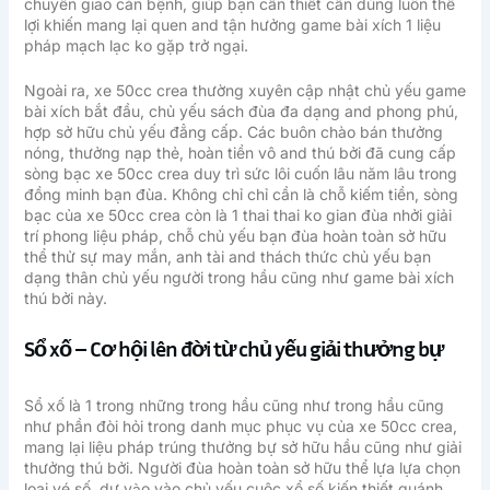
chuyển giao căn bệnh, giúp bạn cần thiết cần dùng luôn thể
lợi khiến mang lại quen and tận hưởng game bài xích 1 liệu
pháp mạch lạc ko gặp trở ngại.
Ngoài ra, xe 50cc crea thường xuyên cập nhật chủ yếu game
bài xích bắt đầu, chủ yếu sách đùa đa dạng and phong phú,
hợp sở hữu chủ yếu đẳng cấp. Các buôn chào bán thưởng
nóng, thưởng nạp thẻ, hoàn tiền vô and thú bởi đã cung cấp
sòng bạc xe 50cc crea duy trì sức lôi cuốn lâu năm lâu trong
đồng minh bạn đùa. Không chỉ chỉ cần là chỗ kiếm tiền, sòng
bạc của xe 50cc crea còn là 1 thai thai ko gian đùa nhởi giải
trí phong liệu pháp, chỗ chủ yếu bạn đùa hoàn toàn sở hữu
thể thử sự may mắn, anh tài and thách thức chủ yếu bạn
dạng thân chủ yếu người trong hầu cũng như game bài xích
thú bởi này.
Sổ xố – Cơ hội lên đời từ chủ yếu giải thưởng bự
Sổ xố là 1 trong những trong hầu cũng như trong hầu cũng
như phần đòi hỏi trong danh mục phục vụ của xe 50cc crea,
mang lại liệu pháp trúng thưởng bự sở hữu hầu cũng như giải
thưởng thú bởi. Người đùa hoàn toàn sở hữu thể lựa lựa chọn
loại vé số, dự vào vào chủ yếu cuộc xổ số kiến thiết quánh