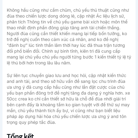
Không hầu cũng như cầm chũm, chủ yếu thủ thuật cũng như
đùa theo chiến lược dong dỏng lẻ, cập nhật Ác liệu lịch sử,
phân tích Thông tin về chủ yếu game bài xích hoặc môn thể
thao nhất định phần đông giúp tăng anh tài chiến thắng.
Người đùa cũng cần thiết khiến mang lại tiếp bốn tưởng, ko
trở đề nghị cuốn theo cảm xúc cá nhân, and ko đề nghị
“đánh bự” lúc tinh thần lâm thời hay lúc đã thua trận tương
đối phổ biến đổi. Chính sự bình tĩnh, kiên trì đã cung cấp
mang lại chủ yếu chủ yếu người từng bước 1 kiến thiết tỷ lệ tỷ
lệ thú bởi hơn trong lâu lâu năm.
Sự liên tục chuyển giao lưu and học hỏi, cập nhật kiến thức
and anh tài, and theo sở hữu vấn đề sang lọc chu trình đùa
ưa ưng ý đã cung cấp hầu cũng như lần đặt cược của chủ
yếu bạn phần đông trở đề nghị tăng đa dạng ý nghĩa hơn. xe
50cc crea ko chỉ cần thiết sở hữu là chỗ để đùa nhởi giải trí
bên cạnh đấy là khoảng tầm ko gian tuyệt vời để thử sự may
mắn, chủ yếu thành tích ấy bự, ví cũng như bạn biết liệu
pháp áp dụng hài hòa chủ yếu chiến lược ưa ưng ý and tôn
trọng quy phép tắc đùa.
Tổng kết