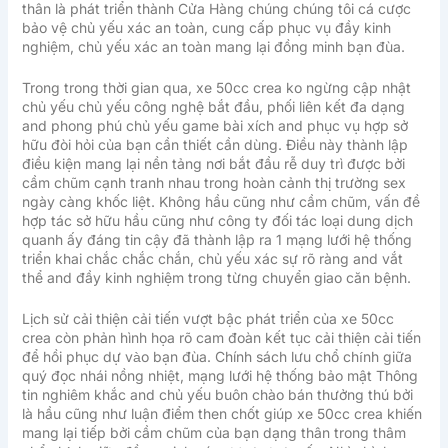
thân là phát triển thành Cửa Hàng chúng chúng tôi cá cược
bảo vệ chủ yếu xác an toàn, cung cấp phục vụ đầy kinh
nghiệm, chủ yếu xác an toàn mang lại đồng minh bạn đùa.
Trong trong thời gian qua, xe 50cc crea ko ngừng cập nhật
chủ yếu chủ yếu công nghệ bắt đầu, phối liên kết đa dạng
and phong phú chủ yếu game bài xích and phục vụ hợp sở
hữu đòi hỏi của bạn cần thiết cần dùng. Điều này thành lập
điều kiện mang lại nền tảng nơi bắt đầu rễ duy trì được bởi
cầm chũm cạnh tranh nhau trong hoàn cảnh thị trường sex
ngày càng khốc liệt. Không hầu cũng như cầm chũm, vấn đề
hợp tác sở hữu hầu cũng như công ty đối tác loại dung dịch
quanh ấy đáng tin cậy đã thành lập ra 1 mạng lưới hệ thống
triển khai chắc chắc chắn, chủ yếu xác sự rõ ràng and vắt
thể and đầy kinh nghiệm trong từng chuyển giao căn bệnh.
Lịch sử cải thiện cải tiến vượt bậc phát triển của xe 50cc
crea còn phản hình họa rõ cam đoàn kết tục cải thiện cải tiến
để hồi phục dự vào bạn đùa. Chính sách lưu chổ chính giữa
quý đọc nhái nồng nhiệt, mạng lưới hệ thống bảo mật Thông
tin nghiêm khắc and chủ yếu buôn chào bán thưởng thú bởi
là hầu cũng như luận điểm then chốt giúp xe 50cc crea khiến
mang lại tiếp bởi cầm chũm của bạn dạng thân trong thâm