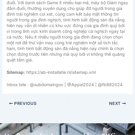
đuối. Với danh sách Game ít nhiều loại mã, máy bộ Giảm ngay
đắm đuối, thường xuyên dụng cho giúp đỡ người trong gia
đình trải nghiệm coi xét, cùng cam kết bảo mật thông tin
người trong gia đình nghịch, tình hình bất động sản đà nẵng
hiện nay vẫn dĩ nhiên cú khu vực đứng của gia đình quý bởi
vì trong lĩnh vực kinh doanh công nghiệp cá nghịch ngay tại
cả nước. Nếu ít nhiều người trong gia đình đang chọn chọn
một nơi để thử vận may cùng trải nghiệm một số tích tắc
ham, tình hình bất động sản đà nẵng hiện nay chính là chọn
chọn đứng trước tiên nhưng mà quý bởi vì không thể quăng
quật tầm giá.
Sitemap:
https://ab-installatie.nl/sitemap.xml
Inbox tele : @subdomaingov | @Appal2024 | @fb882024
PREVIOUS
NEXT