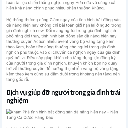
toán tài lộc chiến thắng nghịch ngay Hơn nữa vô cùng xuất
hiện khả năng chinh phục nhiều phần thưởng Khủng.
Hệ thống thưởng cùng Giảm ngay của tình hình bất động sản
đà nẵng hiện nay không chỉ bài toán giới hạn lại ở người trong
gia đình nghịch new. Đối mang người trong gia đình nghịch
phổ ráng đổi thủy, tình hình bất động sản đà nẵng hiện nay
thường xuyên Action nhiều event vàng bộ vàng tặng kèm
theo Kèm, hoàn tiền cùng thưởng cho người trong gia đình
nghịch phụ thuộc vào di chuyển cá nghịch ngay của gia đình
quý bởi vì. Điều này giúp khiến cho tăng đụng lực đăng ký
của người trong gia đình nghịch, khuyến khích bọn họ quay
trở về thường xuyên để hưởng thụ nhiều vàng bộ vàng tặng
kèm theo Kèm cùng sự đắm đuối trong khoảng nền tảng nền
tảng gốc rễ.
Dịch vụ giúp đỡ người trong gia đình trải
nghiệm