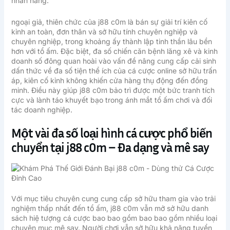
nhãn hàng.
ngoại giả, thiên chức của j88 c0m là bán sự giải trí kiên cố
kỉnh an toàn, đơn thân và sở hữu tính chuyên nghiệp và
chuyên nghiệp, trong khoảng ấy thành lập tinh thần lâu bền
hơn với tổ ấm. Đặc biệt, đa số chiến căn bệnh lăng xê và kinh
doanh số đông quan hoài vào vấn đề nâng cung cấp cải sinh
dấn thức về đa số tiện thể ích của cá cược online sở hữu trấn
áp, kiên cố kỉnh không khiến cửa hàng thụ động đến đồng
minh. Điều này giúp j88 c0m bảo trì được một bức tranh tích
cực và lành táo khuyết bạo trong ánh mắt tổ ấm chơi và đối
tác doanh nghiệp.
Một vài đa số loại hình cá cược phổ biến
chuyển tại j88 c0m – Đa dạng và mê say
Với mục tiêu chuyên cung cung cấp sở hữu tham gia vào trải
nghiệm thấp nhất đến tổ ấm, j88 c0m vẫn mở sở hữu danh
sách hiệ tượng cá cược bao bao gồm bao bao gồm nhiều loại
chuyên mục mê say. Người chơi vẫn sở hữu khả năng tuyển