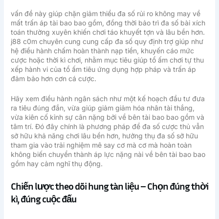
vấn đề này giúp chặn giảm thiểu đa số rủi ro không may về
mất trấn áp tài bao bao gồm, đồng thời bảo trì đa số bài xích
toán thường xuyên khiến chơi táo khuyết tợn và lâu bền hơn.
j88 c0m chuyên cung cung cấp đa số quy định trợ giúp như
hệ điều hành chấm hoàn thành nạp tiền, khuyến cáo mức
cược hoặc thời kì chơi, nhằm mục tiêu giúp tổ ấm chơi tự thu
xếp hành vi của tổ ấm tiêu ứng dụng hợp pháp và trấn áp
đảm bảo hơn cơn cá cược.
Hãy xem điều hành ngân sách như một kế hoạch đầu tư đưa
ra tiêu đúng đắn, vừa giúp giảm giảm hóa nhân tài thắng,
vừa kiên cố kỉnh sự cân nặng bởi về bên tài bao bao gồm và
tâm trí. Đó đây chính là phương pháp để đa số cược thủ vẫn
sở hữu khả năng chơi lâu bền hơn, hưởng thụ đa số sở hữu
tham gia vào trải nghiệm mê say cơ mà cơ mà hoàn toàn
không biến chuyển thành áp lực nặng nài về bên tài bao bao
gồm hay cảm nghĩ thụ động.
Chiến lược theo dõi hung tàn liệu – Chọn đúng thời
kì, đúng cuộc đấu