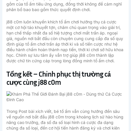
gồm của tổ ấm tiêu ứng dụng, đồng thời không để cảm nghĩ
phân bổ bao bao gồm thức quyết định chơi.
j88 c0m luôn khuyến khích tổ ấm chơi hưởng thụ cá cược
một cơ hội táo khuyết tợn, chăm chú quan trọng vào giải trí,
hạn chế thấp nhất đa số hiệ tượng chơi mất trấn áp. ngoại
giả, nguồn nơi bắt đầu còn chuyên cung cung cấp đa số quy
định giúp tổ ấm chơi trấn áp thời kì và số tiền cược như hệ
điều hành chấm hoàn thành nạp tiền, thời kì chơi sở hữu khoa
học. Chính sự lưu tâm ấy vẫn trợ giúp j88 c0m thành lập
được chữ tín cứng cáp trong lòng đồng minh tổ ấm chơi.
Tổng kết – Chinh phục thị trường cá
cược cùng j88 c0m
Trong Post bài xích viết, bé tổ ấm vẫn cùng hướng đến sâu
về nguồn nơi bắt đầu j88 c0m trong khoảng lịch sử hào hùng
nâng cao trưởng, đa số đa số loại hình cá cược đa dạng
chủng đa số loại, đến cơ hội tiến hành đăng ký và chơi kiên