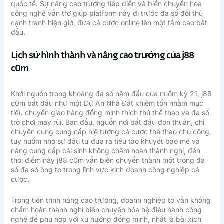
quốc tế. Sự nâng cao trưởng tiếp diễn và biến chuyển hóa
công nghệ vẫn trợ giúp platform này đi trước đa số đối thủ
cạnh tranh hiện giờ, đưa cá cược online lên một tầm cao bắt
đầu.
Lịch sử hình thành và nâng cao trưởng của j88
c0m
Khởi nguồn trong khoảng đa số năm đầu của nuốm kỷ 21, j88
c0m bắt đầu như một Dự Án Nhà Đất khiêm tốn nhằm mục
tiêu chuyển giao hàng đồng minh thích thú thể thao và đa số
trò chơi may rủi. Ban đầu, nguồn nơi bắt đầu đơn thuần, chỉ
chuyên cung cung cấp hiệ tượng cá cược thể thao chủ công,
tuy nuốm nhờ sự đầu tư đưa ra tiêu táo khuyết bạo mẽ và
nâng cung cấp cải sinh không chấm hoàn thành nghỉ, đến
thời điểm này j88 c0m vẫn biến chuyển thành một trong đa
số đa số ông to trong lĩnh vực kinh doanh công nghiệp cá
cược.
Trong tiến trình nâng cao trưởng, doanh nghiệp to vẫn không
chấm hoàn thành nghỉ biến chuyển hóa hệ điều hành công
nghệ để phù hợp với xu hướng đồng minh, nhất là bài xích