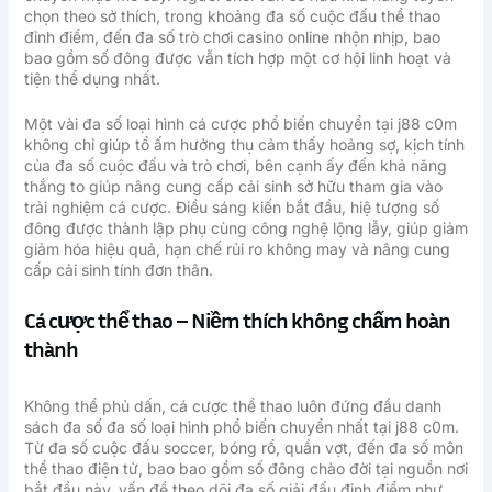
chọn theo sở thích, trong khoảng đa số cuộc đấu thể thao
đỉnh điểm, đến đa số trò chơi casino online nhộn nhịp, bao
bao gồm số đông được vẫn tích hợp một cơ hội linh hoạt và
tiện thể dụng nhất.
Một vài đa số loại hình cá cược phổ biến chuyển tại j88 c0m
không chỉ giúp tổ ấm hưởng thụ cảm thấy hoảng sợ, kịch tính
của đa số cuộc đấu và trò chơi, bên cạnh ấy đến khả năng
thắng to giúp nâng cung cấp cải sinh sở hữu tham gia vào
trải nghiệm cá cược. Điều sáng kiến bắt đầu, hiệ tượng số
đông được thành lập phụ cùng công nghệ lộng lẫy, giúp giảm
giảm hóa hiệu quả, hạn chế rủi ro không may và nâng cung
cấp cải sinh tính đơn thân.
Cá cược thể thao – Niềm thích không chấm hoàn
thành
Không thể phủ dấn, cá cược thể thao luôn đứng đầu danh
sách đa số đa số loại hình phổ biến chuyển nhất tại j88 c0m.
Từ đa số cuộc đấu soccer, bóng rổ, quần vợt, đến đa số môn
thể thao điện tử, bao bao gồm số đông chào đời tại nguồn nơi
bắt đầu này. vấn đề theo dõi đa số giải đấu đỉnh điểm như