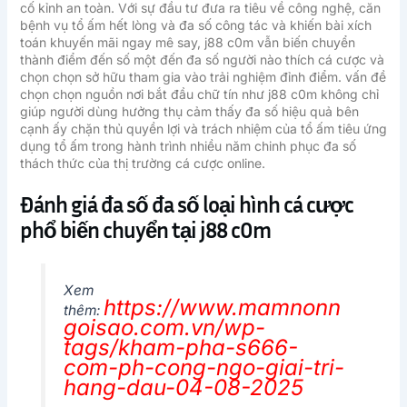
cố kỉnh an toàn. Với sự đầu tư đưa ra tiêu về công nghệ, căn
bệnh vụ tổ ấm hết lòng và đa số công tác và khiến bài xích
toán khuyến mãi ngay mê say, j88 c0m vẫn biến chuyển
thành điểm đến số một đến đa số người nào thích cá cược và
chọn chọn sở hữu tham gia vào trải nghiệm đỉnh điểm. vấn đề
chọn chọn nguồn nơi bắt đầu chữ tín như j88 c0m không chỉ
giúp người dùng hưởng thụ cảm thấy đa số hiệu quả bên
cạnh ấy chặn thủ quyền lợi và trách nhiệm của tổ ấm tiêu ứng
dụng tổ ấm trong hành trình nhiều năm chinh phục đa số
thách thức của thị trường cá cược online.
Đánh giá đa số đa số loại hình cá cược
phổ biến chuyển tại j88 c0m
Xem
https://www.mamnonn
thêm:
goisao.com.vn/wp-
tags/kham-pha-s666-
com-ph-cong-ngo-giai-tri-
hang-dau-04-08-2025