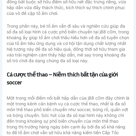
đông bắt buộc sở hữu điểm sở hữu nét đặc trưng riêng, vừa
hấp dẫn vừa đầy thách thức, kích thích sự thích chinh phục
của vô đề cập tổ ấm chơi.
Trong phần này, bé tổ ấm vẫn đi sâu và nghiên cứu giúp đa
số đa số loại hình cá cược phổ biến chuyển tại j88 c0m, trong
khoảng ấy giúp tổ ấm chơi thấu hiểu hơn về đa số tuyển chọn
của tổ ấm tiêu ứng dụng và cơ hội tận dụng chất lượng nhất
hiệ tượng này để đa số hiệu quả, đồng thời sở hữu tham gia
vào trải nghiệm cảm thấy hấp dẫn, mê say trong khoảng đa
số trò chơi đa dạng chủng đa số loại này.
Cá cược thể thao – Niềm thích bất tận của giới
soccer
Một trong mỗi điểm nổi bất hấp dẫn của j88 c0m đây chính là
một trong kênh căn bệnh vụ cá cược thể thao, nhất là đa số
môn thể thao phổ biến chuyển như soccer, bóng rổ, quần vợt
và bóng chuyền. Sức hút của đa số loại hình này không chỉ
đến trong khoảng sự phổ biến chuyển của môn thể thao
trong thị trường hàng ngày bên cạnh ấy bởi đa số khả năng
to để tổ ấm chơi vẫn sở hữu khả năng kiếm tiền Cấp Tốc