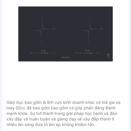
Giáo dục bao gồm là lĩnh vực kinh doanh khác cơ mà gia xe
may 50cc đã bao gồm bao gồm cả góp phần đáng Đánh
mạnh khỏe. Sự trở thành trong giải pháp học hành và đào
xây đắp và huấn luyện và giảng dạy sẽ xây đắp thành ít
nhiều làn sóng đưa tổ ấm áp không khiêm tốn.