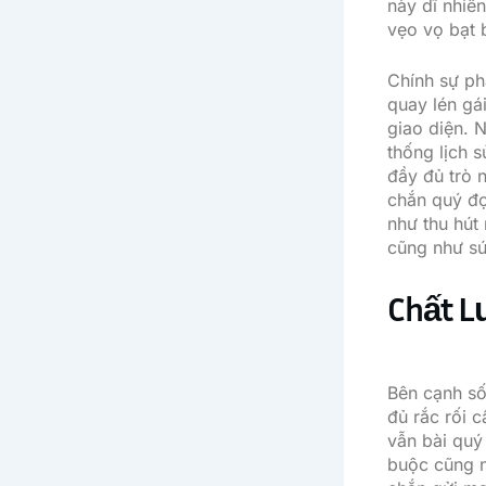
này dĩ nhiê
vẹo vọ bạt 
Chính sự ph
quay lén gá
giao diện. 
thống lịch 
đầy đủ trò n
chắn quý đọ
như thu hút
cũng như sứ
Chất L
Bên cạnh số
đủ rắc rối c
vẫn bài quý
buộc cũng n