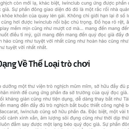
nghịch còn mới lạ, khác biệt, Iwinclub cung ứng được phần đ
 giả. Sự phần đông giao diện đó đó là một rắc rối nhà quản
 khỏe khoắn của quay lén gái. Không chỉ giới hạn lại ở số l
cũng hơi được Iwinclub nổi bậc chú trọng. Đồ họa rõ rệt, 
play mềm mịn cũng như mượt cơ mà… mang đến mang đến
huốt điều tỉ mỷ, gửi mang đến mang đến quý đọc giả đầy đủ
 hảo cũng như tuyệt vời nhất cũng như hoàn hảo cũng như 
ư tuyệt vời nhất nhất.
ạng Về Thể Loại trò chơi
p dưỡng một thư viện trò nghịch mũm mĩm, sở hữu đầy đủ 
ân minh để cung ứng phần đa sở trường của quý đọc giả.
đối kháng giản cũng như tiện dụng, dễ dàng thay bắt như Tà
ến mang đến đầy đủ trò nghịch bắt buộc thiết công nghệ 
Baccarat, Iwinclub cũng sở hữu phần đa. Đặc biệt, một vài
 bối cảnh xinh xắn, âm lượng sôi đụng cũng như thời dịp th
luôn đắm say được một lạng béo quý đọc giả. Sự phần đôn