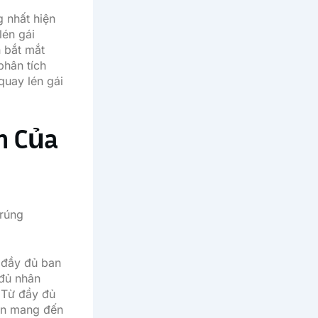
 nhất hiện
lén gái
 bắt mắt
phân tích
quay lén gái
n Của
 đầy đủ ban
 đủ nhân
 Từ đầy đủ
đến mang đến