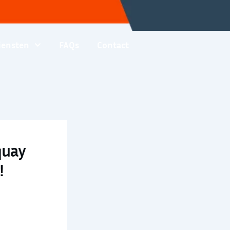
iensten
FAQs
Contact
quay
!