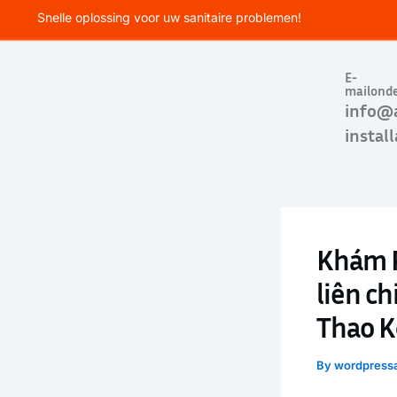
Skip
Snelle oplossing voor uw sanitaire problemen!
to
content
E-
mailond
info@
install
Khám P
liên c
Thao K
By
wordpress