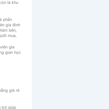
 còn là khu
và phần
ên gia đình
khảm bên,
gười mua.
viên gia
ng gian học
nẵng giá rẻ
 trợ giúp