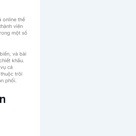
 online thể
thành viên
trong một số
biến, và bài
chiết khấu.
 vụ cá
thuộc trôi
ân phối.
ên