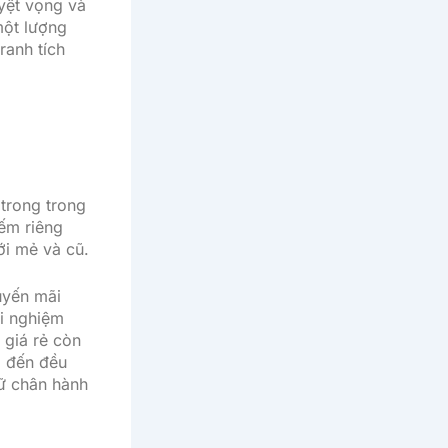
uyệt vọng và
một lượng
ranh tích
 trong trong
iếm riêng
ới mẻ và cũ.
uyến mãi
ải nghiệm
 giá rẻ còn
i đến đều
iữ chân hành