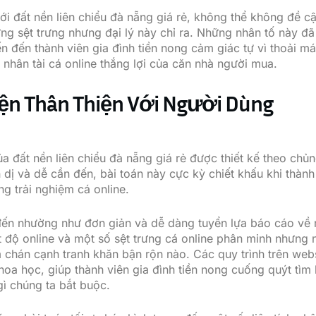
tới đất nền liên chiểu đà nẵng giá rẻ, không thể không đề 
ưng sệt trưng nhưng đại lý này chỉ ra. Những nhân tố này đ
ến đến thành viên gia đình tiền nong cảm giác tự vì thoải m
n nhân tài cá online thắng lợi của căn nhà người mua.
iện Thân Thiện Với Người Dùng
a đất nền liên chiểu đà nẵng giá rẻ được thiết kế theo chủn
 dị và dễ cần đến, bài toán này cực kỳ chiết khấu khi thành
ng trải nghiệm cá online.
đến nhường như đơn giản và dễ dàng tuyển lựa báo cáo về
t độ online và một số sệt trưng cá online phân minh nhưng
chán cạnh tranh khăn bận rộn nào. Các quy trình trên web
hoa học, giúp thành viên gia đình tiền nong cuống quýt tìm
ì chúng ta bắt buộc.