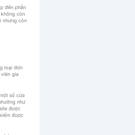
cập đến phần
ã không còn
ái nhưng còn
g loại đơn
 viên gia
 một số cửa
 nhường như
site được
 kiếm được