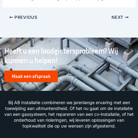
PREVIOUS
NEXT
Heeft u een loodgietersprobleem? Wij
kunnen u helpen!
Maak een afspraak
Bij AB Installatie combineren we jarenlange ervaring met een
toewijding aan uitmuntendheid. Of het nu gaat om de installatie
van een gassysteem, het repareren van een cv-installatie, of het
onderhoud van rioleringen, wij leveren oplossingen van
topkwaliteit die op uw wensen zijn afgestemd.