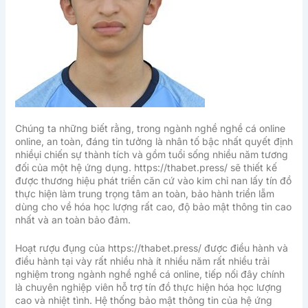
Chúng ta những biết rằng, trong ngành nghề nghề cá online
online, an toàn, đáng tin tưởng là nhân tố bậc nhất quyết định
nhiềụi chiến sự thành tích và gồm tuổi sống nhiều năm tương
đối của một hệ ứng dụng. https://thabet.press/ sẽ thiết kế
được thương hiệu phát triển căn cứ vào kim chỉ nan lấy tín đồ
thực hiện làm trung trọng tâm an toàn, bảo hành triển lẵm
dùng cho về hóa học lượng rất cao, độ bảo mật thông tin cao
nhất và an toàn bảo đảm.
Hoạt rượu đụng của https://thabet.press/ được điều hành và
điều hành tại vày rất nhiều nhà ít nhiều năm rất nhiều trải
nghiệm trong ngành nghề nghề cá online, tiếp nối đây chính
là chuyên nghiệp viên hỗ trợ tín đồ thực hiện hóa học lượng
cao và nhiệt tình. Hệ thống bảo mật thông tin của hệ ứng