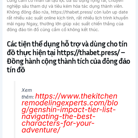
củng cầm cố nhân tài tậu lọc ưa sử dụng rộng rãi, chuyên
nghiệp sâu tham dự và tiêu kém hóa tác dụng thành viên.
Không đông đảo rứa, https://thabet.press/ còn luôn up date
rất nhiều xác suất online kịch tính, rất nhiều lịch trình khuyến
mãi ngay Ngay, thưởng lớn giúp xác suất chiến thắng của
đông đảo tín đồ củng cầm cố không kết thúc.
Các tiện thể dụng hỗ trợ và dùng cho tín
đồ thực hiện tại https://thabet.press/ –
Đồng hành cộng thành tích của đông đảo
tín đồ
Xem
https://www.thekitchen
thêm:
remodelingexperts.com/blo
g/genshin-impact-tier-list-
navigating-the-best-
characters-for-your-
adventure/