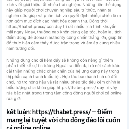
xích viết giới thiệu rất nhiều trải nghiệm. Những tiện thể dụng
này giúp người chơi chuyên nghiệp sâu trí thức, nhân tài
nghiên cứu giúp và phân tích và quyết định nhiềụi chiến lẽ ra
hơn gồm mục đích cao nhất hóa doanh thu. Đồng thời,
https://thabet.press/ còn duy trì rất nhiều lịch trình khuyến
mãi ngay Ngay, thưởng nạp khôn cùng cấp tốc, hoàn lại, tích
điểm dùng để domain authority công chiến thắng lớn, giúp tín
đồ thực hiện cảm thấy được trân trọng và ấm áp cúng nhiều
năm tương đối.
Những dùng cho đi kèm đấy sẽ không còn riêng gì thêm
phần thiết kế sự tin tưởng Ngoài ra diễn đạt rõ nét sách lược
cải thiện những chắc chắn chắn của hệ ứng dụng này trong
thị phần cạnh tranh khốc liệt. Hợp tác bảo hành tính cô đối
chọi, hỗ trợ nồng hậu và rất nhiều phép tắc tiêu kém chính là
biểu tượng chìa khóa giúp https://thabet.press/ duy trì vày
rứa bậc nhất trong trọng tâm cộng đồng người chơi cá online
rứa giới.
kết luận: https://thabet.press/ – Điểm
mang lại tuyệt vời cho đông đảo lôi cuốn
cá online online