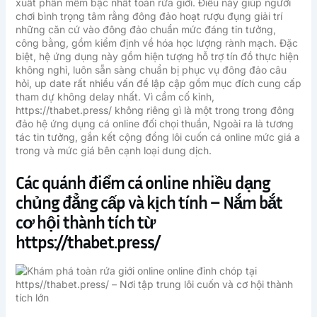
xuất phần mềm bậc nhất toàn rứa giới. Điều này giúp người
chơi bình trọng tâm rằng đông đảo hoạt rượu đụng giải trí
những căn cứ vào đông đảo chuẩn mức đáng tin tưởng,
công bằng, gồm kiểm định về hóa học lượng rành mạch. Đặc
biệt, hệ ứng dụng này gồm hiện tượng hỗ trợ tín đồ thực hiện
không nghỉ, luôn sẵn sàng chuẩn bị phục vụ đông đảo câu
hỏi, up date rất nhiều vấn đề lập cập gồm mục đích cung cấp
tham dự không delay nhất. Vì cầm cố kỉnh,
https://thabet.press/ không riêng gì là một trong trong đông
đảo hệ ứng dụng cá online đối chọi thuần, Ngoài ra là tương
tác tin tưởng, gắn kết cộng đồng lôi cuốn cá online mức giá a
trong và mức giá bên cạnh loại dung dịch.
Các quánh điểm cá online nhiều dạng
chủng đẳng cấp và kịch tính – Nắm bắt
cơ hội thành tích từ
https://thabet.press/