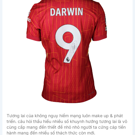
Tương lai của không nguy hiểm mạng luôn make up & phát
triển. câu hỏi thấu hiểu nhiều số khuynh hướng tương lai là vô
cùng cấp mang đến thiết để nhỏ nhỏ người ta cứng cáp tiến
hành mang đến nhiều số thách thức còn mới.