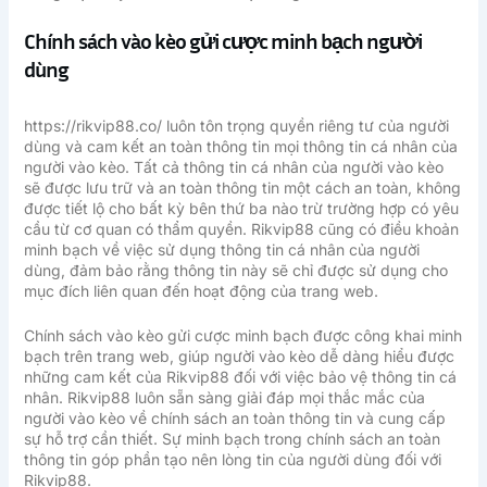
Chính sách vào kèo gửi cược minh bạch người
dùng
https://rikvip88.co/ luôn tôn trọng quyền riêng tư của người
dùng và cam kết an toàn thông tin mọi thông tin cá nhân của
người vào kèo. Tất cả thông tin cá nhân của người vào kèo
sẽ được lưu trữ và an toàn thông tin một cách an toàn, không
được tiết lộ cho bất kỳ bên thứ ba nào trừ trường hợp có yêu
cầu từ cơ quan có thẩm quyền. Rikvip88 cũng có điều khoản
minh bạch về việc sử dụng thông tin cá nhân của người
dùng, đảm bảo rằng thông tin này sẽ chỉ được sử dụng cho
mục đích liên quan đến hoạt động của trang web.
Chính sách vào kèo gửi cược minh bạch được công khai minh
bạch trên trang web, giúp người vào kèo dễ dàng hiểu được
những cam kết của Rikvip88 đối với việc bảo vệ thông tin cá
nhân. Rikvip88 luôn sẵn sàng giải đáp mọi thắc mắc của
người vào kèo về chính sách an toàn thông tin và cung cấp
sự hỗ trợ cần thiết. Sự minh bạch trong chính sách an toàn
thông tin góp phần tạo nên lòng tin của người dùng đối với
Rikvip88.