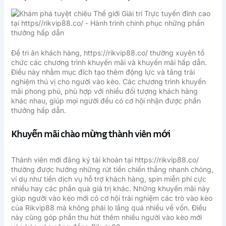
Để tri ân khách hàng, https://rikvip88.co/ thường xuyên tổ
chức các chương trình khuyến mãi và khuyến mãi hấp dẫn.
Điều này nhằm mục đích tạo thêm động lực và tăng trải
nghiệm thú vị cho người vào kèo. Các chương trình khuyến
mãi phong phú, phù hợp với nhiều đối tượng khách hàng
khác nhau, giúp mọi người đều có cơ hội nhận được phần
thưởng hấp dẫn.
Khuyến mãi chào mừng thành viên mới
Thành viên mới đăng ký tài khoản tại https://rikvip88.co/
thường được hưởng những rút tiền chiến thắng nhanh chóng,
ví dụ như tiền dịch vụ hỗ trợ khách hàng, spin miễn phí cực
nhiều hay các phần quà giá trị khác. Những khuyến mãi này
giúp người vào kèo mới có cơ hội trải nghiệm các trò vào kèo
của Rikvip88 mà không phải lo lắng quá nhiều về vốn. Điều
này cũng góp phần thu hút thêm nhiều người vào kèo mới