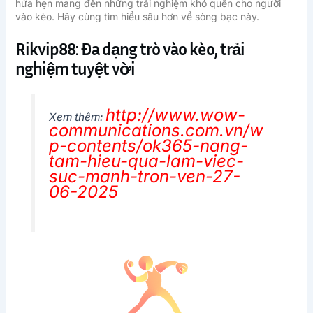
hứa hẹn mang đến những trải nghiệm khó quên cho người
vào kèo. Hãy cùng tìm hiểu sâu hơn về sòng bạc này.
Rikvip88: Đa dạng trò vào kèo, trải
nghiệm tuyệt vời
http://www.wow-
Xem thêm:
communications.com.vn/w
p-contents/ok365-nang-
tam-hieu-qua-lam-viec-
suc-manh-tron-ven-27-
06-2025