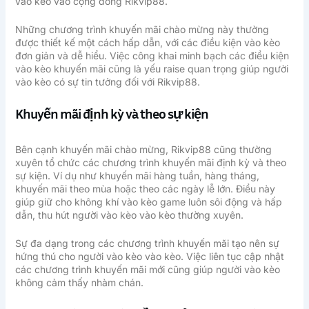
vào kèo vào cộng đồng Rikvip88.
Những chương trình khuyến mãi chào mừng này thường
được thiết kế một cách hấp dẫn, với các điều kiện vào kèo
đơn giản và dễ hiểu. Việc công khai minh bạch các điều kiện
vào kèo khuyến mãi cũng là yếu raise quan trọng giúp người
vào kèo có sự tin tưởng đối với Rikvip88.
Khuyến mãi định kỳ và theo sự kiện
Bên cạnh khuyến mãi chào mừng, Rikvip88 cũng thường
xuyên tổ chức các chương trình khuyến mãi định kỳ và theo
sự kiện. Ví dụ như khuyến mãi hàng tuần, hàng tháng,
khuyến mãi theo mùa hoặc theo các ngày lễ lớn. Điều này
giúp giữ cho không khí vào kèo game luôn sôi động và hấp
dẫn, thu hút người vào kèo vào kèo thường xuyên.
Sự đa dạng trong các chương trình khuyến mãi tạo nên sự
hứng thú cho người vào kèo vào kèo. Việc liên tục cập nhật
các chương trình khuyến mãi mới cũng giúp người vào kèo
không cảm thấy nhàm chán.