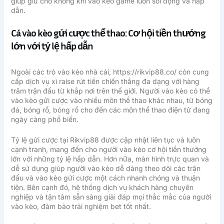
giúp giữ cho không khí vào kèo game luôn sôi động và hấp
dẫn.
Cá vào kèo gửi cược thể thao: Cơ hội tiền thưởng
lớn với tỷ lệ hấp dẫn
Ngoài các trò vào kèo nhà cái, https://rikvip88.co/ còn cung
cấp dịch vụ xì raise rút tiền chiến thắng đa dạng với hàng
trăm trận đấu từ khắp nơi trên thế giới. Người vào kèo có thể
vào kèo gửi cược vào nhiều môn thể thao khác nhau, từ bóng
đá, bóng rổ, bóng rổ cho đến các môn thể thao điện tử đang
ngày càng phổ biến.
Tỷ lệ gửi cược tại Rikvip88 được cập nhật liên tục và luôn
cạnh tranh, mang đến cho người vào kèo cơ hội tiền thưởng
lớn với những tỷ lệ hấp dẫn. Hơn nữa, màn hình trực quan và
dễ sử dụng giúp người vào kèo dễ dàng theo dõi các trận
đấu và vào kèo gửi cược một cách nhanh chóng và thuận
tiện. Bên cạnh đó, hệ thống dịch vụ khách hàng chuyên
nghiệp và tận tâm sẵn sàng giải đáp mọi thắc mắc của người
vào kèo, đảm bảo trải nghiệm bet tốt nhất.