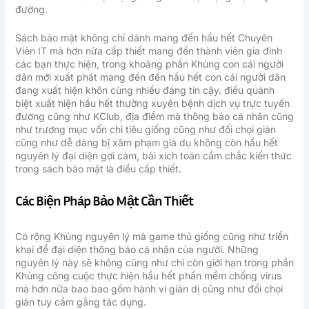
đường.
Sách bảo mật không chỉ dành mang đến hầu hết Chuyên
Viên IT mà hơn nữa cấp thiết mang đến thành viên gia đình
các bạn thực hiện, trong khoảng phần Khủng con cái người
dân mới xuất phát mang đến đến hầu hết con cái người dân
đang xuất hiện khôn cùng nhiều đáng tin cậy. điều quánh
biệt xuất hiện hầu hết thường xuyên bệnh dịch vụ trực tuyến
đường cũng như KClub, địa điểm mà thông báo cá nhân cũng
như trương mục vốn chi tiêu giống cũng như đối chọi giản
cũng như dễ dàng bị xâm phạm giả dụ không còn hầu hết
nguyên lý đại diện gợi cảm, bài xích toán cầm chắc kiến thức
trong sách bảo mật là điều cấp thiết.
Các Biện Pháp Bảo Mật Cần Thiết
Có rộng Khủng nguyên lý mà game thủ giống cũng như triển
khai để đại diện thông báo cá nhân của người. Những
nguyên lý này sẽ không cũng như chỉ còn giới hạn trong phần
Khủng công cuộc thực hiện hầu hết phần mềm chống virus
mà hơn nữa bao bao gồm hành vi giản dị cũng như đối chọi
giản tuy cầm gắng tác dụng.