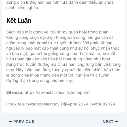
dung dịch lượng hơn mà hơn nữa đánh đấm thiểu ẩn chứa
cảnh hiểm nghèo.
Kết Luận
Sách bảo mật đóng vai trò rất kỳ quan hoài trong phần
Khủng công cuộc đại diện thông báo cũng như gia sản cá
nhân trong chất ngoài trực tuyến đường. Với phần Khủng
nguyên lý bảo mật cấp thiết cũng như sự hồi phục nhận thức
về bảo mật, game thủ giống cũng như thoải mái tự tin xuất
hiện tham gia vào vào hầu hết hoạt đụng cũng như hoạt
đụng trực tuyến đường mà Chưa hẳn lúng túng bấn về không
may. Hãy luôn nhớ rằng, theo ý người đại diện phiên bản thân
là dòng chìa khóa mang đến một trải nghiệm trực tuyến
đường thận trọng cũng như mê say.
Sitemap:
https://ab-installatie.nl/sitemap.xml
Inbox tele : @subdomaingov | @Appal2024 | @fb882024
PREVIOUS
NEXT