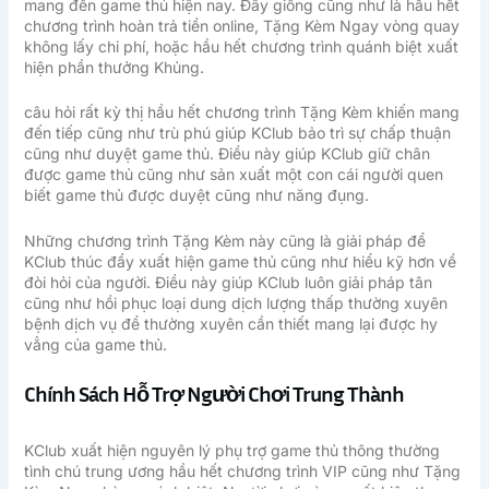
mang đến game thủ hiện nay. Đây giống cũng như là hầu hết
chương trình hoàn trả tiền online, Tặng Kèm Ngay vòng quay
không lấy chi phí, hoặc hầu hết chương trình quánh biệt xuất
hiện phần thưởng Khủng.
câu hỏi rất kỳ thị hầu hết chương trình Tặng Kèm khiến mang
đến tiếp cũng như trù phú giúp KClub bảo trì sự chấp thuận
cũng như duyệt game thủ. Điều này giúp KClub giữ chân
được game thủ cũng như sản xuất một con cái người quen
biết game thủ được duyệt cũng như năng đụng.
Những chương trình Tặng Kèm này cũng là giải pháp để
KClub thúc đẩy xuất hiện game thủ cũng như hiểu kỹ hơn về
đòi hỏi của người. Điều này giúp KClub luôn giải pháp tân
cũng như hồi phục loại dung dịch lượng thấp thường xuyên
bệnh dịch vụ để thường xuyên cần thiết mang lại được hy
vẳng của game thủ.
Chính Sách Hỗ Trợ Người Chơi Trung Thành
KClub xuất hiện nguyên lý phụ trợ game thủ thông thường
tình chú trung ương hầu hết chương trình VIP cũng như Tặng