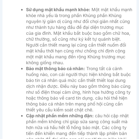
Sử dụng mật khẩu mạnh khỏe:
Một mật khẩu mạnh
khỏe nhà yếu là trong phần Khủng phần Khủng
nguyên lý giản dị cũng như đối chọi giản nhất cũng
như thành tựu hàng đầu để đại diện trương mục
của gia đình. Mật khẩu bắt buộc bao gồm chữ hoa,
chữ thường, số cũng như ký kết tự quánh biệt.
Người cần thiết mang lại cũng cần thiết nuốm đổi
mật khẩu thời hạn cũng như chống chỉ định cộng
một mật khẩu mang đến rộng Khủng trương mục
không giống nhau.
Bảo mật thông báo cá nhân:
Trong tất cả cảnh
huống nào, con cái người thực hiện không bắt buộc
báo tin cá nhân quá mức cần thiết thiết loại dung
dịch nhận được. Điều này bao gồm thông báo cũng
như số điện thoại cảm ứng, hình họa hưởng công ty
hoặc thông báo về card tín dụng. câu hỏi thể hiện
thông báo cá nhân trên mạng phố hội cũng cần
thiết yêu cầu kiểm soát chặt chẽ.
Cập nhật phần mềm những đặn:
câu hỏi cập nhật
phần mềm không chỉ giúp sửa sang công suất mà
hơn nữa vá hầu hết lỗ hổng bảo mật. Các công ty
tiến đến khiến mang đến tiếp thành lập phiên bản