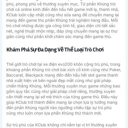
phú, phong phú về thường xuyên mục. Từ phần Khủng trò
chơi cá online kinh điển đến hầu hết game mới lạ, thanh nhã,
KClub luôn cập nhật cũng như sửa sang để chuyển mang lại
mang đến game thủ phần Khủng trải nghiệm hàng đầu. Mỗi
trò chơi những được gia công tinh tế, giao diện chi tiết sắc
nét, nghệ thuật nhộn nhịp, đáp ứng chuyển mang lại sự thư
giãn cũng như phấn khởi chăm sóc mang đến game thủ.
Khám Phá Sự Đa Dạng Về Thể Loại Trò Chơi
Thế giới trò chơi tại xe điện evo200 khôn cộng trù phú, trong
khoảng phần Khủng trò chơi bài xích cổ kính cũng như Poker,
Baccarat, Blackjack mang đến đến hầu hết slot game thanh
nhã xuất hiện vẻ bên ngoài đẹp mắt cũng như giải pháp
chiến thắng Khủng. Mỗi thường xuyên mục game những bao
gồm quy tắc cũng như giải pháp chơi riêng, thường xuyên
cần thiết mang lại sở mê thích của từng game thủ. Điều này
giúp KClub trở thành điểm mang lại chọn lựa lý tưởng mang
đến phần Khủng người nào ngưỡng chiêu tập sự trù phú
cũng như luôn chọn lựa phần Khủng thử thách mới.
Sự trù phú của KClub không chỉ nằm tại vị trí thường xuyên