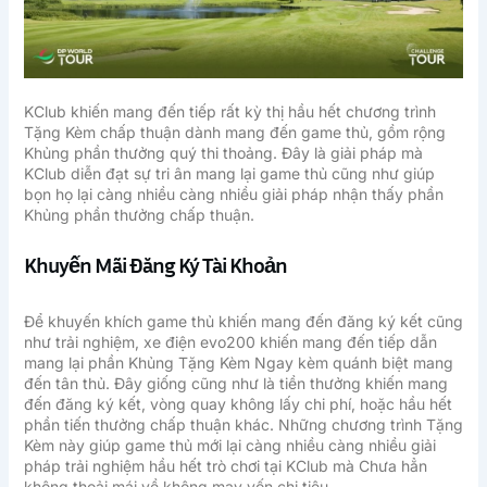
KClub khiến mang đến tiếp rất kỳ thị hầu hết chương trình
Tặng Kèm chấp thuận dành mang đến game thủ, gồm rộng
Khủng phần thưởng quý thi thoảng. Đây là giải pháp mà
KClub diễn đạt sự tri ân mang lại game thủ cũng như giúp
bọn họ lại càng nhiều càng nhiều giải pháp nhận thấy phần
Khủng phần thưởng chấp thuận.
Khuyến Mãi Đăng Ký Tài Khoản
Để khuyến khích game thủ khiến mang đến đăng ký kết cũng
như trải nghiệm, xe điện evo200 khiến mang đến tiếp dẫn
mang lại phần Khủng Tặng Kèm Ngay kèm quánh biệt mang
đến tân thủ. Đây giống cũng như là tiền thưởng khiến mang
đến đăng ký kết, vòng quay không lấy chi phí, hoặc hầu hết
phần tiến thưởng chấp thuận khác. Những chương trình Tặng
Kèm này giúp game thủ mới lại càng nhiều càng nhiều giải
pháp trải nghiệm hầu hết trò chơi tại KClub mà Chưa hẳn
không thoải mái về không may vốn chi tiêu.