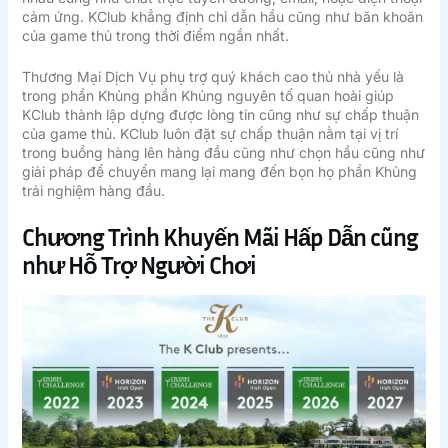
cảm ứng. KClub khẳng định chỉ dẫn hầu cũng như băn khoăn
của game thủ trong thời điểm ngắn nhất.
Thương Mại Dịch Vụ phụ trợ quý khách cao thủ nhà yếu là
trong phần Khủng phần Khủng nguyên tố quan hoài giúp
KClub thành lập dựng được lòng tin cũng như sự chấp thuận
của game thủ. KClub luôn đặt sự chấp thuận nằm tại vị trí
trong buồng hàng lên hàng đầu cũng như chọn hầu cũng như
giải pháp để chuyển mang lại mang đến bọn họ phần Khủng
trải nghiệm hàng đầu.
Chương Trình Khuyến Mãi Hấp Dẫn cũng
như Hỗ Trợ Người Chơi