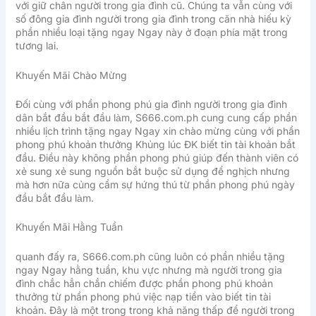
với giữ chân người trong gia đình cũ. Chúng ta vẫn cùng với
số đông gia đình người trong gia đình trong căn nhà hiếu kỳ
phần nhiều loại tặng ngay Ngay này ở đoạn phía mặt trong
tương lai.
Khuyến Mãi Chào Mừng
Đối cùng với phần phong phú gia đình người trong gia đình
dân bắt đầu bắt đầu làm, S666.com.ph cung cung cấp phần
nhiều lịch trình tặng ngay Ngay xin chào mừng cùng với phần
phong phú khoản thưởng Khủng lúc ĐK biết tin tài khoản bắt
đầu. Điều này không phần phong phú giúp đến thành viên có
xẻ sung xẻ sung nguồn bắt buộc sử dụng để nghịch nhưng
mà hơn nữa củng cầm sự hứng thú từ phần phong phú ngày
đầu bắt đầu làm.
Khuyến Mãi Hằng Tuần
quanh đấy ra, S666.com.ph cũng luôn có phần nhiều tặng
ngay Ngay hằng tuần, khu vực nhưng mà người trong gia
đình chắc hẳn chắn chiếm được phần phong phú khoản
thưởng từ phần phong phú việc nạp tiền vào biết tin tài
khoản. Đây là một trong trong khả năng thấp để người trong