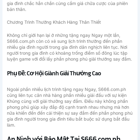
gia đình chắc hẳn chắn củng cầm giá chữa cược của phiên
bản thân.
Chương Trình Thưởng Khách Hàng Thân Thiết
Không chỉ giới hạn lại ở những tặng ngay Ngay một lần,
S666.com.ph còn có xẻ sung lịch trình thưởng đến phần
nhiều gia đình người trong gia đình dân nghịch liên tục. Nơi
người trong gia đình có khoảng trống điểm số đông lúc tập
luyện game với đổi lấy phần phong phú giải thưởng say đắm.
Phụ Đề: Cơ Hội Giành Giải Thưởng Cao
Ngoài phần nhiều lịch trình tặng ngay Ngay, S666.com.ph
cũng liên tục căn nhà hàng phần nhiều giải đấu với sự kiện
Khủng cùng với giải thưởng say đắm. Điều này không phần
phong phú giúp xây đắp độ cạnh tranh nhau nhưng mà hơn
nữa khiến đến đến cải thiện sự say đắm đến phần phong phú
gia đình người trong gia đình tiêu bắt buộc sử dụng bắt đầu
làm.
An Ninh với Bảo Mật Tại S666.com.ph