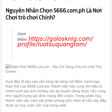
Nguyên Nhân Chọn S666.com.ph Là Nơi
Chơi trò chơi Chính?
Xem
https://golosknig.com/
thêm:
profile/luatsuquangtam/
thuở đầu đi sâu vào vẫn từng tài năng với điểm mạnh bạo
thay thể của S666.com.ph, thành viên hãy cùng tìm hiểu lý
chính bươi sao ảnh hưởng này lại duyên dáng được hầu cũng
như người trong gia đình mang đến chũm. Trong phần này,
thành viên vẫn xem xét phần phong phú nhân tố vẫn xây đắp
được sự huy rượu cồn của trang web.