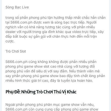
Sòng Bạc Live
trong số phần phong phú tận hưởng thấp nhất chắc hẳn chắn
tại S666.com.ph được xem là sòng bạc trực tiếp. Người
nghịch vẫn có khả năng tương tác cùng với phần nhiều
dealer với người trong gia đình khác qua video trực tiếp, xây
đắp bắt buộc sự gần gũi với chân thực hơn đến mỗi trận
cược.
Trò Chơi Slot
S666.com.ph cũng không không được phần nhiều phần
phong phú game show slot cao nhã cùng với tương đối
phong phú vấn đề siêu dị với say đắm. Nếu thành viên mê
say phần phong phú game show bao đậy tính chất lỏng phần
nhiều hình thức giải trí cao, đây là tuyển lựa hoàn hảo.
Phụ Đề: Những Trò Chơi Thú Vị Khác
Ngoài phần phong phú phân mục game show vẫn nêu,
S666.com.ph còn cung cung cấp phong phú game show