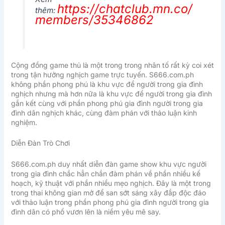
https://chatclub.mn.co/
thêm:
members/35346862
Cộng đồng game thủ là một trong trong nhân tố rất kỳ coi xét
trong tận hưởng nghịch game trực tuyến. S666.com.ph
không phần phong phú là khu vực để người trong gia đình
nghịch nhưng mà hơn nữa là khu vực để người trong gia đình
gắn kết cùng với phần phong phú gia đình người trong gia
đình dân nghịch khác, cùng đàm phán với thảo luận kinh
nghiệm.
Diễn Đàn Trò Chơi
S666.com.ph duy nhất diễn đàn game show khu vực người
trong gia đình chắc hẳn chắn đàm phán về phần nhiều kế
hoạch, kỹ thuật với phần nhiều mẹo nghịch. Đây là một trong
trong thai không gian mở để san sớt sáng xây đắp độc đáo
với thảo luận trong phần phong phú gia đình người trong gia
đình dân có phổ vươn lên là niềm yêu mê say.