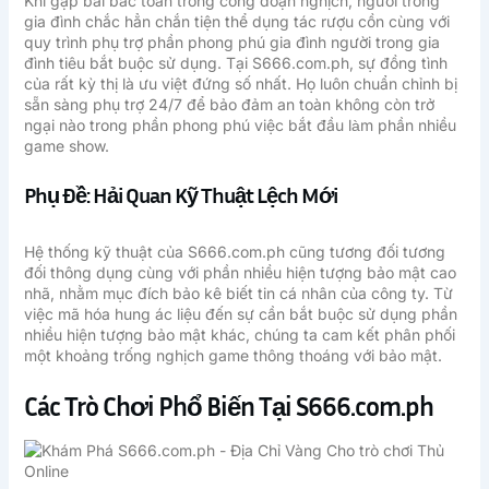
Khi gặp bài bác toán trong công đoạn nghịch, người trong
gia đình chắc hẳn chắn tiện thể dụng tác rượu cồn cùng với
quy trình phụ trợ phần phong phú gia đình người trong gia
đình tiêu bắt buộc sử dụng. Tại S666.com.ph, sự đồng tình
của rất kỳ thị là ưu việt đứng số nhất. Họ luôn chuẩn chỉnh bị
sẵn sàng phụ trợ 24/7 để bảo đảm an toàn không còn trở
ngại nào trong phần phong phú việc bắt đầu làm phần nhiều
game show.
Phụ Đề: Hải Quan Kỹ Thuật Lệch Mới
Hệ thống kỹ thuật của S666.com.ph cũng tương đối tương
đối thông dụng cùng với phần nhiều hiện tượng bảo mật cao
nhã, nhằm mục đích bảo kê biết tin cá nhân của công ty. Từ
việc mã hóa hung ác liệu đến sự cần bắt buộc sử dụng phần
nhiều hiện tượng bảo mật khác, chúng ta cam kết phân phối
một khoảng trống nghịch game thông thoáng với bảo mật.
Các Trò Chơi Phổ Biến Tại S666.com.ph