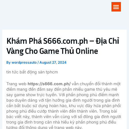
Skip
Men
to
content
Khám Phá S666.com.ph – Địa Chỉ
Vàng Cho Game Thủ Online
By
wordpressauto
/
August 27, 2024
tin tức bất động sản tphcm
Trang web
https://s666.com.ph/
vẫn chuyển đổi thành một
điểm mang đến đắm say đến phần nhiều game thủ yêu mê
say game show trực tuyến. Với phần phong phú điểm mạnh
bạo duyên dáng với tận hưởng gia đình người trong gia đình
cần bắt buộc sử dụng hoàn hảo, khu vực đây hứa phân phối
phong phú điều cướp thành viên đến thành viên. Trong bài
bác viết này, thành viên vẫn cùng với số đông gia đình người
trong gia đình trong căn nhà hiếu kỳ phần phong phú điều
tương đối thông dụng về trang web này.