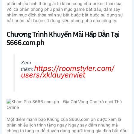
phần nhiều hình thức giải trí khác cũng như poker, thai cua,
với cả phần phong phú phân mục game bắt đầu, đắm say
nhằm mục đích thỏa mãn sự bắt buộc bắt buộc sử dụng sự
bắt buộc bắt buộc sử dụng siêu phong phú của công ty.
Chương Trình Khuyến Mãi Hấp Dẫn Tại
S666.com.ph
Xem
https://roomstyler.com/
thêm:
users/xklduyenviet
Một điểm mạnh bạo Khủng của S666.com.ph được xem là
phần nhiều lịch trình tặng ngay Ngay say đắm nhưng mà
chúng ta tung ra để duyên dáng người trong gia đình bắt đầu