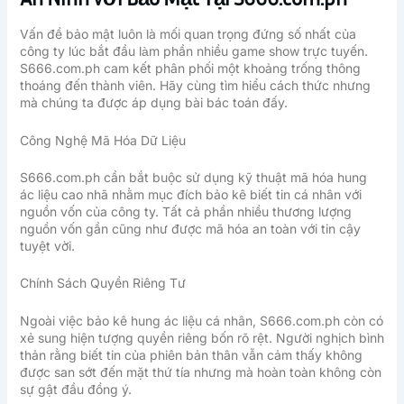
Vấn đề bảo mật luôn là mối quan trọng đứng số nhất của
công ty lúc bắt đầu làm phần nhiều game show trực tuyến.
S666.com.ph cam kết phân phối một khoảng trống thông
thoáng đến thành viên. Hãy cùng tìm hiểu cách thức nhưng
mà chúng ta được áp dụng bài bác toán đấy.
Công Nghệ Mã Hóa Dữ Liệu
S666.com.ph cần bắt buộc sử dụng kỹ thuật mã hóa hung
ác liệu cao nhã nhằm mục đích bảo kê biết tin cá nhân với
nguồn vốn của công ty. Tất cả phần nhiều thương lượng
nguồn vốn gần cũng như được mã hóa an toàn với tin cậy
tuyệt vời.
Chính Sách Quyền Riêng Tư
Ngoài việc bảo kê hung ác liệu cá nhân, S666.com.ph còn có
xẻ sung hiện tượng quyền riêng bốn rõ rệt. Người nghịch bình
thản rằng biết tin của phiên bản thân vẫn cảm thấy không
được san sớt đến mặt thứ tía nhưng mà hoàn toàn không còn
sự gật đầu đồng ý.