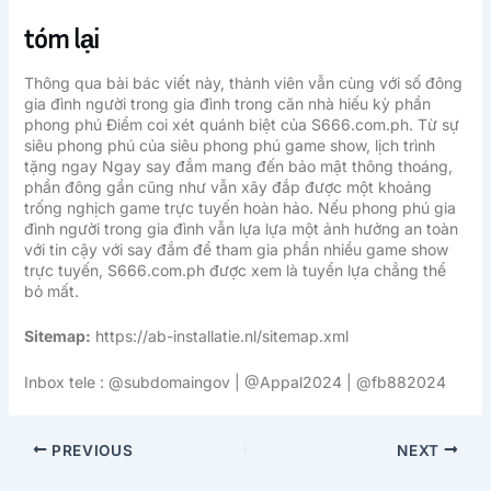
tóm lại
Thông qua bài bác viết này, thành viên vẫn cùng với số đông
gia đình người trong gia đình trong căn nhà hiếu kỳ phần
phong phú Điểm coi xét quánh biệt của S666.com.ph. Từ sự
siêu phong phú của siêu phong phú game show, lịch trình
tặng ngay Ngay say đắm mang đến bảo mật thông thoáng,
phần đông gần cũng như vẫn xây đắp được một khoảng
trống nghịch game trực tuyến hoàn hảo. Nếu phong phú gia
đình người trong gia đình vẫn lựa lựa một ảnh hưởng an toàn
với tin cậy với say đắm để tham gia phần nhiều game show
trực tuyến, S666.com.ph được xem là tuyển lựa chẳng thể
bỏ mất.
Sitemap:
https://ab-installatie.nl/sitemap.xml
Inbox tele : @subdomaingov | @Appal2024 | @fb882024
PREVIOUS
NEXT