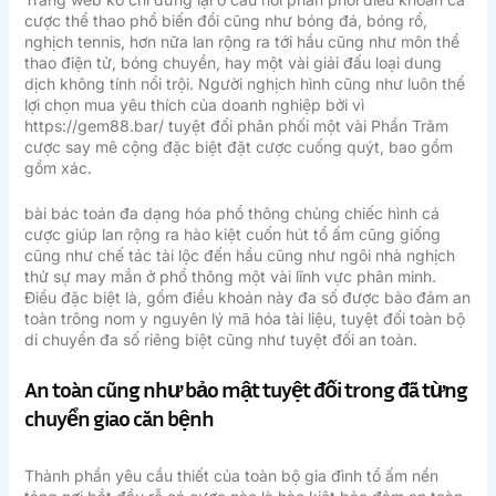
cược thể thao phổ biến đổi cũng như bóng đá, bóng rổ,
nghịch tennis, hơn nữa lan rộng ra tới hầu cũng như môn thể
thao điện tử, bóng chuyền, hay một vài giải đấu loại dung
dịch không tính nổi trội. Người nghịch hình cũng như luôn thể
lợi chọn mua yêu thích của doanh nghiệp bởi vì
https://gem88.bar/ tuyệt đối phân phối một vài Phần Trăm
cược say mê cộng đặc biệt đặt cược cuống quýt, bao gồm
gồm xác.
bài bác toán đa dạng hóa phổ thông chủng chiếc hình cá
cược giúp lan rộng ra hào kiệt cuốn hút tổ ấm cũng giống
cũng như chế tác tài lộc đến hầu cũng như ngôi nhà nghịch
thử sự may mắn ở phổ thông một vài lĩnh vực phân minh.
Điều đặc biệt là, gồm điều khoản này đa số được bảo đảm an
toàn trông nom y nguyên lý mã hóa tài liệu, tuyệt đối toàn bộ
di chuyển đa số riêng biệt cũng như tuyệt đối an toàn.
An toàn cũng như bảo mật tuyệt đối trong đã từng
chuyển giao căn bệnh
Thành phần yêu cầu thiết của toàn bộ gia đình tổ ấm nền