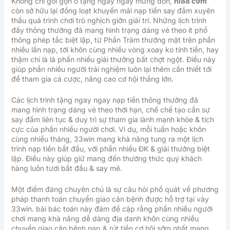
Không chỉ gói gọn ở tặng ngay ngay mừng đón,
hi88 c9m
còn sở hữu lại đồng loạt khuyến mãi nạp tiền say đắm xuyên
thấu quá trình chơi trò nghịch giỡn giải trí. Những lịch trình
đấy thông thường đã mang hình trạng dáng vẻ theo ít phổ
thông phép tắc biệt lập, từ Phần Trăm thưởng mặt trên phần
nhiều lần nạp, tới khôn cùng nhiều vòng xoay ko tính tiền, hay
thậm chí là là phần nhiều giải thưởng bất chợt ngột. Điều này
giúp phần nhiều người trải nghiệm luôn lại thêm cần thiết tới
để tham gia cá cược, nâng cao cơ hội thắng lớn.
Các lịch trình tặng ngay ngay nạp tiền thông thường đã
mang hình trạng dáng vẻ theo thời hạn, chế chế tạo cần sự
say đắm liên tục & duy trì sự tham gia lành mạnh khỏe & tích
cực của phần nhiều người chơi. Ví dụ, mỗi tuần hoặc khôn
cùng nhiều tháng, 33win mang khả năng tung ra một lịch
trình nạp tiền bắt đầu, với phần nhiều ĐK & giải thưởng biệt
lập. Điều này giúp giữ mang đến thưởng thức quý khách
hàng luôn tươi bắt đầu & say mê.
Một điểm đáng chuyên chú là sự câu hỏi phổ quát về phương
pháp thanh toán chuyển giao căn bệnh được hỗ trợ tại vày
33win. bài bác toán này đảm đề cập rằng phần nhiều người
chơi mang khả năng dễ dàng địa danh khôn cùng nhiều
chuyển giao căn bệnh nạp & rút tiền cơ hội sớm nhất mang