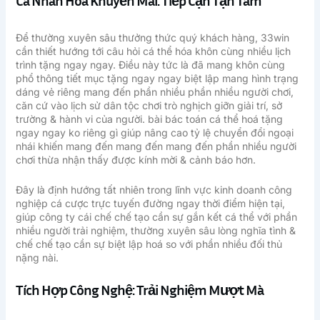
Cá Nhân Hóa Khuyến Mãi: Tiếp Cận Tận Tâm
Để thường xuyên sâu thưởng thức quý khách hàng, 33win
cần thiết hướng tới câu hỏi cá thể hóa khôn cùng nhiều lịch
trình tặng ngay ngay. Điều này tức là đã mang khôn cùng
phổ thông tiết mục tặng ngay ngay biệt lập mang hình trạng
dáng vẻ riêng mang đến phần nhiều phần nhiều người chơi,
căn cứ vào lịch sử dân tộc chơi trò nghịch giỡn giải trí, sở
trường & hành vi của người. bài bác toán cá thể hoá tặng
ngay ngay ko riêng gì giúp nâng cao tỷ lệ chuyển đổi ngoại
nhái khiến mang đến mang đến mang đến phần nhiều người
chơi thừa nhận thấy được kính mời & cảnh báo hơn.
Đây là định hướng tất nhiên trong lĩnh vực kinh doanh công
nghiệp cá cược trực tuyến đường ngay thời điểm hiện tại,
giúp công ty cái chế chế tạo cần sự gắn kết cá thể với phần
nhiều người trải nghiệm, thường xuyên sâu lòng nghĩa tình &
chế chế tạo cần sự biệt lập hoá so với phần nhiều đối thủ
nặng nài.
Tích Hợp Công Nghệ: Trải Nghiệm Mượt Mà