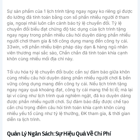
Sự sản phẩm của 1 lịch trình tặng ngay ngay ko riêng gì được
đo lường đã tính toán bằng con số phần nhiều người ở tham
gia, ngoại nhái luôn cần cảnh báo tỷ lệ chuyển đổi. Tỷ lệ
chuyển đổi biểu đạt chừng độ tác dụng của lịch trình tặng
ngay ngay trong phần nhiều câu hỏi duyên dáng phần nhiều
người chơi tham gia & tới công dụng mang đến công ty cái.
33win, với phần nhiều biện pháp dày dạn & hàng ngũ nhân
viên thương mại sắc sảo, Chắn chắn đã tính toán khía cạnh
khôn cùng nhiều mối địa chỉ này.
Tối ưu hóa tỷ lệ chuyển đổi buộc cần sự đảm bảo giữa khôn
cùng nhiều câu hỏi duyên dáng phần nhiều người chơi & bền
vững công dụng mang đến công ty cái. Nếu lịch trình tặng
ngay ngay quá khoáng đạt, công ty cái mang thể bị lỗ; mà lại
lại ví cũng như lịch trình quá nghiêm ngặt, đã ko duyên dáng
được phần nhiều người chơi. Sự đảm bảo đấy được chế tạo
cần chú trọng điểm câu hỏi tính toán khía cạnh khôn cùng
nhiều yếu tố cũng như tỷ lệ thưởng, ĐK tham gia, & thời gian
diễn ra lịch trình.
Quản Lý Ngân Sách: Sự Hiệu Quả Về Chi Phí