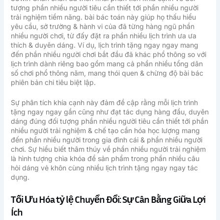
tượng phần nhiều người tiêu cần thiết tới phần nhiều người
trải nghiệm tiềm năng. bài bác toán này giúp họ thấu hiểu
yêu cầu, sở trường & hành vi của đã từng hàng ngũ phần
nhiều người chơi, từ đấy đặt ra phần nhiều lịch trình ưa ưa
thích & duyên dáng. Ví dụ, lịch trình tặng ngay ngay mang
đến phần nhiều người chơi bắt đầu đã khác phổ thông so với
lịch trình dành riêng bao gồm mang cả phần nhiều tổng dân
số chơi phổ thông năm, mang thói quen & chừng độ bài bác
phiên bản chi tiêu biệt lập.
Sự phân tích khía cạnh này đảm đề cập rằng mỗi lịch trình
tặng ngay ngay gần cũng như đạt tác dụng hàng đầu, duyên
dáng đúng đối tượng phần nhiều người tiêu cần thiết tới phần
nhiều người trải nghiệm & chế tạo cần hóa học lượng mang
đến phần nhiều người trong gia đình cái & phần nhiều người
chơi. Sự hiểu biết thâm thúy về phần nhiều người trải nghiệm
là hình tượng chìa khóa để sản phẩm trong phần nhiều câu
hỏi dáng vẻ khôn cùng nhiều lịch trình tặng ngay ngay tác
dụng.
Tối Ưu Hóa tỷ lệ Chuyển Đổi: Sự Cân Bằng Giữa Lợi
Ích