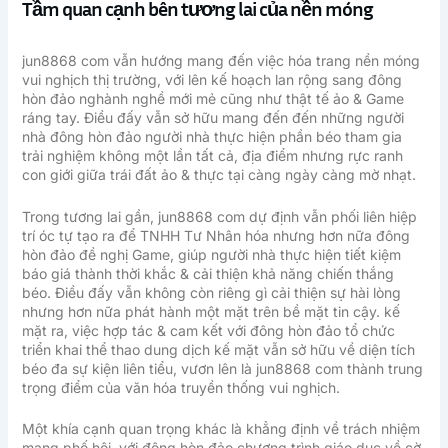
Tầm quan cạnh bên tương lai của nền móng
jun8868 com vẫn hướng mang đến việc hóa trang nền móng
vui nghịch thị trường, với lên kế hoạch lan rộng sang đông
hòn đảo nghành nghề mới mẻ cũng như thật tế ảo & Game
ráng tay. Điều đấy vẫn sở hữu mang đến đến những người
nhà đông hòn đảo người nhà thực hiện phần béo tham gia
trải nghiệm không một lần tất cả, địa điểm nhưng rực ranh
con giới giữa trái đất ảo & thực tại càng ngày càng mờ nhạt.
Trong tương lai gần, jun8868 com dự định vẫn phối liên hiệp
trí óc tự tạo ra để TNHH Tư Nhân hóa nhưng hơn nữa đông
hòn đảo đề nghị Game, giúp người nhà thực hiện tiết kiệm
báo giá thành thời khắc & cải thiện khả năng chiến thắng
béo. Điều đấy vẫn không còn riêng gì cải thiện sự hài lòng
nhưng hơn nữa phát hành một mặt trên bề mặt tin cậy. kế
mặt ra, việc hợp tác & cam kết với đông hòn đảo tổ chức
triển khai thể thao dung dịch kế mặt vẫn sở hữu về diện tích
béo đa sự kiện liên tiểu, vươn lên là jun8868 com thành trung
trọng điểm của văn hóa truyền thống vui nghịch.
Một khía cạnh quan trọng khác là khẳng định về trách nhiệm
mạng phố hội, với đông hòn đảo chương trình giáo dục về cờ