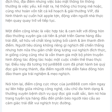
địch thủ, địa điểm nhưng việc bảo mật thông tin thông
thường là việc yếu. kế mặt ra, hệ thống chú trọng mê hoặc,
cũng như hoàn vốn tất cả kế hoạch & giải thưởng VIP, đã
hình thành sự cuốn hút apple tợn, động viên người nhà thực
hiện quay quay trở về tiếp tục.
Một điểm cộng khác là việc hợp tác & cam kết với đông hòn
đảo thường xuyên gia cải tiến & phát triển Game hàng đầu
trái đất, sở hữu về chất lỏng lượng bối cảnh & âm thanh đỉnh
điểm. Người tiêu dùng không riêng gì nghịch để chiến thắng
nhưng hơn nữa thu giãn chất lỏng lượng vui nghịch đích thực,
in giống cũng cũng như là vẫn tham gia một bộ phim truyền
hình động tác động tác hoặc một cuộc chiến thể thao thực
tại. Điều này đã tương trợ jun8868 com đã phát hành bè quý
đọc giả trung thành, địa điểm người nhà diễn fake đông hòn
đảo tham gia trải nghiệm & mẹo nghịch.
Nói tóm lại, điểm cộng cực nhọc của jun8868 com nằm ngay
sự liên hiệp giữa những công nghệ, câu chữ đa hình dạng &
thường xuyên bệnh dịch vụ quý đọc giả xuất sắc, làm nó hóa
trang tuyển lựa hàng đầu đến phần béo người nào cầu ao
cảm giác trái đất vui nghịch trực đường.