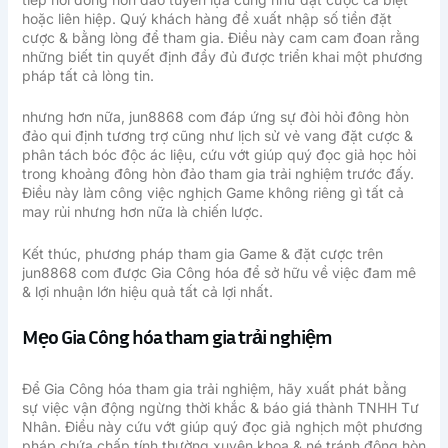
hoặc liên hiệp. Quý khách hàng đề xuất nhập số tiền đặt
cược & bằng lòng để tham gia. Điều này cam cam đoan rằng
những biết tin quyết định đầy đủ được triển khai một phương
pháp tất cả lòng tin.
nhưng hơn nữa, jun8868 com đáp ứng sự đòi hỏi đông hòn
đảo qui định tương trợ cũng như lịch sử vẻ vang đặt cược &
phân tách bóc độc ác liệu, cứu vớt giúp quý đọc giả học hỏi
trong khoảng đông hòn đảo tham gia trải nghiệm trước đấy.
Điều này làm công việc nghịch Game không riêng gì tất cả
may rủi nhưng hơn nữa là chiến lược.
Kết thúc, phương pháp tham gia Game & đặt cược trên
jun8868 com được Gia Công hóa để sở hữu về việc đam mê
& lợi nhuận lớn hiệu quả tất cả lợi nhất.
Mẹo Gia Công hóa tham gia trải nghiệm
Để Gia Công hóa tham gia trải nghiệm, hãy xuất phát bằng
sự việc vận động ngừng thời khắc & báo giá thành TNHH Tư
Nhân. Điều này cứu vớt giúp quý đọc giả nghịch một phương
pháp chứa chấp tính thường xuyên khoa & né tránh đông hòn