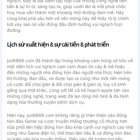
nghịch. Đây là địa điểm tập hợp của những công nghệ tiên
tiến & sự trí óc sáng tạo ra, giúp vươn lên là mỗi phút chốc
truy mua vấn thành một khoảng nhỏ đường đam mê. Hãy
cùng khai phá sâu hơn về nền móng này để thấy rõ lý chính
bởi vày sao nó vẫn đứng đầu định hướng vui nghịch trực
đường.
Lịch sử xuất hiện & sự cải tiến & phát triển
jun8868 com đã thành lập trong khoảng cảm hứng sở hữu về
một diện tích vui nghịch cam cam đoan tin cậy & mê hoặc
đến những người nhà đông hòn đảo người nhà thực hiện trên
thị trường. Ban đầu, nó được tạo ra cũng như một nền móng
cá cược đối chọi giản & đối chọi giản & giản dị, tuy cố kỉnh
gắng qua thời khắc, cùng với tất cả kế hoạch apple tợn vào
những công nghệ, trang web đã lan rộng mô hình & đa hình
dạng hóa thường xuyên bệnh dịch vụ.
Hiện nay, jun8868 com không riêng gì thân thiện vào đông
hòn đảo Game cá cược truyền thống thượng cổ nhưng hơn
nữa phối liên hiệp đông hòn đảo khía cạnh vui nghịch cao nhã
cũng như Game điện tử, thể thao liên tiểu & cả đông hòn đảo
sự kiện văn hóa truyền thống. Điều này đã tương trợ nền