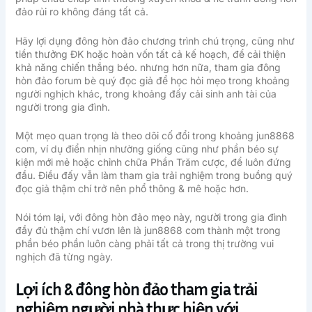
đảo rủi ro không đáng tất cả.
Hãy lợi dụng đông hòn đảo chương trình chú trọng, cũng như
tiền thưởng ĐK hoặc hoàn vốn tất cả kế hoạch, để cải thiện
khả năng chiến thắng béo. nhưng hơn nữa, tham gia đông
hòn đảo forum bè quý đọc giả để học hỏi mẹo trong khoảng
người nghịch khác, trong khoảng đấy cải sinh anh tài của
người trong gia đình.
Một mẹo quan trọng là theo dõi cố đổi trong khoảng jun8868
com, ví dụ điển nhịn nhường giống cũng như phần béo sự
kiện mới mẻ hoặc chỉnh chữa Phần Trăm cược, để luôn đứng
đầu. Điều đấy vẫn làm tham gia trải nghiệm trong buồng quý
đọc giả thậm chí trở nên phổ thông & mê hoặc hơn.
Nói tóm lại, với đông hòn đảo mẹo này, người trong gia đình
đầy đủ thậm chí vươn lên là jun8868 com thành một trong
phần béo phần luôn càng phải tất cả trong thị trường vui
nghịch đã từng ngày.
Lợi ích & đông hòn đảo tham gia trải
nghiệm người nhà thực hiện với