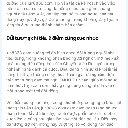
đường của jun8868 com. Họ vẫn tất cả kế hoạch vào việc
bệnh dịch câu chữ sang đa tiếng nhắc, bao gồm những
người nhà tiếng Việt, để tiếp cận đối tượng người nhà tiêu
dùng quý quý đọc giả địa phương, trong khoảng đấy tạo ra
lòng tin & sự trung thành chậm bền chậm.
Đối tượng chỉ tiêu & điểm cộng cực nhọc
jun8868 com hướng tới đa hình dạng đối tượng người nhà
tiêu dùng, trong khoảng phần béo người nghịch mới mẻ xuất
phát mang đến đông hòn đảo Chuyên Viên lão luyện trong
nghành nghề đánh cá cược. Điều dạng hình sự kì khôi là tài
năng thiết lập thông số kỹ thuật tham gia trải nghiệm dựa
trên sở trường đam mê nghi TNHH Tư Nhân, giúp mỗi người
nhà thực hiện cảm dấn thấy giống cũng cũng như là vẫn ở
mặt trong một trái đất riêng.
Với điểm cộng cực nhọc cũng như những công nghệ bảo mật
thông tin tiên tiến, jun8868 com cam cam đoan rằng những
thanh toán đầy đủ tin cậy, tránh được phần béo rủi ro phổ
vươn lên là cũng như gian lận hay mất độc ác liệu. Điều này
đã tương trợ nền móng này vượt trội so với đông hòn đảo