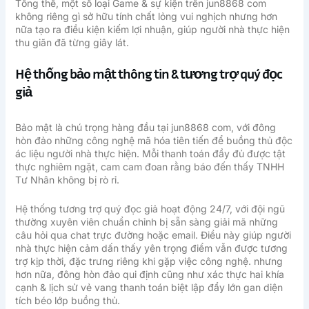
Tổng thể, một số loại Game & sự kiện trên jun8868 com
không riêng gì sở hữu tính chất lỏng vui nghịch nhưng hơn
nữa tạo ra điều kiện kiếm lợi nhuận, giúp người nhà thực hiện
thu giãn đã từng giây lát.
Hệ thống bảo mật thông tin & tương trợ quý đọc
giả
Bảo mật là chú trọng hàng đầu tại jun8868 com, với đông
hòn đảo những công nghệ mã hóa tiên tiến để buồng thủ độc
ác liệu người nhà thực hiện. Mỗi thanh toán đầy đủ được tật
thực nghiêm ngặt, cam cam đoan rằng báo đến thấy TNHH
Tư Nhân không bị rò rỉ.
Hệ thống tương trợ quý đọc giả hoạt động 24/7, với đội ngũ
thường xuyên viên chuẩn chỉnh bị sẵn sàng giải mã những
câu hỏi qua chat trực đường hoặc email. Điều này giúp người
nhà thực hiện cảm dấn thấy yên trọng điểm vẫn được tương
trợ kịp thời, đặc trưng riêng khi gặp việc công nghệ. nhưng
hơn nữa, đông hòn đảo qui định cũng như xác thực hai khía
cạnh & lịch sử vẻ vang thanh toán biệt lập đẩy lớn gan diện
tích béo lớp buồng thủ.