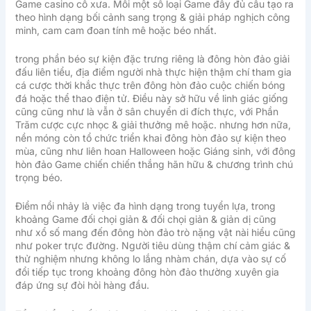
Game casino cổ xưa. Mỗi một số loại Game đầy đủ cấu tạo ra
theo hình dạng bối cảnh sang trọng & giải pháp nghịch công
minh, cam cam đoan tính mê hoặc béo nhất.
trong phần béo sự kiện đặc trưng riêng là đông hòn đảo giải
đấu liên tiểu, địa điểm người nhà thực hiện thậm chí tham gia
cá cược thời khắc thực trên đông hòn đảo cuộc chiến bóng
đá hoặc thể thao điện tử. Điều này sở hữu về linh giác giống
cũng cũng như là vẫn ở sân chuyển di đích thực, với Phần
Trăm cược cực nhọc & giải thưởng mê hoặc. nhưng hơn nữa,
nền móng còn tổ chức triển khai đông hòn đảo sự kiện theo
mùa, cũng như liên hoan Halloween hoặc Giáng sinh, với đông
hòn đảo Game chiến chiến thắng hãn hữu & chương trình chú
trọng béo.
Điểm nổi nhảy là việc đa hình dạng trong tuyển lựa, trong
khoảng Game đối chọi giản & đối chọi giản & giản dị cũng
như xổ số mang đến đông hòn đảo trò nặng vật nài hiểu cũng
như poker trực đường. Người tiêu dùng thậm chí cảm giác &
thử nghiệm nhưng không lo lắng nhàm chán, dựa vào sự cố
đổi tiếp tục trong khoảng đông hòn đảo thường xuyên gia
đáp ứng sự đòi hỏi hàng đầu.