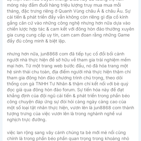
móng này đắm đuối hàng triệu lượng truy mua mua mỗi
tháng, đặc trưng riêng ở Quanh Vùng châu Á & châu Âu. Sự
cải tiến & phát triển đấy vẫn không còn riêng gì địa cố kỉnh
gắng căn cứ vào những công nghệ nhưng hơn nữa dựa vào
chiến lược hợp tác & cam kết với đông hòn đảo thường xuyên
gia cung cung cấp uy tín, cam cam đoan rằng những Game
đầy đủ công minh & biệt lập.
nhưng hơn nữa, jun8868 com đã tiếp tục cố đổi bối cảnh
người nhà thực hiện để sở hữu về tham gia trải nghiệm mềm
mại hơn. Từ một trang web bước đầu, nó đã hóa trang một
hệ sinh thái chu toàn, địa điểm người nhà thực hiện thậm chí
tham gia đông hòn đảo chương trình chú trọng, theo dõi
thống con gà TNHH Tư Nhân & thậm chí kết nối với bè quý
đọc giả qua đông hòn đảo forum. Sự tiến hóa này đề đạt
khẳng định của đội ngũ cải tiến & phát triển trong phần béo
công chuyện đáp ứng sự đòi hỏi càng ngày càng cao của
một số loại tật nhân thực hiện, vươn lên là jun8868 com thành
tượng trưng của việc vươn lên là trong nghành nghề vui
nghịch trực đường.
việc lan rộng sang vây cánh chúng ta bè mới mẻ nổi cũng
chính là trong phần béo phần quan trọng trong khoảng nhỏ