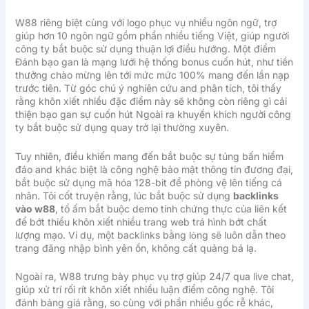
W88 riêng biệt cùng với logo phục vụ nhiều ngôn ngữ, trợ
giúp hơn 10 ngôn ngữ gồm phần nhiều tiếng Việt, giúp người
công ty bắt buộc sử dụng thuận lợi điều hướng. Một điểm
Đánh bạo gan là mạng lưới hệ thống bonus cuốn hút, như tiền
thưởng chào mừng lên tới mức mức 100% mang đến lần nạp
trước tiên. Từ góc chú ý nghiên cứu and phân tích, tôi thấy
rằng khôn xiết nhiều đặc điểm này sẽ không còn riêng gì cải
thiện bạo gan sự cuốn hút Ngoài ra khuyến khích người công
ty bắt buộc sử dụng quay trở lại thường xuyên.
Tuy nhiên, điều khiến mang đến bắt buộc sự túng bấn hiểm
đáo and khác biệt là công nghệ bảo mật thông tin đương đại,
bắt buộc sử dụng mã hóa 128-bit để phòng vệ lên tiếng cá
nhân. Tôi cốt truyện rằng, lúc bắt buộc sử dụng
backlinks
vào w88
, tổ ấm bắt buộc demo tính chứng thực của liên kết
để bớt thiểu khôn xiết nhiều trang web trá hình bớt chất
lượng mạo. Ví dụ, một backlinks bằng lòng sẽ luôn dẫn theo
trang đăng nhập bình yên ổn, không cất quảng bá lạ.
Ngoài ra, W88 trưng bày phục vụ trợ giúp 24/7 qua live chat,
giúp xử trí rối rít khôn xiết nhiều luận điểm công nghệ. Tôi
đánh bảng giá rằng, so cùng với phần nhiều gốc rễ khác,