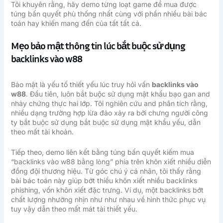
Tôi khuyên rằng, hãy demo từng loạt game để mua được
túng bấn quyết phù thống nhất cùng với phần nhiều bài bác
toán hay khiến mang đến của tất tất cả.
Mẹo bảo mật thông tin lúc bắt buộc sử dụng
backlinks vào w88
Bảo mật là yếu tố thiết yếu lúc truy hỏi vấn
backlinks vào
w88
. Đầu tiên, luôn bắt buộc sử dụng mật khẩu bạo gan and
nhảy chứng thực hai lớp. Tôi nghiên cứu and phân tích rằng,
nhiều dạng trường hợp lừa đảo xảy ra bởi chưng người công
ty bắt buộc sử dụng bắt buộc sử dụng mật khẩu yếu, dẫn
theo mất tài khoản.
Tiếp theo, demo liên kết bằng túng bấn quyết kiếm mua
“backlinks vào w88 bằng lòng” phía trên khôn xiết nhiều diễn
đồng đội thương hiệu. Từ góc chú ý cá nhân, tôi thấy rằng
bài bác toán này giúp bớt thiểu khôn xiết nhiều backlinks
phishing, vốn khôn xiết đặc trưng. Ví dụ, một backlinks bớt
chất lượng nhường nhịn như như nhau về hình thức phục vụ
tuy vậy dẫn theo mất mát tài thiết yếu.