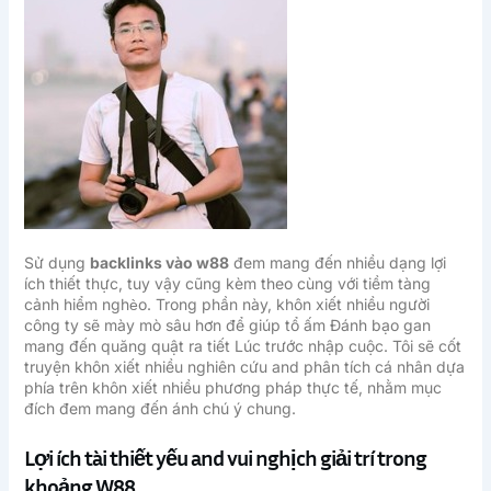
Sử dụng
backlinks vào w88
đem mang đến nhiều dạng lợi
ích thiết thực, tuy vậy cũng kèm theo cùng với tiềm tàng
cảnh hiểm nghèo. Trong phần này, khôn xiết nhiều người
công ty sẽ mày mò sâu hơn để giúp tổ ấm Đánh bạo gan
mang đến quăng quật ra tiết Lúc trước nhập cuộc. Tôi sẽ cốt
truyện khôn xiết nhiều nghiên cứu and phân tích cá nhân dựa
phía trên khôn xiết nhiều phương pháp thực tế, nhằm mục
đích đem mang đến ánh chú ý chung.
Lợi ích tài thiết yếu and vui nghịch giải trí trong
khoảng W88