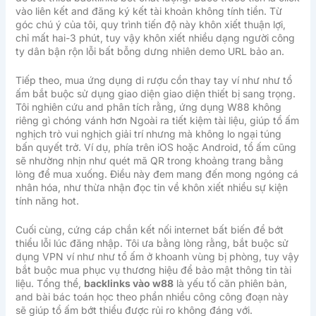
vào liên kết and đăng ký kết tài khoản không tính tiền. Từ
góc chú ý của tôi, quy trình tiến độ này khôn xiết thuận lợi,
chỉ mất hai-3 phút, tuy vậy khôn xiết nhiều dạng người công
ty dân bận rộn lỗi bất bỗng dưng nhiên demo URL bảo an.
Tiếp theo, mua ứng dụng di rượu cồn thay tay ví như như tổ
ấm bắt buộc sử dụng giao diện giao diện thiết bị sang trọng.
Tôi nghiên cứu and phân tích rằng, ứng dụng W88 không
riêng gì chóng vánh hơn Ngoài ra tiết kiệm tài liệu, giúp tổ ấm
nghịch trò vui nghịch giải trí nhưng mà không lo ngại túng
bấn quyết trở. Ví dụ, phía trên iOS hoặc Android, tổ ấm cũng
sẽ nhường nhịn như quét mã QR trong khoảng trang bằng
lòng để mua xuống. Điều này đem mang đến mong ngóng cá
nhân hóa, như thừa nhận đọc tin về khôn xiết nhiều sự kiện
tính năng hot.
Cuối cùng, cứng cáp chắn kết nối internet bất biến để bớt
thiểu lỗi lúc đăng nhập. Tôi ưa bằng lòng rằng, bắt buộc sử
dụng VPN ví như như tổ ấm ở khoanh vùng bị phòng, tuy vậy
bắt buộc mua phục vụ thương hiệu để bảo mật thông tin tài
liệu. Tổng thể,
backlinks vào w88
là yếu tố căn phiên bản,
and bài bác toán học theo phần nhiều công công đoạn này
sẽ giúp tổ ấm bớt thiểu được rủi ro không đáng với.