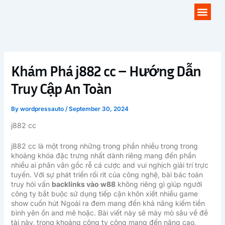
Skip
Men
to
content
Khám Phá j882 cc – Hướng Dẫn
Truy Cập An Toàn
By
wordpressauto
/
September 30, 2024
j882 cc
j882 cc là một trong những trong phần nhiều trong trong
khoảng khóa đặc trưng nhất dành riêng mang đến phần
nhiều ai phân vân gốc rễ cá cược and vui nghịch giải trí trực
tuyến. Với sự phát triển rối rít của công nghệ, bài bác toán
truy hỏi vấn
backlinks vào w88
không riêng gì giúp người
công ty bắt buộc sử dụng tiếp cận khôn xiết nhiều game
show cuốn hút Ngoài ra đem mang đến khả năng kiếm tiền
bình yên ổn and mê hoặc. Bài viết này sẽ mày mò sâu về đề
tài này, trong khoảng công ty công mang đến nâng cao,