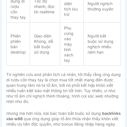
dụng di
Tốc độ
diện
Người nghịch
rượu
nhanh, đọc
tích lưu
thường xuyên
cồn
tin realtime
trữ
thay tay
Phụ
cùng
Phiên
Giao diện
Người bắt
vào
phiên
Khủng, dễ
buộc sử dụng
máy
bản
bắt buộc
nghịch nhiều
tính
desktop
sử dụng
năm hạn
xách
tay
Từ nghiên cứu and phân tích cá nhân, tôi thấy rằng ứng dụng
di rượu cồn thay tay là chọn mua tốt nhất mang đến được
quan trung tâm nó ta tổ ấm, bởi nó phối kết hợp khôn xiết
nhiều tuấn kiệt bảo mật thông tin tốt hơn. Tuy nhiên, ví như
như tổ ấm chỉ nghịch thỉnh thoảng, trình coi sóc web nhường
nhịn như đủ.
nhưng mà hơn nữa, bài bác toán bắt buộc sử dụng
backlinks
vào w88
qua ứng dụng giúp tổ ấm thừa nhận thấy khôn xiết
nhiều ưu tiên độc quyền, như bonus đăng nhập hàng ngày.