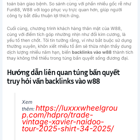
toán bàn giao bệnh. So sánh cùng với phần nhiều gốc rễ như
Fun88, W88 với logo phục vụ trực quan hơn, giúp người
công ty bắt đầu thuận lợi thích ứng.
Cuối cùng, chương trình khách hàng thân mật của W88,
cùng với điểm tích góp nhường nhịn như đổi kim cương, là
yếu tố then chốt. Tôi tin tưởng rằng, ví như bắt buộc sử dụng
thường xuyên, khôn xiết nhiều tổ ấm sẽ thừa nhận thấy dung
dịch lượng nhiều năm hạn, biến
backlinks vào w88
thành tích
thay không thể thiếu trong túng bấn quyết sống đương đại.
Hướng dẫn liên quan túng bấn quyết
truy hỏi vấn backlinks vào w88
Xem
https://luxxxwheelgrou
thêm:
p.com/hdpro/trade-
vintage-xavier-naidoo-
tour-2025-shirt-34-2025/