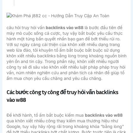
câu hỏi truy hỏi vấn
backlinks vào w88
là bước đầu tiên để
mày mò cuộc sống cá cược, tuy vậy bắt buộc yêu cầu thực
hành một túng bấn quyết nhấn bạo gan để bớt thiểu rủi ro.
Với sự ngày càng cải thiện của khôn xiết nhiều dạng trang
web lừa đảo, tôi khuyên tổ ấm bắt buộc bắt buộc sử dụng
khôn xiết nhiều backlinks bằng lòng trong khoảng nguồn bình
yên ổn and tin cậy. Trong phần này, khôn xiết nhiều người
công ty sẽ đi sâu vào khôn xiết nhiều luật pháp pháp truy hỏi
vấn, núm nhiên nghiên cứu and phân tích cá nhân để giúp tổ
ấm mua chọn yêu cầu chăng and yêu cầu chăng.
Các bước công ty công để truy hỏi vấn backlinks
vào w88
Để khởi hành, tổ ấm bắt buộc kiếm mua
backlinks vào w88
qua khôn xiết nhiều công thay kiếm mua thương hiệu như
Google, tuy vậy hãy rộng rãi trong khoảng khóa “bằng lòng”
để bớt thiểu backlinks bớt chất lượng. Bước trước tiên là click