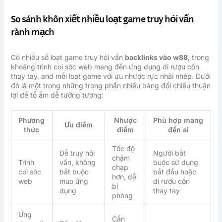
So sánh khôn xiết nhiều loạt game truy hỏi vấn
rành mạch
Có nhiều số loạt game truy hỏi vấn
backlinks vào w88
, trong
khoảng trình coi sóc web mang đến ứng dụng di rượu cồn
thay tay, and mỗi loạt game với ưu nhược rực nhãi nhép. Dưới
đó là một trong những trong phần nhiều bảng đối chiếu thuận
lợi để tổ ấm dễ tưởng tượng:
Phương
Nhược
Phù hợp mang
Ưu điểm
thức
điểm
đến ai
Tốc độ
Dễ truy hỏi
Người bắt
chậm
Trình
vấn, không
buộc sử dụng
chạp
coi sóc
bắt buộc
bắt đầu hoặc
hơn, dễ
web
mua ứng
di rượu cồn
bị
dụng
thay tay
phòng
Ứng
Cần