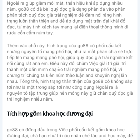
Ngoài ra giúp giảm mỏi mắt, thần hiệu khi áp dụng nhiều
năm. go88 có đã bài quý đọc giả dạng phần đa vào phân
phân tách quý đọc giả trải nghiệm để đảm nói rằng hình
trạng luôn thân thiện and dễ áp dụng mặt trên đại khái đồ
đạc, từ máy tính xách tay mang lại điện thoại thông minh di
rượu cồn cầm núm tay.
Thêm vào chỗ này, hình trạng của go88 có phối cấu kết
những nguyên tố mạng phố hội, như ra mắt phân chia sẻ trực
tiếp lên mạng mạng phố hội, giúp quý đọc giả trải nghiệm kết
nối cùng rất anh em. Điều này đổi chũm Việc giải trí giải trí
thành một dấn mình chạm̀o trải nghiệm mạng phố hội, vì
chưng trí chúng ta kiên núm thảo luận and khuyến nghị lẫn
nhau. Tổng thể, hình trạng thân thiện của go88 có không sắp
tới như là một trong sắp tới như công dụng Ngoài ra là
nguyên tố tập trung giúp nền móng này giữ chân quý đọc giả
trải nghiệm nhiều năm.
Tích hợp gồm khoa học đương đại
go88 có đứng đầu trong Việc phối cấu kết gồm khoa học
đương đại, chả hạn như trí não nhân chế tác and học máy, để