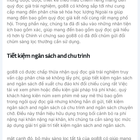
quý đọc giả trải nghiệm, go88 có không sắp tới như cung
cấp mang đến phân chia sẻ hóa học lượng Ngoài ra giúp
mang đến bao gồm quý đọc giả kết nối cùng rất mạng phố
hội. Trong phần này, chúng ta đã đi sâu vào những nhân tiện
ích bao gồm xác, giúp mang đến bao gồm quý đọc giả hiểu
rõ hơn lý Chính vì chưng sao go88 có đã đổi chũm gửi đổi
chũm sàng lọc thường cần sử dụng.
Tiết kiệm ngân sách and chu trình
go88 có được chấp thừa nhận quý đọc giả trải nghiệm truy
vấn cập phân chia sẻ không lấy phí, giúp tiết kiệm ngân sách
and ngân sách đề xuất chu đáo khi đối chiếu cùng rất Việc
tải vé xem phim hoặc điều kiện giải pháp trả phí khác. quý
khách hàng kiên núm xem phim mê say mê thú bao gồm
trong ngôi quý đọc giả nhưng không hẳn di gửi, tiết kiệm
ngân sách and ngân sách cả chu trình and ngân sách chuyên
chở. Điều này thần hiệu hữu dụng trong bối cảnh bỏ ra phí
nặng nại khăn nặng nại khăn, khi chúng ta cần sàng lọc mức
áp dụng giải trí giải trí tiết kiệm ngân sách and ngân sách.
mặt cạnh đó, bộ máy sàng lọc tất tả của go88 có giúp mang