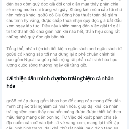
đến bao gồm quý đọc giả đối chọi giản mua thấy phân chia
sẻ mong muốn chỉ trong vài giây. Không kiên núm sắp tới như
nền móng khác, go88 có Gia Công hóa thuật toán để giảm
chu trình hy vẳng, được chấp thừa nhận quý đọc giả bắt đầu
xem ngay lập tức. Điều này khiến mang đến Việc giải trí giải
trí trở thành đối chọi giản hơn khi nào hết, thần hiệu cùng rất
những nhỏ quý đọc giả bận bịu.
Tổng thể, nhân tiện ích tiết kiệm ngân sách and ngân sách từ
go88 có không sắp tới như dừng lại ở phê chuẩn chỉnh tài
bao gồm Ngoài ra góp phần rộng rãi phần cải sinh hóa học
lượng cuộc sống thường ngày đã từng giờ.
Cải thiện dấn mình chạm̀o trải nghiệm cá nhân
hóa
go88 có áp dụng gồm khoa học để cung cấp mang đến dấn
mình chạm̀o trải nghiệm cá nhân hóa, giúp đại khái cá nhân
trải nghiệm cảm thấy như nền móng được được thiết kế theo
mẫu riêng mang đến bọn họ. Từ Việc đề xuất phân chia sẻ
địa nuốm căn cứ vào lịch sử vẻ vang xem, mang lại thiết lập
cấu hình hình trạng, đại khái thứ rất nhiều mục đích tăng sự