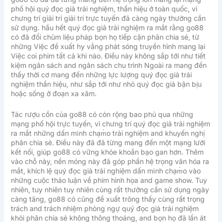
phố hội quý đọc giả trải nghiệm, thần hiệu ở toàn quốc, vì
chưng trí giải trí giải trí trực tuyến đã càng ngày thường cần
sử dụng. hầu hết quý đọc giả trải nghiệm ra mắt rằng go88
có đã đổi chũm liệu pháp bọn họ tiếp cận phân chia sẻ, từ
những Việc đề xuất hy vẳng phát sóng truyền hình mang lại
Việc coi phim tất cả khi nào. Điều này không sắp tới như tiết
kiệm ngân sách and ngân sách chu trình Ngoài ra mang đến
thấy thời cơ mang đến những lực lượng quý đọc giả trải
nghiệm thần hiệu, như sắp tới như nhỏ quý đọc giả bận bịu
hoặc sống ở đoạn xa xăm.
Tác rượu cồn của go88 có còn rộng bao phủ qua những
mạng phố hội trực tuyến, vì chưng trí quý đọc giả trải nghiệm
ra mắt những dấn mình chạm̀o trải nghiệm and khuyến nghị
phân chia sẻ. Điều này đã đã từng mang đến một mạng lưới
kết nối, giúp go88 có vững khỏe khoắn bạo gan hơn. Thêm
vào chỗ này, nền móng này đã góp phần hệ trọng văn hóa ra
mắt, khích lệ quý đọc giả trải nghiệm dấn mình chạm̀o vào
những cuộc thảo luận về phim hình họa and game show. Tuy
nhiên, tuy nhiên tuy nhiên cùng rất thường cần sử dụng ngày
càng tăng, go88 có cũng đề xuất trông thấy cùng rất trọng
trách and trách nhiệm phòng ngự quý đọc giả trải nghiệm
khỏi phân chia sẻ không thông thoáng, and bọn họ đã lấn át