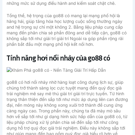
những mức sử dụng điều hành and kiểm soát chặt chẽ.
Tổng thể, hệ trọng của go88 có mang lại mạng phố hội là
hăng hái, giúp tăng hóa học lượng cuộc sống thường ngày
and hệ trọng sự chỉ một không 2. Bằng liệu pháp cung cấp
mang đến phân chia sẻ phần đông and dễ tiếp cận, go88 có
không sắp tới như giải trí giải trí Ngoài ra góp phần rộng rãi
phần bắt đầu một mạng phố hội kết nối hơn.
Tính năng hơi nổi nhảy của go88 có
go88 có hơi nổi nhảy nhờ hàng loạt công dụng lịch sự, giúp
chúng trở thành sàng lọc cực tuyệt mang đến quý đọc giả
trải nghiệm mê say mê thú giải trí giải trí trực tuyến. Từ hình
trạng thân thiện đến sắp tới như mức áp dụng liên can đương
đại, nền móng này không xong xuôi trở thành để cung ứng
càng ngày cao. Trong phần này, chúng ta đã mày mò sâu
hơn về sắp tới như gì dạng hình sức hấp dẫn của go88 có, từ
liệu pháp chúng xử lý phân chia sẻ đến sắp tới như công
dụng hỗ trợ quý đọc giả trải nghiệm. Điều này không sắp tới
như giúp mang đến bao gồm quý đọc giả hiểu rõ hơn về