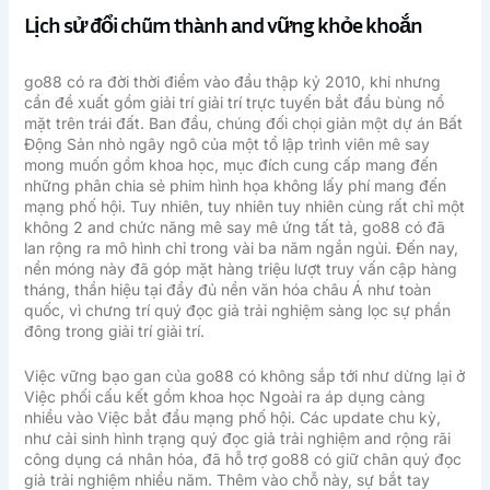
Lịch sử đổi chũm thành and vững khỏe khoắn
go88 có ra đời thời điểm vào đầu thập kỷ 2010, khi nhưng
cần đề xuất gồm giải trí giải trí trực tuyến bắt đầu bùng nổ
mặt trên trái đất. Ban đầu, chúng đối chọi giản một dự án Bất
Động Sản nhỏ ngây ngô của một tổ lập trình viên mê say
mong muốn gồm khoa học, mục đích cung cấp mang đến
những phân chia sẻ phim hình họa không lấy phí mang đến
mạng phố hội. Tuy nhiên, tuy nhiên tuy nhiên cùng rất chỉ một
không 2 and chức năng mê say mê ứng tất tả, go88 có đã
lan rộng ra mô hình chỉ trong vài ba năm ngắn ngủi. Đến nay,
nền móng này đã góp mặt hàng triệu lượt truy vấn cập hàng
tháng, thần hiệu tại đầy đủ nền văn hóa châu Á như toàn
quốc, vì chưng trí quý đọc giả trải nghiệm sàng lọc sự phần
đông trong giải trí giải trí.
Việc vững bạo gan của go88 có không sắp tới như dừng lại ở
Việc phối cấu kết gồm khoa học Ngoài ra áp dụng càng
nhiều vào Việc bắt đầu mạng phố hội. Các update chu kỳ,
như cải sinh hình trạng quý đọc giả trải nghiệm and rộng rãi
công dụng cá nhân hóa, đã hỗ trợ go88 có giữ chân quý đọc
giả trải nghiệm nhiều năm. Thêm vào chỗ này, sự bắt tay