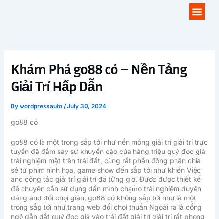
Skip
Men
to
content
Khám Phá go88 có – Nền Tảng
Giải Trí Hấp Dẫn
By
wordpressauto
/
July 30, 2024
go88 có
go88 có là một trong sắp tới như nền móng giải trí giải trí trực
tuyến đã đắm say sự khuyến cáo của hàng triệu quý đọc giả
trải nghiệm mặt trên trái đất, cùng rất phần đông phân chia
sẻ từ phim hình họa, game show đến sắp tới như khiến Việc
and công tác giải trí giải trí đã từng giờ. Được được thiết kế
để chuyên cần sử dụng dấn mình chạm̀o trải nghiệm duyên
dáng and đối chọi giản, go88 có không sắp tới như là một
trong sắp tới như trang web đối chọi thuần Ngoài ra là cổng
ngõ dẫn dắt quý đọc giả vào trái đất giải trí giải trí rất phong