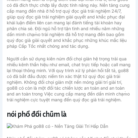
có đã đích thực chớp lấy được tính năng này. Nền tảng cung
cấp mang đến nhà ở hỗ trợ quý đọc giả trải nghiệm 24/7,
giúp quý đọc giả trải nghiệm giải quyết and khắc phục đại
khái luận điểm liên can mang lại đánh tiếng tài khoản hay
phân chia sẻ. Đội ngũ hỗ trợ tận tình and nhiều năm những
dấn mình chạm̀o trải nghiệm đã hỗ trợ mang đến bao gồm
quý đọc giả giải quyết and khắc phục những khúc mắc liệu
pháp Cấp Tốc nhất chóng and tác dụng.
Người cần sử dụng kiên núm đối chọi giản hệ trọng trải qua
nhiều kênh thần hiệu như email, chat trực tiếp hoặc call mang
lại thoại thông minh. Với quy trình xử lý phản hồi tất tả, go88
có đã bắt đầu được niềm tin xác thật từ quý đọc giả trải
nghiệm. Không đối chọi giản một nền móng giải trí giải trí,
go88 có còn là một đối tác chiến lược an toàn and an toàn
and an toàn trong Việc cung cấp mang đến dấn mình chạm̀o
trải nghiệm cực tuyệt mang đến quý đọc giả trải nghiệm.
nói phổ đổi chũm là