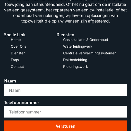
toewijding aan uitmuntendheid. Of het nu gaat om de installatie
van een gassysteem, het repareren van een cv-installatie, of het
onderhoud van rioleringen, wij leveren oplossingen van
topkwaliteit die op uw wensen zijn afgestemd.
Snelle Link
Diensten
Home
Gasinstallatie & Onderhoud
Over Ons
Waterleidingwerk
Diensten
Centrale Verwarmingssystemen
Faqs
Dakbedekking
Contact
Rioleringswerk
Naam
Telefoonnummer
Versturen