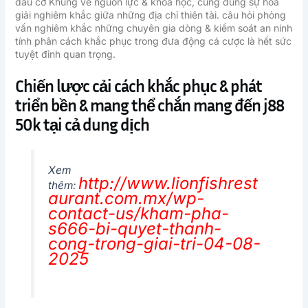
đầu cơ Khủng về nguồn lực & khoa học, cũng đúng sự hòa
giải nghiêm khắc giữa những địa chỉ thiên tài. câu hỏi phỏng
vấn nghiêm khắc những chuyên gia dòng & kiểm soát an ninh
tính phân cách khắc phục trong đưa động cá cược là hết sức
tuyệt đỉnh quan trọng.
Chiến lược cải cách khắc phục & phát
triển bền & mang thể chắn mang đến j88
50k tại cả dung dịch
Xem
http://www.lionfishrest
thêm:
aurant.com.mx/wp-
contact-us/kham-pha-
s666-bi-quyet-thanh-
cong-trong-giai-tri-04-08-
2025