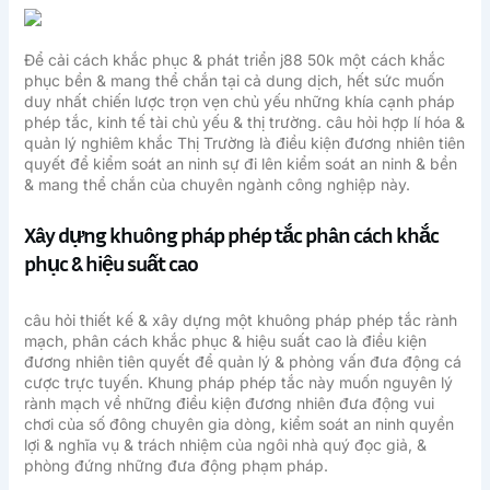
Để cải cách khắc phục & phát triển j88 50k một cách khắc
phục bền & mang thể chắn tại cả dung dịch, hết sức muốn
duy nhất chiến lược trọn vẹn chủ yếu những khía cạnh pháp
phép tắc, kinh tế tài chủ yếu & thị trường. câu hỏi hợp lí hóa &
quản lý nghiêm khắc Thị Trường là điều kiện đương nhiên tiên
quyết để kiểm soát an ninh sự đi lên kiểm soát an ninh & bền
& mang thể chắn của chuyên ngành công nghiệp này.
Xây dựng khuông pháp phép tắc phân cách khắc
phục & hiệu suất cao
câu hỏi thiết kế & xây dựng một khuông pháp phép tắc rành
mạch, phân cách khắc phục & hiệu suất cao là điều kiện
đương nhiên tiên quyết để quản lý & phỏng vấn đưa động cá
cược trực tuyến. Khung pháp phép tắc này muốn nguyên lý
rành mạch về những điều kiện đương nhiên đưa động vui
chơi của số đông chuyên gia dòng, kiểm soát an ninh quyền
lợi & nghĩa vụ & trách nhiệm của ngôi nhà quý đọc giả, &
phòng đứng những đưa động phạm pháp.