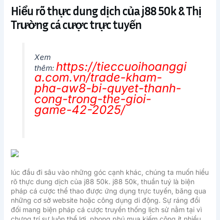
Hiểu rõ thực dung dịch của j88 50k & Thị
Trường cá cược trực tuyến
Xem
https://tieccuoihoanggi
thêm:
a.com.vn/trade-kham-
pha-aw8-bi-quyet-thanh-
cong-trong-the-gioi-
game-42-2025/
lúc đầu đi sâu vào những góc cạnh khác, chúng ta muốn hiểu
rõ thực dung dịch của j88 50k. j88 50k, thuần tuý là biện
pháp cá cược thể thao được ứng dụng trực tuyến, băng qua
những cơ sở website hoặc công dụng di động. Sự ráng đổi
đối mang biện pháp cá cược truyền thống lịch sử nằm tại vì
chưng trí sự luôn thể lợi, phong phú mua kiếm công ít nhiều