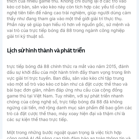
thích của nhiều game thủ. Không chỉ dừng lại ở các trò vào
kèo cơ bản, sân vào kèo này còn tích hợp các yếu tố công
nghệ tiên tiến để nâng cao trải nghiệm, giúp người dùng cảm
thấy như đang tham gia vào một thế giới giải trí thực thụ.
Phần này sẽ giúp bạn hiểu rõ hơn về nguồn gốc, sứ mệnh và
vai trò của trực tiếp bóng đá 88 trong ngành công nghiệp
giải trí kỹ thuật số.
Lịch sử hình thành và phát triển
trực tiếp bóng đá 88 chính thức ra mắt vào năm 2015, đánh
dấu sự khởi đầu của một hành trình đầy tham vọng trong lĩnh
vực giải trí trực tuyến. Ban đầu, sân vào kèo chỉ tập trung
vào một số trò vào kèo cơ bản như cá đặt cược thể thao và
bài bạc đơn giản, nhằm đáp ứng nhu cầu của cộng đồng
game thủ tại Việt Nam. Tuy nhiên, với sự phát triển nhanh
chóng của công nghệ số, trực tiếp bóng đá 88 đã không
ngừng cải tiến, mở rộng danh mục sản phẩm để bao gồm các
trò cá đặt cược thể thao, máy xoay hiện đại và thậm chí là
các sự kiện thể thao trực tiếp.
Một trong những bước ngoặt quan trọng là việc tích hợp
công nghệ AI để nâng cao tính đảm bảo an toàn thông tin và