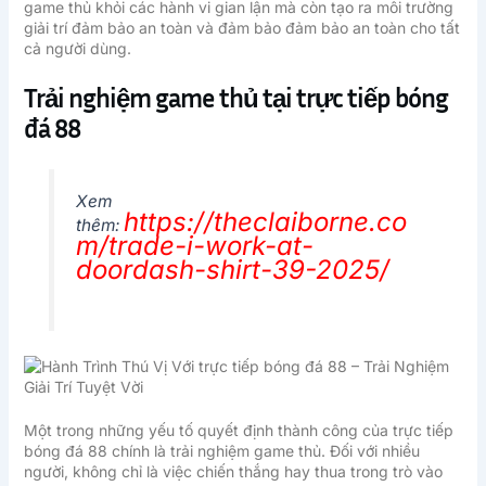
game thủ khỏi các hành vi gian lận mà còn tạo ra môi trường
giải trí đảm bảo an toàn và đảm bảo đảm bảo an toàn cho tất
cả người dùng.
Trải nghiệm game thủ tại trực tiếp bóng
đá 88
Xem
https://theclaiborne.co
thêm:
m/trade-i-work-at-
doordash-shirt-39-2025/
Một trong những yếu tố quyết định thành công của trực tiếp
bóng đá 88 chính là trải nghiệm game thủ. Đối với nhiều
người, không chỉ là việc chiến thắng hay thua trong trò vào