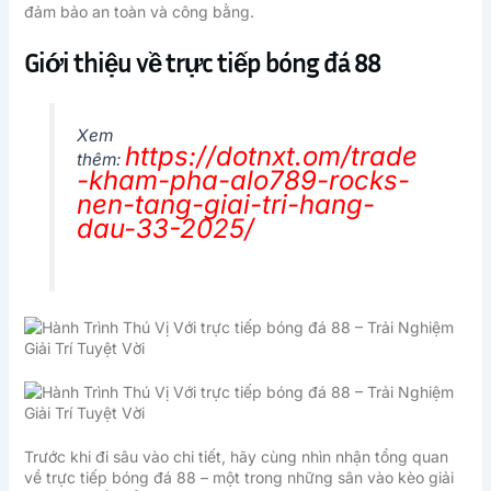
đảm bảo an toàn và công bằng.
Giới thiệu về trực tiếp bóng đá 88
Xem
https://dotnxt.om/trade
thêm:
-kham-pha-alo789-rocks-
nen-tang-giai-tri-hang-
dau-33-2025/
Trước khi đi sâu vào chi tiết, hãy cùng nhìn nhận tổng quan
về trực tiếp bóng đá 88 – một trong những sân vào kèo giải