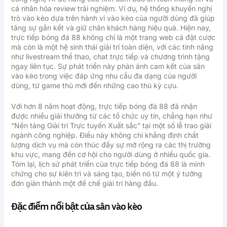
cá nhân hóa review trải nghiệm. Ví dụ, hệ thống khuyến nghị
trò vào kèo dựa trên hành vi vào kèo của người dùng đã giúp
tăng sự gắn kết và giữ chân khách hàng hiệu quả. Hiện nay,
trực tiếp bóng đá 88 không chỉ là một trang web cá đặt cược
mà còn là một hệ sinh thái giải trí toàn diện, với các tính năng
như livestream thể thao, chat trực tiếp và chương trình tặng
ngay liên tục. Sự phát triển này phản ánh cam kết của sân
vào kèo trong việc đáp ứng nhu cầu đa dạng của người
dùng, từ game thủ mới đến những cao thủ kỳ cựu.
Với hơn 8 năm hoạt động, trực tiếp bóng đá 88 đã nhận
được nhiều giải thưởng từ các tổ chức uy tín, chẳng hạn như
“Nền tảng Giải trí Trực tuyến Xuất sắc” tại một số lễ trao giải
ngành công nghiệp. Điều này không chỉ khẳng định chất
lượng dịch vụ mà còn thúc đẩy sự mở rộng ra các thị trường
khu vực, mang đến cơ hội cho người dùng ở nhiều quốc gia.
Tóm lại, lịch sử phát triển của trực tiếp bóng đá 88 là minh
chứng cho sự kiên trì và sáng tạo, biến nó từ một ý tưởng
đơn giản thành một đế chế giải trí hàng đầu.
Đặc điểm nổi bật của sân vào kèo