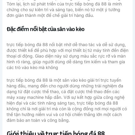
Tóm lại, lịch sử phát triển của trực tiếp bóng đá 88 là minh
chứng cho sự kiên trì và sáng tạo, biến nó từ một ý tưởng
đơn giản thành một đế chế giải trí hàng đầu.
Đặc điểm nổi bật của sân vào kèo
trực tiếp bóng đá 88 nổi bật nhờ dễ thao tác và dễ sử dụng,
được thiết kế để phù hợp với mọi thiết bị từ máy tính đến điện
thoại di động. Giao diện này sử dụng màu sắc rực rỡ và màn
hình rõ ràng, giúp người dùng dễ dàng tìm kiếm và tham gia
các trò vào kèo mà không
trực tiếp bóng đá 88 là một sân vào kèo giải trí trực tuyến
hàng đầu, mang đến cho người dùng những trải nghiệm đa
dạng từ đặt cược thể thao, cá đặt cược thể thao đến các
máy xoay machine hấp dẫn. Với sự kết hợp giữa công nghệ
hiện đại và các tính năng sáng tạo, trực tiếp bóng đá 88
không chỉ là nơi giải trí mà còn là cộng đồng nơi mọi người có
thể tận hưởng niềm vui và cơ hội chiến thắng lớn một cách
đảm bảo an toàn và công bằng.
Giới thiệu về trực tiếp bóng đá 88