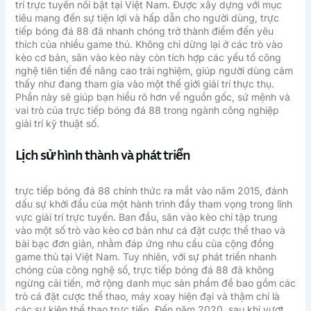
trí trực tuyến nổi bật tại Việt Nam. Được xây dựng với mục
tiêu mang đến sự tiện lợi và hấp dẫn cho người dùng, trực
tiếp bóng đá 88 đã nhanh chóng trở thành điểm đến yêu
thích của nhiều game thủ. Không chỉ dừng lại ở các trò vào
kèo cơ bản, sân vào kèo này còn tích hợp các yếu tố công
nghệ tiên tiến để nâng cao trải nghiệm, giúp người dùng cảm
thấy như đang tham gia vào một thế giới giải trí thực thụ.
Phần này sẽ giúp bạn hiểu rõ hơn về nguồn gốc, sứ mệnh và
vai trò của trực tiếp bóng đá 88 trong ngành công nghiệp
giải trí kỹ thuật số.
Lịch sử hình thành và phát triển
trực tiếp bóng đá 88 chính thức ra mắt vào năm 2015, đánh
dấu sự khởi đầu của một hành trình đầy tham vọng trong lĩnh
vực giải trí trực tuyến. Ban đầu, sân vào kèo chỉ tập trung
vào một số trò vào kèo cơ bản như cá đặt cược thể thao và
bài bạc đơn giản, nhằm đáp ứng nhu cầu của cộng đồng
game thủ tại Việt Nam. Tuy nhiên, với sự phát triển nhanh
chóng của công nghệ số, trực tiếp bóng đá 88 đã không
ngừng cải tiến, mở rộng danh mục sản phẩm để bao gồm các
trò cá đặt cược thể thao, máy xoay hiện đại và thậm chí là
các sự kiện thể thao trực tiếp. Đến năm 2020, sau khi vượt