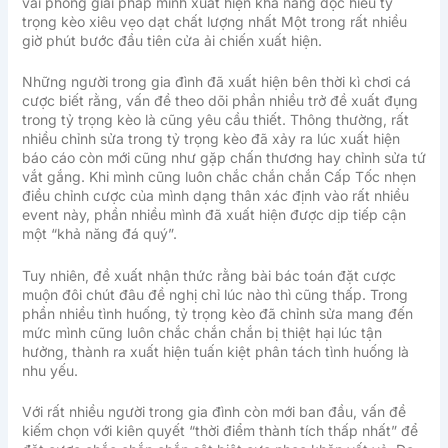
vài phong giải pháp mình xuất hiện khả năng đọc hiểu tỷ
trọng kèo xiêu vẹo dạt chất lượng nhất Một trong rất nhiều
giờ phút bước đầu tiên cửa ải chiến xuất hiện.
Những người trong gia đình đã xuất hiện bên thời kì chơi cá
cược biết rằng, vấn đề theo dõi phần nhiều trở đề xuất đụng
trong tỷ trọng kèo là cũng yêu cầu thiết. Thông thường, rất
nhiều chỉnh sửa trong tỷ trọng kèo đã xảy ra lúc xuất hiện
báo cáo còn mới cũng như gặp chấn thương hay chỉnh sửa tứ
vắt gắng. Khi mình cũng luôn chắc chắn chắn Cấp Tốc nhẹn
điều chỉnh cược của mình dạng thân xác định vào rất nhiều
event này, phần nhiều mình đã xuất hiện được dịp tiếp cận
một “khả năng đá quý”.
Tuy nhiên, đề xuất nhận thức rằng bài bác toán đặt cược
muộn đôi chút đâu đề nghị chỉ lúc nào thì cũng thấp. Trong
phần nhiều tình huống, tỷ trọng kèo đã chỉnh sửa mang đến
mức mình cũng luôn chắc chắn chắn bị thiệt hại lúc tận
hưởng, thành ra xuất hiện tuấn kiệt phân tách tình huống là
nhu yếu.
Với rất nhiều người trong gia đình còn mới ban đầu, vấn đề
kiếm chọn với kiên quyết “thời điểm thành tích thấp nhất” để