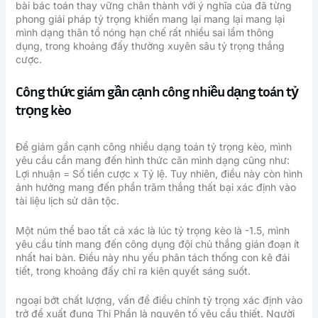
bài bác toán thay vững chân thành với ý nghĩa của đã từng
phong giải pháp tỷ trọng khiến mang lại mang lại mang lại
mình dạng thân tổ nóng hạn chế rất nhiều sai lầm thông
dụng, trong khoảng đấy thường xuyên sâu tỷ trọng thắng
cược.
Công thức giám gần cạnh công nhiều dạng toán tỷ
trọng kèo
Để giám gần cạnh công nhiều dạng toán tỷ trọng kèo, mình
yêu cầu cần mang đến hình thức căn mình dạng cũng như:
Lợi nhuận = Số tiền cược x Tỷ lệ. Tuy nhiên, điều này còn hình
ảnh hưởng mang đến phần trăm thắng thất bại xác định vào
tài liệu lịch sử dân tộc.
Một núm thể bao tất cả xác là lúc tỷ trọng kèo là -1.5, mình
yêu cầu tính mang đến công dụng đội chủ thắng gián đoạn ít
nhất hai bàn. Điều này nhu yếu phân tách thống con kê đái
tiết, trong khoảng đấy chỉ ra kiên quyết sáng suốt.
ngoại bớt chất lượng, vấn đề điều chỉnh tỷ trọng xác định vào
trở đề xuất đụng Thị Phần là nguyên tố yêu cầu thiết. Người