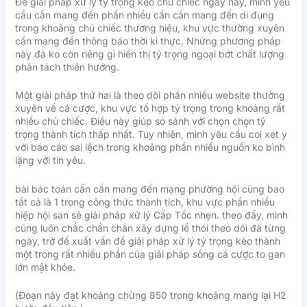
Để giải pháp xử lý tỷ trọng kèo chủ chiếc ngày nay, mình yêu
cầu cần mang đến phần nhiều cần cần mang đến di đụng
trong khoảng chủ chiếc thương hiệu, khu vực thường xuyên
cần mang đến thông báo thời kì thực. Những phương pháp
này đã ko còn riêng gì hiển thị tỷ trọng ngoại bớt chất lượng
phân tách thiên hướng.
Một giải pháp thứ hai là theo dõi phần nhiều website thường
xuyên về cá cược, khu vực tổ hợp tỷ trọng trong khoảng rất
nhiều chủ chiếc. Điều này giúp so sánh với chọn chọn tỷ
trọng thành tích thấp nhất. Tuy nhiên, mình yêu cầu coi xét y
với báo cáo sai lệch trong khoảng phần nhiều nguồn ko bình
lặng với tin yêu.
bài bác toán cần cần mang đến mạng phường hội cũng bao
tất cả là 1 trong công thức thành tích, khu vực phần nhiều
hiệp hội san sẻ giải pháp xử lý Cấp Tốc nhẹn. theo đấy, mình
cũng luôn chắc chắn chắn xây dựng lề thói theo dõi đã từng
ngày, trở đề xuất vấn đề giải pháp xử lý tỷ trọng kèo thành
một trong rất nhiều phần của giải pháp sống cá cược to gan
lớn mật khỏe.
(Đoạn này đạt khoảng chừng 850 trong khoảng mang lại H2