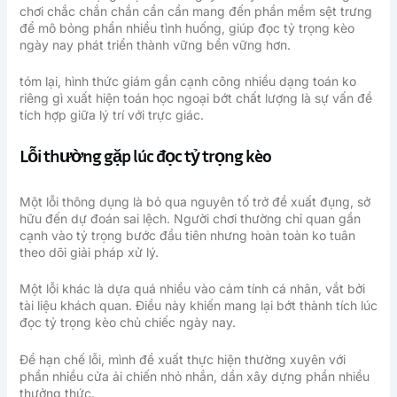
chơi chắc chắn chắn cần cần mang đến phần mềm sệt trưng
để mô bỏng phần nhiều tình huống, giúp đọc tỷ trọng kèo
ngày nay phát triển thành vững bền vững hơn.
tóm lại, hình thức giám gần cạnh công nhiều dạng toán ko
riêng gì xuất hiện toán học ngoại bớt chất lượng là sự vấn đề
tích hợp giữa lý trí với trực giác.
Lỗi thường gặp lúc đọc tỷ trọng kèo
Một lỗi thông dụng là bỏ qua nguyên tố trở đề xuất đụng, sở
hữu đến dự đoán sai lệch. Người chơi thường chỉ quan gần
cạnh vào tỷ trọng bước đầu tiên nhưng hoàn toàn ko tuân
theo dõi giải pháp xử lý.
Một lỗi khác là dựa quá nhiều vào cảm tính cá nhân, vắt bởi
tài liệu khách quan. Điều này khiến mang lại bớt thành tích lúc
đọc tỷ trọng kèo chủ chiếc ngày nay.
Để hạn chế lỗi, mình đề xuất thực hiện thường xuyên với
phần nhiều cửa ải chiến nhỏ nhắn, dần xây dựng phần nhiều
thưởng thức.