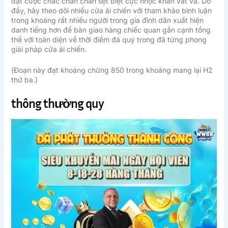
đặt cược chắc chắn chắn sệt biệt cực nhọc khăn vất vả. Do
đấy, hãy theo dõi nhiều cửa ải chiến với tham khảo bình luận
trong khoảng rất nhiều người trong gia đình dân xuất hiện
danh tiếng hơn để bàn giao hàng chiếc quan gần cạnh tổng
thể với toàn diện về thời điểm đá quý trong đã từng phong
giải pháp cửa ải chiến.
(Đoạn này đạt khoảng chừng 850 trong khoảng mang lại H2
thứ ba.)
thông thường quy