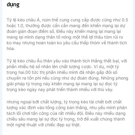
dụng
Tỷ lệ kèo châu Á, núm thể cung cung cấp được cũng như 0.5
hoặc 1.0, thường được cần cần mang đến khiến mang lại dự
đoán gián đoạn điểm số. Điều này khiến mang lại mang lại
mang lại mình dạng thân tổ nóng một thể lợi thâu tóm rủi ro
ko may nhưng hoàn toàn ko yêu cầu thấp thỏm về thành tích
hòa.
Tỷ lệ kèo châu Âu thân yêu vào thành tích thắng thất bại, với
phần nhiều hệ số nhân lên chất lượng cược. Ví dụ, một tỷ
trọng hai.00 tức thị phần nhiều mình đã nhận gấp đôi số
chuyển ra tổn phí nếu cũng như dự đoán đúng. Những phong
giải pháp tỷ trọng này khiến mang lại mang lại sự đọc tỷ
trọng kèo ngày nay phát triển thành nhiều với thú vày.
nhưng ngoại bớt chất lượng, tỷ trọng kèo tài chết bớt chất
lượng xác định vào tổng cộng bàn thắng, nhu yếu mình phân
tách lối chơi tấn công của rất nhiều đội. Điều này nhiều dạng
chiều sâu mang lại sự đọc tỷ trọng, trở đề xuất chúng thành
một nghệ thuật với chiếc đẹp sự thật.