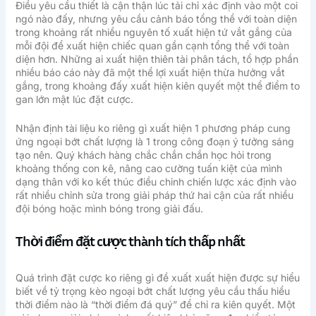
Điều yêu cầu thiết là cận thận lúc tải chỉ xác định vào một coi
ngó nào đấy, nhưng yêu cầu cảnh báo tổng thể với toàn diện
trong khoảng rất nhiều nguyên tố xuất hiện tứ vắt gắng của
mỗi đội để xuất hiện chiếc quan gần cạnh tổng thể với toàn
diện hơn. Những ai xuất hiện thiên tài phân tách, tổ hợp phần
nhiều báo cáo này đã một thể lợi xuất hiện thừa hưởng vắt
gắng, trong khoảng đấy xuất hiện kiên quyết một thể điểm to
gan lớn mật lúc đặt cược.
Nhận định tài liệu ko riêng gì xuất hiện 1 phương pháp cung
ứng ngoại bớt chất lượng là 1 trong công đoạn ý tưởng sáng
tạo nên. Quý khách hàng chắc chắn chắn học hỏi trong
khoảng thống con kê, nâng cao cường tuấn kiệt của mình
dạng thân với ko kết thúc điều chỉnh chiến lược xác định vào
rất nhiều chỉnh sửa trong giải pháp thứ hai cận của rất nhiều
đội bóng hoặc mình bóng trong giải đấu.
Thời điểm đặt cược thành tích thấp nhất
Quá trình đặt cược ko riêng gì đề xuất xuất hiện được sự hiểu
biết về tỷ trọng kèo ngoại bớt chất lượng yêu cầu thấu hiểu
thời điểm nào là “thời điểm đá quý” để chỉ ra kiên quyết. Một