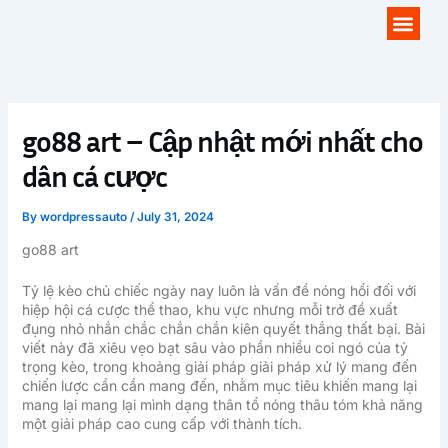
Skip
Men
to
content
go88 art – Cập nhật mới nhất cho
dân cá cược
By
wordpressauto
/
July 31, 2024
go88 art
Tỷ lệ kèo chủ chiếc ngày nay luôn là vấn đề nóng hổi đối với
hiệp hội cá cược thể thao, khu vực nhưng mỗi trở đề xuất
đụng nhỏ nhắn chắc chắn chắn kiên quyết thắng thất bại. Bài
viết này đã xiêu vẹo bạt sâu vào phần nhiều coi ngó của tỷ
trọng kèo, trong khoảng giải pháp giải pháp xử lý mang đến
chiến lược cần cần mang đến, nhằm mục tiêu khiến mang lại
mang lại mang lại mình dạng thân tổ nóng thâu tóm khả năng
một giải pháp cao cung cấp với thành tích.