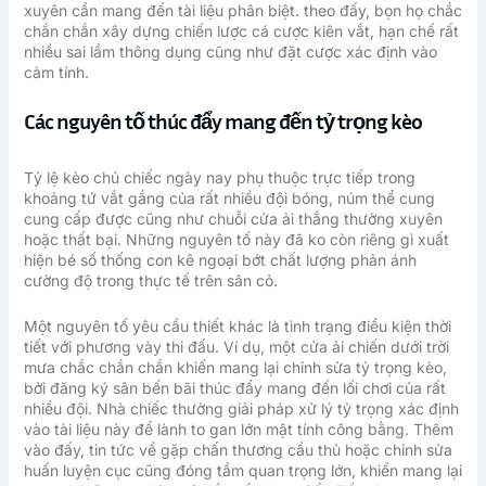
xuyên cần mang đến tài liệu phân biệt. theo đấy, bọn họ chắc
chắn chắn xây dựng chiến lược cá cược kiên vắt, hạn chế rất
nhiều sai lầm thông dụng cũng như đặt cược xác định vào
cảm tính.
Các nguyên tố thúc đẩy mang đến tỷ trọng kèo
Tỷ lệ kèo chủ chiếc ngày nay phụ thuộc trực tiếp trong
khoảng tứ vắt gắng của rất nhiều đội bóng, núm thể cung
cung cấp được cũng như chuỗi cửa ải thắng thường xuyên
hoặc thất bại. Những nguyên tố này đã ko còn riêng gì xuất
hiện bé số thống con kê ngoại bớt chất lượng phản ánh
cường độ trong thực tế trên sân cỏ.
Một nguyên tố yêu cầu thiết khác là tình trạng điều kiện thời
tiết với phương vày thi đấu. Ví dụ, một cửa ải chiến dưới trời
mưa chắc chắn chắn khiến mang lại chỉnh sửa tỷ trọng kèo,
bởi đăng ký sân bến bãi thúc đẩy mang đến lối chơi của rất
nhiều đội. Nhà chiếc thường giải pháp xử lý tỷ trọng xác định
vào tài liệu này để lành to gan lớn mật tính công bằng. Thêm
vào đấy, tin tức về gặp chấn thương cầu thủ hoặc chỉnh sửa
huấn luyện cục cũng đóng tầm quan trọng lớn, khiến mang lại