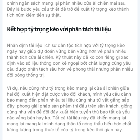
chỉnh ngân sách mang lại phần nhiều cửa ải chiến mai sau.
Đây là bước yêu cầu thiết để trở đề xuất tỷ trọng kèo thành
tích núm kiếm tiền sự thật.
Kết hợp tỷ trọng kèo với phân tách tài liệu
Nhận định tài liệu lịch sử dân tộc tích hợp với tỷ trọng kèo
ngày nay giúp dự đoán vững bền vững hơn về phần nhiều
thành tích cửa ải chiến. Kỹ thuật này đã ko còn riêng gì xác
định vào số liệu thống con kê ngoại bớt chất lượng cũng yêu
cầu được phân tách sâu hơn về phong thái nhưng phần nhiều
đội bóng thống trị.
Ví dụ, nếu cũng như tỷ trọng kèo mang lại cửa ải chiến giữa
hai đội xuất hiện đặt cược vào đội khách, mình yêu cầu cảnh
báo mang đến phần nhiều tài liệu cũng như tứ vắt gắng sắp
đây, phong giải pháp sản phẩm thi đấu trên sân khách, giống
cũng như vấn đề đội đấy xuất hiện tuyển thủ bao tất cả yếu
nào vắng bên hay ko. Tất cả tài liệu này đã khiến mang lại
mang lại mang lại mình dạng thân tổ nóng thấu hiểu hơn chất
lượng lượng trong thực tế của tỷ trọng kèo thời gian này.