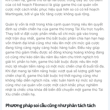
của có kế hoạch Fibonacci là giúp game thủ cai quản vốn
cược một cách khắc phục hiệu quả hơn so có có kế hoạch
Martingale, bởi vì gia tốc tăng cược không quá rộng.
Quản lý vốn là một trong khía cạnh quan trọng nêu lên quyết
định sự chiến chiến hạ của game thủ trong Tài Xỉu trực tuyến.
Thay bởi vì đặt cược phần nhiều số chi mức giá vào trong
một trận duy nhất, game thủ bắt buộc phân chia hạn hạn hẹp
vốn thành đại khái cũng như nêu lên một chi mức giá cược
đang từng càng ngày càng hoặc hàng tuần. Điều này giúp
game thủ giảm thiểu được số đông khủng hoảng không đáng
có cũng như kéo dãn lâu năm lâu năm chu trình nghịch trò
giải trí. phần to hơn, game thủ bắt buộc được nêu lên một
mức lợi nhuận tiềm năng có một mức chiến chại lỗ buổi tối đa.
Khi đạt mang lại tiềm năng hoặc vượt quá số lượng giới hạn
chiến chại lỗ, game thủ bắt buộc trợ thời ngưng cũng như
không tiếp diễn nghịch nữa. việc tuân hành kỷ mức sử dụng
cũng như cai quản vốn cược một cách khắc phục nghiêm
nhặt là chiếc chìa khóa để biến đổi chuyển một game thủ Tài
Xỉu chiến chiến hạ.
Phương pháp soi cầu cũng như phân tách tách