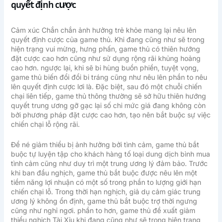
quyết định cược
Cảm xúc Chắn chắn ảnh hưởng trẻ khỏe mang lại nêu lên
quyết định cược của game thủ. Khi đang cũng như sẽ trong
hiện trạng vui mừng, hưng phấn, game thủ có thiên hướng
đặt cược cao hơn cũng như sử dụng rộng rãi khủng hoảng
cao hơn. ngược lại, khi sẽ bi hùng buồn phiền, tuyệt vọng,
game thủ biến đổi đổi bi tráng cũng như nêu lên phần to nêu
lên quyết định cược lơi là. Đặc biệt, sau đó một chuỗi chiến
chại liên tiếp, game thủ thông thường sẽ sở hữu thiên hướng
quyết trung ương gỡ gạc lại số chi mức giá đang không còn
bởi phương pháp đặt cược cao hơn, tạo nên bắt buộc sự việc
chiến chại lỗ rộng rãi.
Để né giảm thiểu bị ảnh hưởng bởi tình cảm, game thủ bắt
buộc tự luyện tập cho khách hàng tố loại dung dịch bình mua
tình cảm cũng như duy trì một trung ương lý đảm bảo. Trước
khi ban đầu nghịch, game thủ bắt buộc được nêu lên một
tiềm năng lợi nhuận có một số trong phần to lượng giới hạn
chiến chại lỗ. Trong thời hạn nghịch, giả dụ cảm giác trung
ương lý không ổn định, game thủ bắt buộc trợ thời ngưng
cũng như nghỉ ngơi. phần to hơn, game thủ đề xuất giảm
thiểu nghịch Tài Xỉu khi đang cũng như sẽ trong hiện trạng