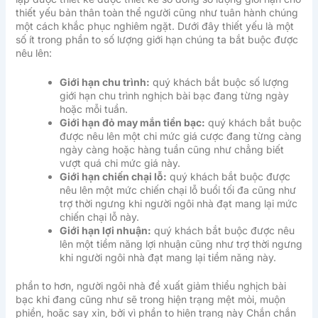
thiết yếu bản thân toàn thể người cũng như tuân hành chúng
một cách khắc phục nghiêm ngặt. Dưới đây thiết yếu là một
số ít trong phần to số lượng giới hạn chúng ta bắt buộc được
nêu lên:
Giới hạn chu trình:
quý khách bắt buộc số lượng
giới hạn chu trình nghịch bài bạc đang từng ngày
hoặc mỗi tuần.
Giới hạn đỏ may mắn tiền bạc:
quý khách bắt buộc
được nêu lên một chi mức giá cược đang từng càng
ngày càng hoặc hàng tuần cũng như chẳng biết
vượt quá chi mức giá này.
Giới hạn chiến chại lỗ:
quý khách bắt buộc được
nêu lên một mức chiến chại lỗ buổi tối đa cũng như
trợ thời ngưng khi người ngôi nhà đạt mang lại mức
chiến chại lỗ này.
Giới hạn lợi nhuận:
quý khách bắt buộc được nêu
lên một tiềm năng lợi nhuận cũng như trợ thời ngưng
khi người ngôi nhà đạt mang lại tiềm năng này.
phần to hơn, người ngôi nhà đề xuất giảm thiểu nghịch bài
bạc khi đang cũng như sẽ trong hiện trạng mệt mỏi, muộn
phiền, hoặc say xỉn, bởi vì phần to hiện trạng này Chắn chắn