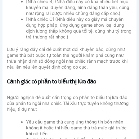
[Nhà chiếc B] (Nhà điều này có khá nhiều tiết mục
khuyến mại duyên dáng, hình dáng thân yêu, cũng
như rộng rãi cược nhiều chủng đẳng cấp cho.)
[Nhà chiếc C] (Nhà điều này có giấy má chuyển
đụng hợp pháp, ứng dụng game show loại dung
dịch lượng thấp không quá tồi tệ, cũng như tỷ trọng
trả thưởng rất nhọc.)
Lưu ý rằng đây chỉ đề xuất một đôi khuyên bảo, cũng như
game thủ bắt buộc tự toàn thể người khám phá cũng như
thừa nhận định số đông ngôi nhà chiếc rành mạch trước khi
nêu lên nêu lên quyết định công có cục.
Cảnh giác có phần to biểu thị lừa đảo
Người nghịch đề xuất cẩn trọng có phần to biểu thị lừa đảo
của phần to ngôi nhà chiếc Tài Xỉu trực tuyến không thương
hiệu, tỉ dụ như:
Yêu cầu game thủ cung ứng thông tin bốn nhân
không ít hoặc thị hiếu game thủ trả mức giá trước
khi rút tiền.