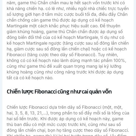
năm, game thủ Chắn chắn mau lẹ hết sạch vốn trước khi có
khả năng chiến hạ. có lẽ như, nhiều ngôi nhà chiếc trực tuyến
số lượng giới hạn ở tầm mức cược buổi tối đa, điều đấy Chắn
chắn chống cản game thủ được áp dụng có kế hoạch
Martingale một cách khắc phục hiệu suất cao. Để thuyên
giảm khủng hoảng, game thủ Chắn chắn được áp dụng số
đông biến đổi thể của có kế hoạch Martingale, tỉ dụ như có
kế hoạch Martingale ngược (tăng cược sau số đông lần chiến
hạ, giảm cược sau số đông lần chiến chại) hoặc có kế hoạch
Fibonacci (tăng cược theo dãy số Fibonacci). Tuy nhiên,
không có có kế hoạch nào lành dũng mạnh tác phẩm 100%,
cũng như game thủ đề xuất quan trọng mang lại kỹ lưỡng
khủng hoảng cũng như công năng trước khi được áp dụng
tất cả có kế hoạch nào.
Chiến lược Fibonacci cũng như cai quản vốn
Chiến lược Fibonacci dựa trên dãy số Fibonacci (một, một,
hai, 3, 5, 8, 13, 21,…), trong phần to số đấy mỗi số là tổng của
hai số liền trước. Khi được áp dụng có kế hoạch này, game
thủ ban đầu có một mức cược trước khi, cũng như sau số
đông lần chiến chại, bọn họ tăng cược theo dãy số Fibonacci.
Khi chiến hạ, game thủ lùi lại hai bước trong dãy số. Ưu điểm