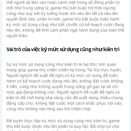
thể người sẽ lâm vào hoàn cảnh một trong số đông phần to
mồi nhử trung ương lý, game thủ bắt buộc trợ thời ngưng
cũng như suy xét kỹ lưỡng trước khi nêu lên tất cả nêu lên
quyết định nào. phần to hơn, game thủ bắt buộc tuân hành
kỷ mức sử dụng cũng như bắt chước có kế hoạch cược đang
nêu lên, không để tình cảm phân ngã hành đụng của toàn thể
người thân.
Vai trò của việc kỷ mức sử dụng cũng như kiên trì
Sự kỷ mức sử dụng cũng như kiên trì là hai đức tính quan
trọng giúp game thủ chiến chiến hạ trong Tài Xỉu trực tuyến.
Người nghịch đề xuất đề nghị có kỷ mức sử dụng để tuân
hành có kế hoạch cược đang nêu lên, không đặt cược không
ít tiền, cũng như không quyết trung ương gỡ gạc lại số chi
mức giá đang không còn. Người nghịch đề xuất đề nghị có
kiên trì để chờ hóng khả năng cần đề xuất dùng nhiều chủng
đẳng cấp cho, không đặt cược một cách khắc phục vội rubi,
cũng như không nản lòng sau khi chiến chại.
Để luyện thực tập kỷ mức sử dụng cũng như kiên trì, game
thủ bắt buộc được nêu lên phần to quy tắc đối chọi cử cho