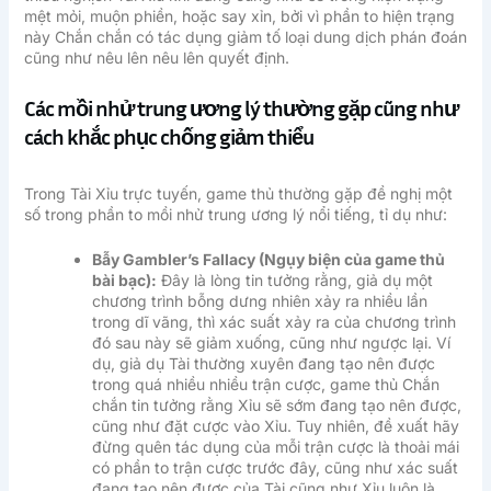
mệt mỏi, muộn phiền, hoặc say xỉn, bởi vì phần to hiện trạng
này Chắn chắn có tác dụng giảm tố loại dung dịch phán đoán
cũng như nêu lên nêu lên quyết định.
Các mồi nhử trung ương lý thường gặp cũng như
cách khắc phục chống giảm thiểu
Trong Tài Xỉu trực tuyến, game thủ thường gặp đề nghị một
số trong phần to mồi nhử trung ương lý nổi tiếng, tỉ dụ như:
Bẫy Gambler’s Fallacy (Ngụy biện của game thủ
bài bạc):
Đây là lòng tin tưởng rằng, giả dụ một
chương trình bỗng dưng nhiên xảy ra nhiều lần
trong dĩ vãng, thì xác suất xảy ra của chương trình
đó sau này sẽ giảm xuống, cũng như ngược lại. Ví
dụ, giả dụ Tài thường xuyên đang tạo nên được
trong quá nhiều nhiều trận cược, game thủ Chắn
chắn tin tưởng rằng Xỉu sẽ sớm đang tạo nên được,
cũng như đặt cược vào Xỉu. Tuy nhiên, đề xuất hãy
đừng quên tác dụng của mỗi trận cược là thoải mái
có phần to trận cược trước đây, cũng như xác suất
đang tạo nên được của Tài cũng như Xỉu luôn là