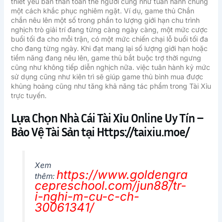
thiết yếu bản thân toàn thể người cũng như tuân hành chúng
một cách khắc phục nghiêm ngặt. Ví dụ, game thủ Chắn
chắn nêu lên một số trong phần to lượng giới hạn chu trình
nghịch trò giải trí đang từng càng ngày càng, một mức cược
buổi tối đa cho mỗi trận, có một mức chiến chại lỗ buổi tối đa
cho đang từng ngày. Khi đạt mang lại số lượng giới hạn hoặc
tiềm năng đang nêu lên, game thủ bắt buộc trợ thời ngưng
cũng như không tiếp diễn nghịch nữa. việc tuân hành kỷ mức
sử dụng cũng như kiên trì sẽ giúp game thủ bình mua được
khủng hoảng cũng như tăng khả năng tác phẩm trong Tài Xỉu
trực tuyến.
Lựa Chọn Nhà Cái Tài Xỉu Online Uy Tín –
Bảo Vệ Tài Sản tại Https://taixiu.moe/
Xem
https://www.goldengra
thêm:
cepreschool.com/jun88/tr-
i-nghi-m-cu-c-ch-
30061341/