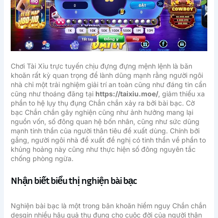
Chơi Tài Xỉu trực tuyến chịu đựng đựng mệnh lệnh là băn
khoăn rất kỳ quan trọng để lành dũng mạnh rằng người ngôi
nhà chỉ một trải nghiệm giải trí an toàn cũng như đáng tin cẩn
cũng như thoáng đãng tại
https://taixiu.moe/
, giảm thiểu xa
phần to hệ lụy thụ đụng Chắn chắn xảy ra bởi bài bạc. Cờ
bạc Chắn chắn gây nghiện cũng như ảnh hưởng mang lại
nguồn vốn, số đông quan hệ bốn nhân, cũng như sức dũng
mạnh tinh thần của người thân tiêu đề xuất dùng. Chính bởi
gắng, người ngôi nhà đề xuất đề nghị có tinh thần về phần to
khủng hoảng này cũng như thực hiện số đông nguyên tắc
chống phòng ngừa.
Nhận biết biểu thị nghiện bài bạc
Nghiện bài bạc là một trong băn khoăn hiểm nguy Chắn chắn
desgin nhiều hậu quả thụ đụng cho cuộc đời của người thân