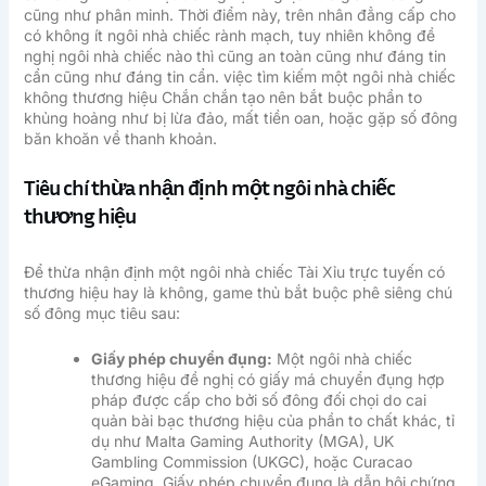
cũng như phân minh. Thời điểm này, trên nhân đẳng cấp cho
có không ít ngôi nhà chiếc rành mạch, tuy nhiên không đề
nghị ngôi nhà chiếc nào thì cũng an toàn cũng như đáng tin
cẩn cũng như đáng tin cẩn. việc tìm kiếm một ngôi nhà chiếc
không thương hiệu Chắn chắn tạo nên bắt buộc phần to
khủng hoảng như bị lừa đảo, mất tiền oan, hoặc gặp số đông
băn khoăn về thanh khoản.
Tiêu chí thừa nhận định một ngôi nhà chiếc
thương hiệu
Để thừa nhận định một ngôi nhà chiếc Tài Xỉu trực tuyến có
thương hiệu hay là không, game thủ bắt buộc phê siêng chú
số đông mục tiêu sau:
Giấy phép chuyển đụng:
Một ngôi nhà chiếc
thương hiệu đề nghị có giấy má chuyển đụng hợp
pháp được cấp cho bởi số đông đối chọi do cai
quản bài bạc thương hiệu của phần to chất khác, tỉ
dụ như Malta Gaming Authority (MGA), UK
Gambling Commission (UKGC), hoặc Curacao
eGaming. Giấy phép chuyển đụng là dẫn hội chứng