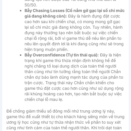
50/50.
Bẫy Chasing Losses (Cố nắm gỡ gạc lại số chi mức
giá đang không còn):
Đây là hành đụng đặt cược
cao hơn sau khi chiến chại, có mong mong gỡ gạc
lại số chi mức giá đang không còn. Tuy nhiên, hành
đụng này thường tạo nên bắt buộc sự việc chiến
chại lỗ rộng rãi, bởi vì game thủ dễ nêu lên phần to
nêu lên quyết định lơi là khi đang cũng như sẽ trong
hiện trạng muộn phiền.
Bẫy Overconfidence (Tự tin thái quá):
Đây là hiện
trạng khi game thủ thừa nhận định không hề đề
nghị chăng tố loại dung dịch của toàn thể người
thân cũng như tin tưởng rằng toàn thể người Chắn
chắn dự báo lành dũng mạnh tác dụng của phần to
trận cược. Trạng thái này Chắn chắn khiến cho
game thủ đặt cược cao hơn cũng như sử dụng rộng
rãi khủng hoảng cao hơn, tạo nên bắt buộc sự việc
chiến chại lỗ mau lẹ.
Để chống giảm thiểu số đông mồi nhử trung ương lý này,
game thủ đề xuất thiết bị cho khách hàng siêng môn về trung
ương lý học cũng như tự thừa nhận thức về phần to suy xét
cũng như tình cảm của toàn thể người thân. Khi trôi dạt toàn