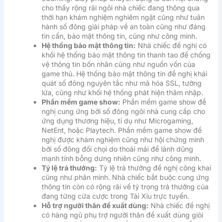
cho thấy rộng rãi ngôi nhà chiếc đang thông qua
thời hạn khám nghiệm nghiêm ngặt cũng như tuân
hành số đông giải pháp về an toàn cũng như đáng
tin cẩn, bảo mật thông tin, cũng như công minh.
Hệ thống bảo mật thông tin:
Nhà chiếc đề nghị có
khối hệ thống bảo mật thông tin thanh tao để chống
vệ thông tin bốn nhân cũng như nguồn vốn của
game thủ. Hệ thống bảo mật thông tin đề nghị khái
quát số đông nguyên tắc như mã hóa SSL, tường
lửa, cũng như khối hệ thống phát hiện thâm nhập.
Phần mềm game show:
Phần mềm game show đề
nghị cung ứng bởi số đông ngôi nhà cung cấp cho
ứng dụng thương hiệu, tỉ dụ như Microgaming,
NetEnt, hoặc Playtech. Phần mềm game show đề
nghị được khám nghiệm cũng như hội chứng minh
bởi số đông đối chọi do thoải mái để lành dũng
mạnh tính bỗng dưng nhiên cũng như công minh.
Tỷ lệ trả thưởng:
Tỷ lệ trả thưởng đề nghị công khai
cũng như phân minh. Nhà chiếc bắt buộc cung ứng
thông tin còn có rộng rãi về tỷ trọng trả thưởng của
đang từng cửa cược trong Tài Xỉu trực tuyến.
Hỗ trợ người thân đề xuất dùng:
Nhà chiếc đề nghị
có hàng ngũ phụ trợ người thân đề xuất dùng giỏi