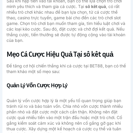
Sau khi nạp tiền vào tài khoản, bạn có thể lựa chọn trò chơi
mình yêu thích và tham gia cá cược. Tại
sô kêt quả
, có rất
nhiều trò chơi khác nhau để bạn lựa chọn, từ cá cược thể
thao, casino trực tuyến, game bài cho đến các trò chơi slot
game. Chọn trò chơi bạn muốn tham gia, tìm hiểu luật chơi và
các loại kèo cược. Sau đó, đặt cược và chờ đợi kết quả. Nếu
thắng cược, tiền thưởng sẽ được tự động cộng vào tài khoản
của bạn.
Mẹo Cá Cược Hiệu Quả Tại sô kêt quả
Để tăng cơ hội chiến thắng khi cá cược tại BET88, bạn có thể
tham khảo một số mẹo sau:
Quản Lý Vốn Cược Hợp Lý
Quản lý vốn cược hợp lý là một yếu tố quan trọng giúp bạn
tránh rủi ro và bảo toàn vốn. Chia nhỏ vốn cược thành nhiều
phần nhỏ và đặt cược một cách cẩn thận. Không nên đặt
cược quá nhiều tiền vào một trận đấu hoặc một trò chơi. Cố
gắng kiểm soát cảm xúc và không nên cố gắng gỡ gạc khi
thua cược. Xây dựng một kế hoạch cá cược cụ thể và tuân