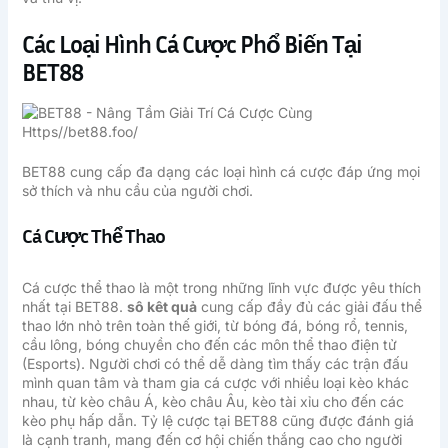
Các Loại Hình Cá Cược Phổ Biến Tại
BET88
BET88 cung cấp đa dạng các loại hình cá cược đáp ứng mọi
sở thích và nhu cầu của người chơi.
Cá Cược Thể Thao
Cá cược thể thao là một trong những lĩnh vực được yêu thích
nhất tại BET88.
sô kêt quả
cung cấp đầy đủ các giải đấu thể
thao lớn nhỏ trên toàn thế giới, từ bóng đá, bóng rổ, tennis,
cầu lông, bóng chuyền cho đến các môn thể thao điện tử
(Esports). Người chơi có thể dễ dàng tìm thấy các trận đấu
mình quan tâm và tham gia cá cược với nhiều loại kèo khác
nhau, từ kèo châu Á, kèo châu Âu, kèo tài xỉu cho đến các
kèo phụ hấp dẫn. Tỷ lệ cược tại BET88 cũng được đánh giá
là cạnh tranh, mang đến cơ hội chiến thắng cao cho người