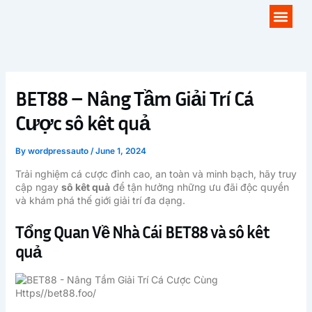
Skip
Men
to
content
BET88 – Nâng Tầm Giải Trí Cá
Cược sô kêt quả
By
wordpressauto
/
June 1, 2024
Trải nghiệm cá cược đỉnh cao, an toàn và minh bạch, hãy truy
cập ngay
sô kêt quả
để tận hưởng những ưu đãi độc quyền
và khám phá thế giới giải trí đa dạng.
Tổng Quan Về Nhà Cái BET88 và sô kêt
quả