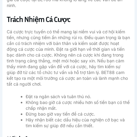
ninh.
Trách Nhiệm Cá Cược
Cá cược trực tuyến có thể mang lại niềm vui và cơ hội kiếm
tiền, nhưng cũng tiềm ẩn những rủi ro. Điều quan trọng là bạn
cần có trách nhiệm với bản thân và kiểm soát được hoạt
động cá cược của mình. Đặt ra giới hạn về thời gian và tiền
bạc dành cho cá cược. Không nên cá cược khi đang trong
tình trạng căng thẳng, mệt mỏi hoặc say xỉn. Nếu bạn cảm
thấy mình đang gặp vấn đề với cá cược, hãy tìm kiếm sự
giúp đỡ từ các tổ chức tư vấn và hỗ trợ tâm lý. BET88 cam
kết tạo ra một môi trường cá cược an toàn và lành mạnh cho
tất cả người chơi.
Đặt ra ngân sách và tuân thủ nó.
Không bao giờ cá cược nhiều hơn số tiền bạn có thể
chấp nhận mất.
Đừng bao giờ vay tiền để cá cược.
Hãy nhận biết các dấu hiệu của nghiện cờ bạc và
tìm kiếm sự giúp đỡ nếu cần thiết.