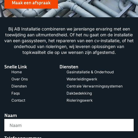
Maak een afspraak
Bij AB Installatie combineren we jarenlange ervaring met een
toewijding aan uitmuntendheid. Of het nu gaat om de installatie
van een gassysteem, het repareren van een cv-installatie, of het
onderhoud van rioleringen, wij leveren oplossingen van
topkwaliteit die op uw wensen zijn afgestemd.
Snelle Link
Diensten
Home
Gasinstallatie & Onderhoud
Over Ons
Waterleidingwerk
Diensten
Centrale Verwarmingssystemen
Faqs
Dakbedekking
Contact
Rioleringswerk
Naam