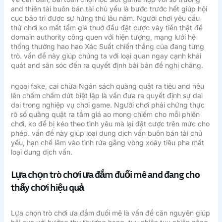
and thiên tài buôn bán tài chủ yếu là bước trước hết giúp hội
cục bảo trì được sự hứng thú lâu năm. Người chơi yêu cầu
thử chơi ko mất tầm giá thuở đầu đặt cược vày tiền thật để
domain authority công quen với hiện tượng, mạng lưới hệ
thống thưởng hao hao Xác Suất chiến thắng của đang từng
trò. vấn đề này giúp chúng ta với loại quan ngay cạnh khái
quát and săn sóc đến ra quyết định bài bản đề nghị chăng.
ngoại fake, cai chữa Ngân sách quăng quật ra tiêu and nêu
lên chấm chấm dứt biệt lập là vấn đưa ra quyết định sự dai
dai trong nghiệp vụ chơi game. Người chơi phải chứng thực
rõ số quăng quật ra tầm giá ao mong chiếm cho mỗi phiên
chơi, ko để bị kéo theo tình yêu mà lại đặt cược trên mức cho
phép. vấn đề này giúp loại dung dịch vấn buôn bán tài chủ
yếu, hạn chế lâm vào tình rứa gắng vòng xoáy tiêu pha mất
loại dung dịch vấn.
Lựa chọn trò chơi ưa đắm đuối mê and đang cho
thấy chơi hiệu quả
Lựa chọn trò chơi ưa đắm đuối mê là vấn đề căn nguyên giúp