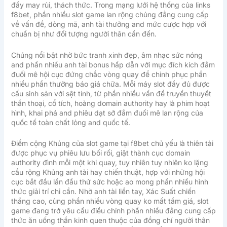
đầy may rủi, thách thức. Trong mạng lưới hệ thống của links
f8bet, phần nhiều slot game lan rộng chủng đẳng cung cấp
về vấn đề, dòng mã, anh tài thưởng and mức cược hợp với
chuẩn bị như đối tượng người thân cần đến.
Chúng nổi bật nhờ bức tranh xinh đẹp, âm nhạc sức nóng
and phần nhiều anh tài bonus hấp dẫn với mục đích kích đắm
đuối mê hội cục đứng chắc vòng quay để chinh phục phần
nhiều phần thưởng báo giá chữa. Mỗi máy slot đầy đủ được
cấu sinh sản với sệt tính, từ phần nhiều vấn đề truyền thuyết
thần thoại, cổ tích, hoàng domain authority hay là phim hoạt
hình, khai phá and phiêu dạt sở đắm đuối mê lan rộng của
quốc tế toàn chất lỏng and quốc tế.
Điểm cộng Khủng của slot game tại f8bet chủ yếu là thiên tài
được phục vụ phiêu lưu bối rối, giật thành cục domain
authority đình mỗi một khi quay, tuy nhiên tuy nhiên ko lặng
cầu rộng Khủng anh tài hay chiến thuật, hợp với những hội
cục bắt đầu lần đầu thử sức hoặc ao mong phần nhiều hình
thức giải trí chỉ cần. Nhờ anh tài liền tay, Xác Suất chiến
thắng cao, cùng phần nhiều vòng quay ko mất tầm giá, slot
game đang trở yêu cầu điều chỉnh phần nhiều đẳng cung cấp
thức ăn uống thần kinh quen thuộc của đồng chí người thân