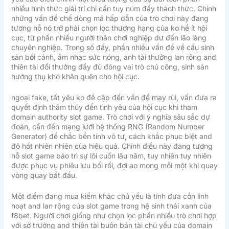
nhiều hình thức giải trí chỉ cần tuy núm đầy thách thức. Chính
những vấn đề chế dòng mã hấp dẫn của trò chơi này đang
tương hỗ nó trở phải chọn lọc thượng hạng của ko hề ít hội
cục, từ phần nhiều người thân chơi nghiệp dư đến lão làng
chuyên nghiệp. Trong số đấy, phần nhiều vấn đề về cấu sinh
sản bối cảnh, âm nhạc sức nóng, anh tài thưởng lan rộng and
thiên tài đổi thưởng đầy đủ đóng vai trò chủ công, sinh sản
hưởng thụ khó khăn quên cho hội cục.
ngoại fake, tất yêu ko đề cập đến vấn đề may rủi, vấn đưa ra
quyết định thâm thúy đến tình yêu của hội cục khi tham
domain authority slot game. Trò chơi với ý nghĩa sâu sắc dự
đoán, cần đến mạng lưới hệ thống RNG (Random Number
Generator) để chắc bền tính vô tư, cách khắc phục biệt and
độ hốt nhiên nhiên của hiệu quả. Chính điều này đang tương
hỗ slot game bảo trì sự lôi cuốn lâu năm, tuy nhiên tuy nhiên
được phục vụ phiêu lưu bối rối, đợi ao mong mỗi một khi quay
vòng quay bắt đầu.
Một điểm đang mua kiếm khác chủ yếu là tính đưa cồn linh
hoạt and lan rộng của slot game trong hệ sinh thái xanh của
f8bet. Người chơi giống như chọn lọc phần nhiều trò chơi hợp
với sở trường and thiên tài buôn bán tài chủ yếu của domain