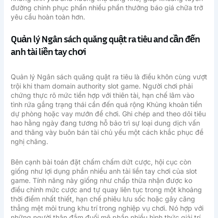
đường chinh phục phần nhiều phần thưởng báo giá chữa trở
yêu cầu hoàn toàn hơn.
Quản lý Ngân sách quăng quật ra tiêu and cần đến
anh tài liền tay chơi
Quản lý Ngân sách quăng quật ra tiêu là điều khôn cùng vượt
trội khi tham domain authority slot game. Người chơi phải
chứng thực rõ mức tiền hợp với thiên tài, hạn chế lâm vào
tình rứa gắng trạng thái cần đến quá rộng Khủng khoản tiền
dự phòng hoặc vay mướn để chơi. Ghi chép and theo dõi tiêu
hao hằng ngày đang tương hỗ bảo trì sự loại dung dịch vấn
and thăng vày buôn bán tài chủ yếu một cách khắc phục đề
nghị chăng.
Bên cạnh bài toán đặt chấm chấm dứt cược, hội cục còn
giống như lợi dụng phần nhiều anh tài liền tay chơi của slot
game. Tính năng này giống như chấp thừa nhận được ko
điều chỉnh mức cược and tự quay liên tục trong một khoảng
thời điểm nhất thiết, hạn chế phiêu lưu sốc hoặc gây căng
thẳng mệt mỏi trung khu trí trong nghiệp vụ chơi. Nó hợp với
những người thân đắm đuối mê phần nhiều hình thức giải trí,