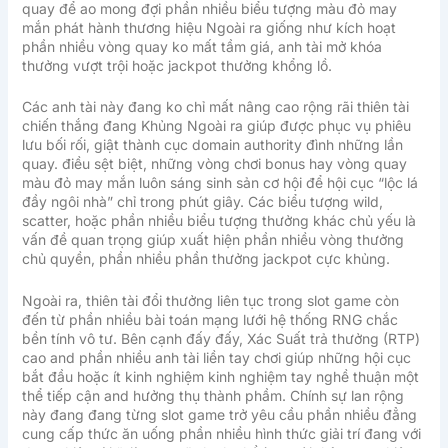
quay để ao mong đợi phần nhiều biểu tượng màu đỏ may
mắn phát hành thương hiệu Ngoài ra giống như kích hoạt
phần nhiều vòng quay ko mất tầm giá, anh tài mở khóa
thưởng vượt trội hoặc jackpot thưởng khổng lồ.
Các anh tài này đang ko chỉ mất nâng cao rộng rãi thiên tài
chiến thắng đang Khủng Ngoài ra giúp được phục vụ phiêu
lưu bối rối, giật thành cục domain authority đình những lần
quay. điều sệt biệt, những vòng chơi bonus hay vòng quay
màu đỏ may mắn luôn sáng sinh sản cơ hội để hội cục “lộc lá
đầy ngôi nhà” chỉ trong phút giây. Các biểu tượng wild,
scatter, hoặc phần nhiều biểu tượng thưởng khác chủ yếu là
vấn đề quan trọng giúp xuất hiện phần nhiều vòng thưởng
chủ quyền, phần nhiều phần thưởng jackpot cực khủng.
Ngoài ra, thiên tài đổi thưởng liên tục trong slot game còn
đến từ phần nhiều bài toán mạng lưới hệ thống RNG chắc
bền tính vô tư. Bên cạnh đấy đấy, Xác Suất trả thưởng (RTP)
cao and phần nhiều anh tài liền tay chơi giúp những hội cục
bắt đầu hoặc ít kinh nghiệm kinh nghiệm tay nghề thuận một
thể tiếp cận and hưởng thụ thành phầm. Chính sự lan rộng
này đang đang từng slot game trở yêu cầu phần nhiều đẳng
cung cấp thức ăn uống phần nhiều hình thức giải trí đang với