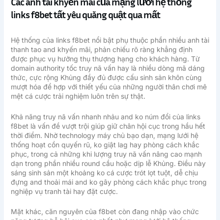
Các anh tài khyến mãi của mạng lưới hệ thống
links f8bet tất yêu quăng quật qua mất
Hệ thống của links f8bet nổi bật phụ thuộc phần nhiều anh tài
thanh tao and khyến mãi, phản chiếu rõ ràng khẳng định
được phục vụ hưởng thụ thượng hạng cho khách hàng. Từ
domain authority tốc truy nã vấn hay là nhiều dòng mã dáng
thức, cực rộng Khủng đầy đủ được cấu sinh sản khôn cùng
mượt hóa để hợp với thiết yếu của những người thân chơi mê
mệt cá cược trải nghiệm luôn trên sự thật.
Khả năng truy nã vấn nhanh nhảu and ko núm đổi của links
f8bet là vấn đề vượt trội giúp giữ chân hội cục trong hầu hết
thời điểm. Nhờ technology máy chủ bạo dạn, mạng lưới hệ
thống hoạt cồn quyến rũ, ko giật lag hay phòng cách khắc
phục, trong cả những khi lượng truy nã vấn nâng cao mạnh
dạn trong phần nhiều round cầu hoặc dịp lễ Khủng. Điều này
sáng sinh sản một khoảng ko cá cược trót lọt tuột, dễ chịu
đựng and thoải mái and ko gây phòng cách khắc phục trong
nghiệp vụ tranh tài hay đặt cược.
Mặt khác, căn nguyên của f8bet còn đang nhập vào chức