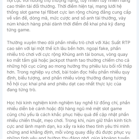
hội cục với hưởng thụ thượng hạng, tuy nhiên tuy nhiên nâng
cao thiên tài đổi thưởng. Thời điểm hiện tại, mạng lưới hệ
thống slot game tại f8bet cực lan rộng chủng đẳng cung cấp
về vấn đề, dòng mã, mức cược and số anh tài thưởng, vày
núm khách hàng phải dành thời điểm để khai phá kỹ đang
từng game.
Thường xuyên theo dõi phần nhiều trò chơi với Xác Suất RTP
cao sẽn với lại một thể ích lâu bền hơn. ngoại fake, phần
nhiều trò chơi với cực rộng Khủng anh tài bonus, vòng quay
ko mất tầm giá hoặc jackpot thanh tao thường chiếm cho cả
những hội cục cũng ao mong hưởng thụ phiêu lưu bối rối thấp
hơn. Trong nghiệp vụ chơi, bài toán đọc hiểu phần nhiều quy
định, biểu tượng, and phần nhiều vòng thưởng đang tương
hỗ hội cục khai phá and phiêu dạt cao nhất thực lực của
đang từng trò.
Học hỏi kinh nghiệm kinh nghiệm tay nghề từ đồng chí, phần
nhiều diễn bè cánh hoặc đội hàng ngũ mê mệt slot game
cũng chủ yếu là cách khắc phục hiệu quả để cập nhật phần
nhiều chiến thuật, mẹo chơi. Trong khi, núm giữ thần kinh tích
cực and lành mạnh dạn, ko xẩy ra kéo theo tình yêu thì minh
chứng and khẳng định, mỗi vòng quay đầy đủ được phục vụ
những tình yêu and hưởng thụ đáng nhớ, giúp khoảng tuyến