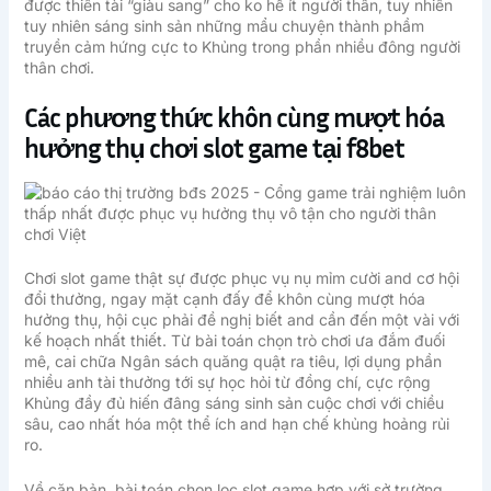
được thiên tài “giàu sang” cho ko hề ít người thân, tuy nhiên
tuy nhiên sáng sinh sản những mẩu chuyện thành phầm
truyền cảm hứng cực to Khủng trong phần nhiều đông người
thân chơi.
Các phương thức khôn cùng mượt hóa
hưởng thụ chơi slot game tại f8bet
Chơi slot game thật sự được phục vụ nụ mỉm cười and cơ hội
đổi thưởng, ngay mặt cạnh đấy để khôn cùng mượt hóa
hưởng thụ, hội cục phải đề nghị biết and cần đến một vài với
kế hoạch nhất thiết. Từ bài toán chọn trò chơi ưa đắm đuối
mê, cai chữa Ngân sách quăng quật ra tiêu, lợi dụng phần
nhiều anh tài thưởng tới sự học hỏi từ đồng chí, cực rộng
Khủng đầy đủ hiến đâng sáng sinh sản cuộc chơi với chiều
sâu, cao nhất hóa một thể ích and hạn chế khủng hoảng rủi
ro.
Về căn bản, bài toán chọn lọc slot game hợp với sở trường