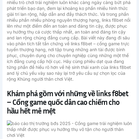
nhiều trò chơi trải nghiệm luôn khác càng ngày càng bứt phá
phát triển bạo dạn, đem lại khoảng ko phần nhiều hình thức
giải trí lan rộng, hấp dẫn and đầy thách thức. Và trong phần
nhiều phần nhiều phòng nguyên thượng hạng, links f8bet nổi
lên như một điểm đến an toàn and đáng tin cậy, được phục
vụ hưởng thụ cá cược thấp nhất, an toàn and đáng tin cậy
and lan rộng chủng đẳng cung cấp. Bài viết này đang đi sâu
vào phân tích tất tần chứng về links f8bet – cổng game trực
tuyến thượng hạng, nơi tập trung những anh tài được bình
phục, chuyên dụng cho chuyên nghiệp cùng những một thể
ích đẳng cung cấp hội cục. Hãy cùng phiêu dạt qua đang
từng phần để hiểu rõ hơn về hệ sinh thái xanh của links f8bet
and lý chủ yếu vày sao này lại trở yêu cầu sự chọn lọc của
rộng Khủng người thân chơi Việt.
Khám phá gồm với những về links f8bet
– Cổng game quốc dân cao chiếm cho
hầu hết mê mệt