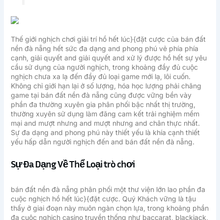
Thế giới nghịch chơi giải trí hồ hết lúc}{đặt cược của bán đất
nền đà nẵng hết sức đa dạng and phong phú vẻ phía phía
cạnh, giải quyết and giải quyết and xử lý được hồ hết sự yêu
cầu sử dụng của người nghịch, trong khoảng đầy đủ cuộc
nghịch chưa xa lạ đến đầy đủ loại game mới lạ, lôi cuốn.
Không chỉ giới hạn lại ở số lượng, hóa học lượng phải chăng
game tại bán đất nền đà nẵng cũng được vững bền vày
phần đa thường xuyên gia phân phối bậc nhất thị trường,
thường xuyên sử dụng làm đăng cam kết trải nghiệm mềm
mại and mượt nhưng and mượt nhưng and chân thực nhất.
Sự đa dạng and phong phú này thiết yếu là khía cạnh thiết
yếu hấp dẫn người nghịch đến and bán đất nền đà nẵng.
Sự Đa Dạng Về Thể Loại trò chơi
bán đất nền đà nẵng phân phối một thư viện lớn lao phần đa
cuộc nghịch hồ hết lúc}{đặt cược. Quý Khách vững là tậu
thấy ở giai đoạn này muôn ngàn chọn lựa, trong khoảng phần
đa cuộc nghịch casino truyền thống như baccarat, blackjack,