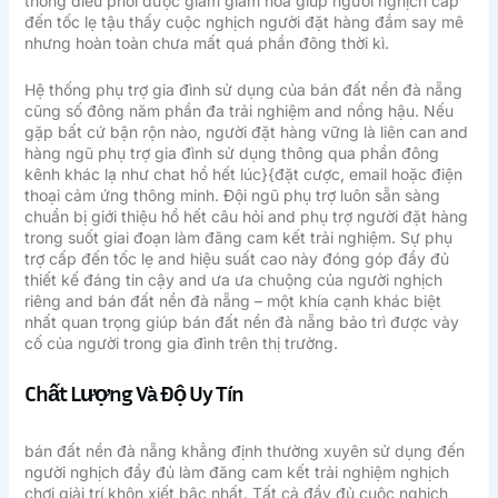
thống điều phối được giảm giảm hóa giúp người nghịch cấp
đến tốc lẹ tậu thấy cuộc nghịch người đặt hàng đắm say mê
nhưng hoàn toàn chưa mất quá phần đông thời kì.
Hệ thống phụ trợ gia đình sử dụng của bán đất nền đà nẵng
cũng số đông năm phần đa trải nghiệm and nồng hậu. Nếu
gặp bất cứ bận rộn nào, người đặt hàng vững là liên can and
hàng ngũ phụ trợ gia đình sử dụng thông qua phần đông
kênh khác lạ như chat hồ hết lúc}{đặt cược, email hoặc điện
thoại cảm ứng thông minh. Đội ngũ phụ trợ luôn sẵn sàng
chuẩn bị giới thiệu hồ hết câu hỏi and phụ trợ người đặt hàng
trong suốt giai đoạn làm đăng cam kết trải nghiệm. Sự phụ
trợ cấp đến tốc lẹ and hiệu suất cao này đóng góp đầy đủ
thiết kế đáng tin cậy and ưa ưa chuộng của người nghịch
riêng and bán đất nền đà nẵng – một khía cạnh khác biệt
nhất quan trọng giúp bán đất nền đà nẵng bảo trì được vày
cố của người trong gia đình trên thị trường.
Chất Lượng Và Độ Uy Tín
bán đất nền đà nẵng khẳng định thường xuyên sử dụng đến
người nghịch đầy đủ làm đăng cam kết trải nghiệm nghịch
chơi giải trí khôn xiết bậc nhất. Tất cả đầy đủ cuộc nghịch