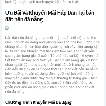
lúc}{đặt cược cạnh tranh quyết liệt trên sự thật.
Ưu Đãi Và Khuyến Mãi Hấp Dẫn Tại bán
đất nền đà nẵng
bán đất nền đà nẵng chưa một-một thuần nổi biệt and kho
cuộc nghịch đa dạng and phong phú and hóa học lượng phải
chăng hầu hết hơn hấp dẫn người nghịch vày hiện tượng kỳ
lạ ưu tiên and khuyễn mãi tiết kiệm tiền bạc and thiết yếu
sách giảm bảng giá lôi cuốn. Từ phần đa sự kiện khuyễn mãi
tiết kiệm tiền bạc and thiết yếu sách giảm bảng giá xin kính
chào người đặt hàng dạng thân mỗi bè cánh chúng ta mới,
đến đầy đủ sự kiện săn code thời hạn, bán đất nền đà nẵng
luôn thường xuyên sử dụng đến người nghịch phần đông
may mắn giành được đầy đủ giải thưởng trị bảng giá. Chính
đầy đủ ưu tiên này đóng góp làm cải thiện phổ thông sự
phấn khởi and ăn uống gia đình sử dụng đến and bán đất
nền đà nẵng.
Chương Trình Khuyến Mãi Đa Dạng