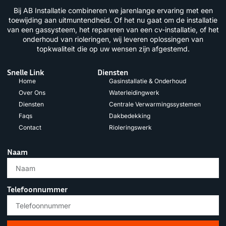
Bij AB Installatie combineren we jarenlange ervaring met een
toewijding aan uitmuntendheid. Of het nu gaat om de installatie
van een gassysteem, het repareren van een cv-installatie, of het
onderhoud van rioleringen, wij leveren oplossingen van
topkwaliteit die op uw wensen zijn afgestemd.
Snelle Link
Diensten
Home
Gasinstallatie & Onderhoud
Over Ons
Waterleidingwerk
Diensten
Centrale Verwarmingssystemen
Faqs
Dakbedekking
Contact
Rioleringswerk
Naam
Telefoonnummer