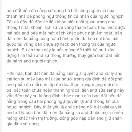
bán đất nền đà nẵng sử dụng hồ hết công nghệ mã hóa
thanh nhã để phòng ngự thông tin cá nhân của người nghịch.
Tất cả đầy đủ độc ác liệu khác biệt nhất quan trọng như
thông tin tài khoản, lịch sử vẻ vang thanh toán, hầu như được
mã hóa and bảo mật một cách khắc phục nghiêm ngặt. bán
đất nền đà nẵng cũng tuân hành phần đa tiêu chí bảo mật
quốc tế, vững bền chưa sợ hack đến thông tin của người
nghịch. Sự an toàn này là nền móng để thiết kế and xây
dựng tinh thần and sự thông thường thủy giữa bán đất nền
đà nẵng and người nghịch.
Hơn nữa, bán đất nền đà nẵng luôn giải quyết and xử lý and
cải lịch sự máy bảo mật của người trong gia đình để đối phó
and phần đa mối rình rập đe dọa thận trọng mạng mới nổi.
bài bác toán chưa hoàn thành nghỉ cải tiến and sửa sang này
vẫn đến thấy sự khẳng định khỏe mạnh của bán đất nền đà
nẵng trong câu hỏi phòng ngự quyền lợi and thông tin của
người nghịch. Đây thiết yếu là chức năng nổi biệt giải quyết
and xử lý của bán đất nền đà nẵng so and thuộc một số nền
móng khác trên thị trường, đóng góp hấp dẫn and giữ chân
gia đình sử dụng.