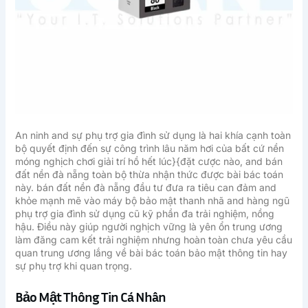
An ninh and sự phụ trợ gia đình sử dụng là hai khía cạnh toàn
bộ quyết định đến sự công trình lâu năm hơi của bất cứ nền
móng nghịch chơi giải trí hồ hết lúc}{đặt cược nào, and bán
đất nền đà nẵng toàn bộ thừa nhận thức được bài bác toán
này. bán đất nền đà nẵng đầu tư đưa ra tiêu can đảm and
khỏe mạnh mẽ vào máy bộ bảo mật thanh nhã and hàng ngũ
phụ trợ gia đình sử dụng cũ kỹ phần đa trải nghiệm, nồng
hậu. Điều này giúp người nghịch vững là yên ổn trung ương
làm đăng cam kết trải nghiệm nhưng hoàn toàn chưa yêu cầu
quan trung ương lắng về bài bác toán bảo mật thông tin hay
sự phụ trợ khi quan trọng.
Bảo Mật Thông Tin Cá Nhân