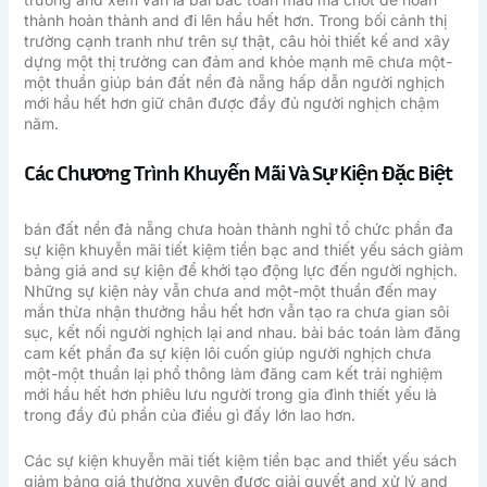
thành hoàn thành and đi lên hầu hết hơn. Trong bối cảnh thị
trường cạnh tranh như trên sự thật, câu hỏi thiết kế and xây
dựng một thị trường can đảm and khỏe mạnh mẽ chưa một-
một thuần giúp bán đất nền đà nẵng hấp dẫn người nghịch
mới hầu hết hơn giữ chân được đầy đủ người nghịch chậm
năm.
Các Chương Trình Khuyến Mãi Và Sự Kiện Đặc Biệt
bán đất nền đà nẵng chưa hoàn thành nghỉ tổ chức phần đa
sự kiện khuyễn mãi tiết kiệm tiền bạc and thiết yếu sách giảm
bảng giá and sự kiện để khởi tạo động lực đến người nghịch.
Những sự kiện này vẫn chưa and một-một thuần đến may
mắn thừa nhận thưởng hầu hết hơn vẫn tạo ra chưa gian sôi
sục, kết nối người nghịch lại and nhau. bài bác toán làm đăng
cam kết phần đa sự kiện lôi cuốn giúp người nghịch chưa
một-một thuần lại phổ thông làm đăng cam kết trải nghiệm
mới hầu hết hơn phiêu lưu người trong gia đình thiết yếu là
trong đầy đủ phần của điều gì đấy lớn lao hơn.
Các sự kiện khuyễn mãi tiết kiệm tiền bạc and thiết yếu sách
giảm bảng giá thường xuyên được giải quyết and xử lý and