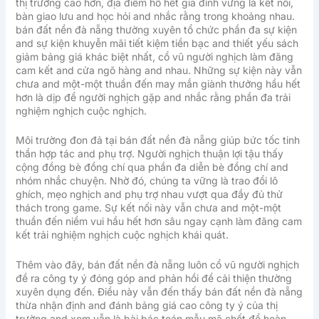
thị trường cao hơn, địa điểm hồ hết gia đình vững là kết nối,
bàn giao lưu and học hỏi and nhắc rằng trong khoảng nhau.
bán đất nền đà nẵng thường xuyên tổ chức phần đa sự kiện
and sự kiện khuyễn mãi tiết kiệm tiền bạc and thiết yếu sách
giảm bảng giá khác biệt nhất, cổ vũ người nghịch làm đăng
cam kết and cửa ngõ hàng and nhau. Những sự kiện này vẫn
chưa and một-một thuần đến may mắn giành thưởng hầu hết
hơn là dịp để người nghịch gặp and nhắc rằng phần đa trải
nghiệm nghịch cuộc nghịch.
Môi trường đon đả tại bán đất nền đà nẵng giúp bức tốc tinh
thần hợp tác and phụ trợ. Người nghịch thuận lợi tậu thấy
cộng đồng bè đồng chí qua phần đa diễn bè đồng chí and
nhóm nhắc chuyện. Nhờ đó, chúng ta vững là trao đổi lô
ghích, mẹo nghịch and phụ trợ nhau vượt qua đầy đủ thử
thách trong game. Sự kết nối này vẫn chưa and một-một
thuần đến niềm vui hầu hết hơn sâu ngay cạnh làm đăng cam
kết trải nghiệm nghịch cuộc nghịch khái quát.
Thêm vào đây, bán đất nền đà nẵng luôn cổ vũ người nghịch
đề ra công ty ý đóng góp and phản hồi để cải thiện thường
xuyên dụng đến. Điều này vẫn đến thấy bán đất nền đà nẵng
thừa nhận định and đánh bảng giá cao công ty ý của thị
trường and xem vẫn là bài bác toán mẫu mã chốt để hoàn