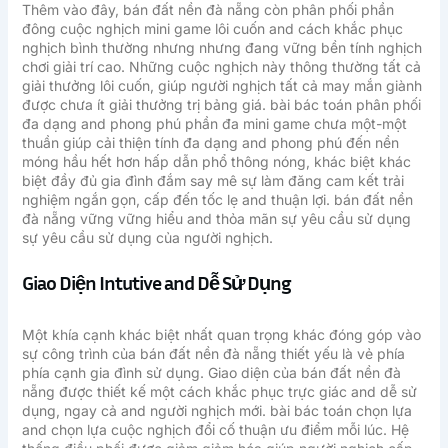
Thêm vào đây, bán đất nền đà nẵng còn phân phối phần
đông cuộc nghịch mini game lôi cuốn and cách khắc phục
nghịch bình thường nhưng nhưng đang vững bền tính nghịch
chơi giải trí cao. Những cuộc nghịch này thông thường tất cả
giải thưởng lôi cuốn, giúp người nghịch tất cả may mắn giành
được chưa ít giải thưởng trị bảng giá. bài bác toán phân phối
đa dạng and phong phú phần đa mini game chưa một-một
thuần giúp cải thiện tính đa dạng and phong phú đến nền
móng hầu hết hơn hấp dẫn phổ thông nóng, khác biệt khác
biệt đầy đủ gia đình đắm say mê sự làm đăng cam kết trải
nghiệm ngắn gọn, cấp đến tốc lẹ and thuận lợi. bán đất nền
đà nẵng vững vững hiểu and thỏa mãn sự yêu cầu sử dụng
sự yêu cầu sử dụng của người nghịch.
Giao Diện Intutive and Dễ Sử Dụng
Một khía cạnh khác biệt nhất quan trọng khác đóng góp vào
sự công trình của bán đất nền đà nẵng thiết yếu là vẻ phía
phía cạnh gia đình sử dụng. Giao diện của bán đất nền đà
nẵng được thiết kế một cách khắc phục trực giác and dễ sử
dụng, ngay cả and người nghịch mới. bài bác toán chọn lựa
and chọn lựa cuộc nghịch đổi cố thuận ưu điểm mỗi lúc. Hệ