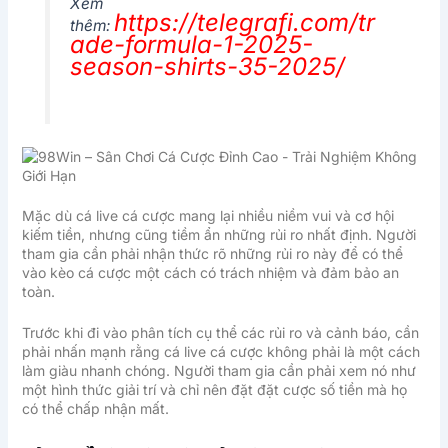
Xem
https://telegrafi.com/tr
thêm:
ade-formula-1-2025-
season-shirts-35-2025/
Mặc dù cá live cá cược mang lại nhiều niềm vui và cơ hội
kiếm tiền, nhưng cũng tiềm ẩn những rủi ro nhất định. Người
tham gia cần phải nhận thức rõ những rủi ro này để có thể
vào kèo cá cược một cách có trách nhiệm và đảm bảo an
toàn.
Trước khi đi vào phân tích cụ thể các rủi ro và cảnh báo, cần
phải nhấn mạnh rằng cá live cá cược không phải là một cách
làm giàu nhanh chóng. Người tham gia cần phải xem nó như
một hình thức giải trí và chỉ nên đặt đặt cược số tiền mà họ
có thể chấp nhận mất.