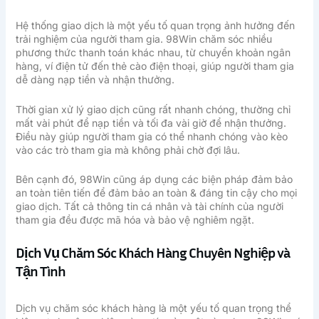
Hệ thống giao dịch là một yếu tố quan trọng ảnh hưởng đến
trải nghiệm của người tham gia. 98Win chăm sóc nhiều
phương thức thanh toán khác nhau, từ chuyển khoản ngân
hàng, ví điện tử đến thẻ cào điện thoại, giúp người tham gia
dễ dàng nạp tiền và nhận thưởng.
Thời gian xử lý giao dịch cũng rất nhanh chóng, thường chỉ
mất vài phút để nạp tiền và tối đa vài giờ để nhận thưởng.
Điều này giúp người tham gia có thể nhanh chóng vào kèo
vào các trò tham gia mà không phải chờ đợi lâu.
Bên cạnh đó, 98Win cũng áp dụng các biện pháp đảm bảo
an toàn tiên tiến để đảm bảo an toàn & đáng tin cậy cho mọi
giao dịch. Tất cả thông tin cá nhân và tài chính của người
tham gia đều được mã hóa và bảo vệ nghiêm ngặt.
Dịch Vụ Chăm Sóc Khách Hàng Chuyên Nghiệp và
Tận Tình
Dịch vụ chăm sóc khách hàng là một yếu tố quan trọng thể