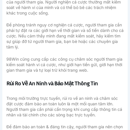
của người tham gia. Người nghiện cá cược thường mất kiểm
soát về hành vi của mình và có thể bỏ bê các trách nhiệm
khác trong cuộc sống.
Để phòng tránh nguy cơ nghiện cá cược, người tham gia cần
phải tự đặt ra các giới hạn về thời gian và số tiền dành cho cá
cược. Nếu cảm thấy mình đang mất kiểm soát, hãy kiếm tìm
sự giúp đỡ từ người tham gia, bạn bè hoặc các chuyên gia
tâm lý.
98Win cũng cung cấp các công cụ chăm sóc người tham gia
kiểm soát hành vi cá cược, như giới hạn tiền gửi, giới hạn thời
gian tham gia và tự loại trừ khỏi trang web.
Rủi Ro Về An Ninh và Bảo Mật Thông Tin
Trong môi trường trực tuyến, rủi ro về an ninh và chăm sóc
đặt cược đảm bảo an toàn luôn là một mối quan tâm lớn.
Người tham gia cần phải cẩn trọng khi cung cấp thông tin cá
nhân và tài chính cho các sòng bạc trực tuyến.
Để đảm bảo an toàn & đáng tin cậy, người tham gia nên chọn