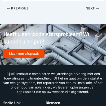
PREVIOUS
NEXT
Heeft u een loodgietersprobleem? Wij
kunnen u helpen!
Maak een afspraak
Bij AB Installatie combineren we jarenlange ervaring met een
toewijding aan uitmuntendheid. Of het nu gaat om de installatie
van een gassysteem, het repareren van een cv-installatie, of het
onderhoud van rioleringen, wij leveren oplossingen van
topkwaliteit die op uw wensen zijn afgestemd.
Snelle Link
Diensten