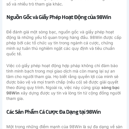
số và nhiều trò tham gia khác.
Nguồn Gốc và Giấy Phép Hoạt Động của 98Win
Để đánh giá một sòng bạc, nguồn gốc và giấy phép hoạt
động là những yếu tố quan trọng hàng đầu. 98Win được cấp
phép bởi các tổ chức uy tín trong ngành cá cược, chứng
minh sự tuân thủ nghiêm ngặt các quy định và tiêu chuẩn
quốc tế.
Việc có giấy phép hoạt động hợp pháp không chỉ đảm bảo
tính minh bạch trong mọi giao dịch mà còn mang lại sự an
tâm cho người tham gia. Họ biết rằng quyền lợi của mình sẽ
được bảo vệ và mọi tranh chấp (nếu có) sẽ được giải quyết
theo đúng quy trình. Ngoài ra, việc này cũng giúp
sòng bạc
98Win
xây dựng được uy tín và lòng tin từ cộng đồng người
tham gia.
Các Sản Phẩm Cá Cược Đa Dạng tại 98Win
Một trong những điểm mạnh của 98Win là sự đa dạng về sản