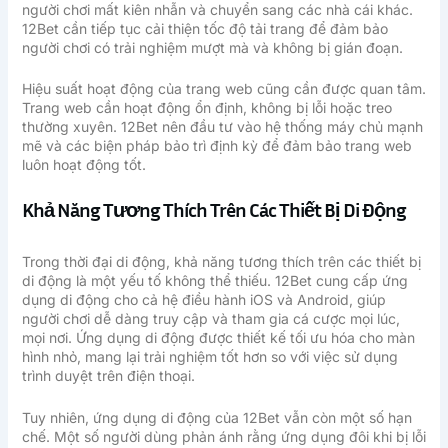
người chơi mất kiên nhẫn và chuyển sang các nhà cái khác.
12Bet cần tiếp tục cải thiện tốc độ tải trang để đảm bảo
người chơi có trải nghiệm mượt mà và không bị gián đoạn.
Hiệu suất hoạt động của trang web cũng cần được quan tâm.
Trang web cần hoạt động ổn định, không bị lỗi hoặc treo
thường xuyên. 12Bet nên đầu tư vào hệ thống máy chủ mạnh
mẽ và các biện pháp bảo trì định kỳ để đảm bảo trang web
luôn hoạt động tốt.
Khả Năng Tương Thích Trên Các Thiết Bị Di Động
Trong thời đại di động, khả năng tương thích trên các thiết bị
di động là một yếu tố không thể thiếu. 12Bet cung cấp ứng
dụng di động cho cả hệ điều hành iOS và Android, giúp
người chơi dễ dàng truy cập và tham gia cá cược mọi lúc,
mọi nơi. Ứng dụng di động được thiết kế tối ưu hóa cho màn
hình nhỏ, mang lại trải nghiệm tốt hơn so với việc sử dụng
trình duyệt trên điện thoại.
Tuy nhiên, ứng dụng di động của 12Bet vẫn còn một số hạn
chế. Một số người dùng phản ánh rằng ứng dụng đôi khi bị lỗi