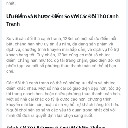
nhất.
Ưu Điểm và Nhược Điểm So Với Các Đối Thủ Cạnh
Tranh
So với các đối thủ cạnh tranh, 12Bet có một số ưu điểm nổi
bật, chẳng hạn như uy tín lâu năm, đa dạng sản phẩm và
dịch vụ, chương trình khuyến mãi hấp dẫn, và dịch vụ hỗ trợ
khách hàng tốt. Tuy nhiên, 12Bet cũng có một số nhược
điểm, chẳng hạn như tốc độ tải trang chậm, giao diện đôi khi
phức tạp, và một số phương thức thanh toán có thể bị hạn
chế.
Các đối thủ cạnh tranh có thể có những ưu điểm và nhược
điểm khác nhau. Một số nhà cái có giao diện đẹp hơn, tốc độ
tải trang nhanh hơn, hoặc nhiều phương thức thanh toán hơn.
Một số nhà cái khác có tỷ lệ cược cao hơn, chương trình
khuyến mãi lớn hơn, hoặc dịch vụ hỗ trợ khách hàng tốt hơn.
Người chơi nên so sánh các yếu tố quan trọng nhất đối với
mình để đưa ra quyết định lựa chọn sáng suốt.