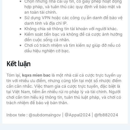
Chọn những nhà cái uy tín, có giấy phép hoạt động
hợp pháp, và tuân thủ các quy định về bảo mật và
an toàn tài chính.
Sử dụng VPN hoặc các công cụ ẩn danh để bảo vệ
danh tính và địa chỉ IP.
Không chia sẻ thông tin tài khoản với người khác.
Kiểm soát tiền bạc và không để cá cược ảnh hưởng
đến cuộc sống cá nhân.
Chơi có trách nhiệm và tìm kiếm sự giúp đỡ nếu có
dấu hiệu nghiện cờ bạc.
Kết luận
Tóm lại,
kqxs mien bac
là một nhà cái cá cược trực tuyến uy
tín với nhiều ưu điểm, nhưng cũng tồn tại một số nhược điểm
cần cân nhắc. Việc tham gia cá cược trực tuyến, đặc biệt là
tại Việt Nam, tiềm ẩn nhiều rủi ro pháp lý và tài chính. Người
chơi cần tìm hiểu kỹ thông tin, tuân thủ luật pháp, và chơi có
trách nhiệm để bảo vệ bản thân.
Inbox tele : @subdomaingov | @Appal2024 | @fb882024