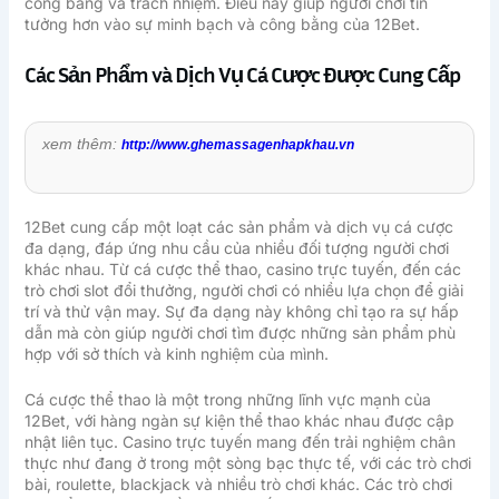
công bằng và trách nhiệm. Điều này giúp người chơi tin
tưởng hơn vào sự minh bạch và công bằng của 12Bet.
Các Sản Phẩm và Dịch Vụ Cá Cược Được Cung Cấp
xem thêm:
http://www.ghemassagenhapkhau.vn
12Bet cung cấp một loạt các sản phẩm và dịch vụ cá cược
đa dạng, đáp ứng nhu cầu của nhiều đối tượng người chơi
khác nhau. Từ cá cược thể thao, casino trực tuyến, đến các
trò chơi slot đổi thưởng, người chơi có nhiều lựa chọn để giải
trí và thử vận may. Sự đa dạng này không chỉ tạo ra sự hấp
dẫn mà còn giúp người chơi tìm được những sản phẩm phù
hợp với sở thích và kinh nghiệm của mình.
Cá cược thể thao là một trong những lĩnh vực mạnh của
12Bet, với hàng ngàn sự kiện thể thao khác nhau được cập
nhật liên tục. Casino trực tuyến mang đến trải nghiệm chân
thực như đang ở trong một sòng bạc thực tế, với các trò chơi
bài, roulette, blackjack và nhiều trò chơi khác. Các trò chơi